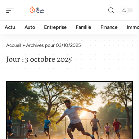
Actu
Auto
Entreprise
Famille
Finance
Imm
Accueil
»
Archives pour 03/10/2025
Jour :
3 octobre 2025