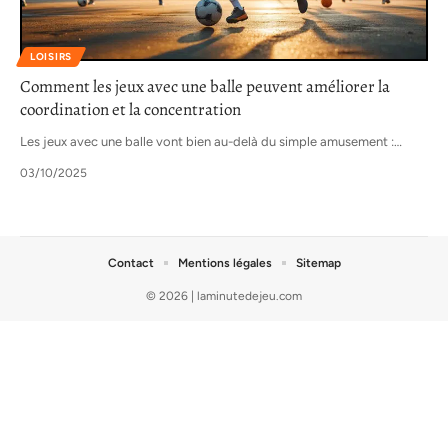
LOISIRS
Comment les jeux avec une balle peuvent améliorer la
coordination et la concentration
Les jeux avec une balle vont bien au-delà du simple amusement :
…
03/10/2025
Contact
Mentions légales
Sitemap
© 2026 | laminutedejeu.com