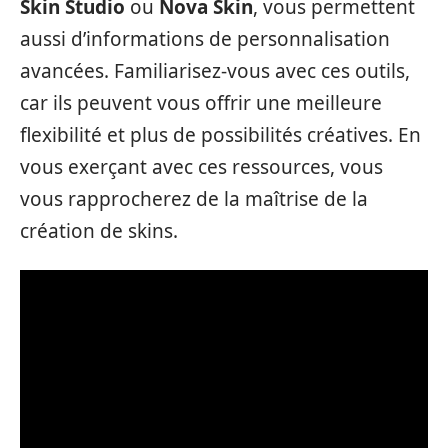
Skin Studio
ou
Nova Skin
, vous permettent
aussi d’informations de personnalisation
avancées. Familiarisez-vous avec ces outils,
car ils peuvent vous offrir une meilleure
flexibilité et plus de possibilités créatives. En
vous exerçant avec ces ressources, vous
vous rapprocherez de la maîtrise de la
création de skins.