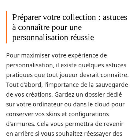
Préparer votre collection : astuces
à connaître pour une
personnalisation réussie
Pour maximiser votre expérience de
personnalisation, il existe quelques astuces
pratiques que tout joueur devrait connaître.
Tout d’abord, l’importance de la sauvegarde
de vos créations. Gardez un dossier dédié
sur votre ordinateur ou dans le cloud pour
conserver vos skins et configurations
d’armures. Cela vous permettra de revenir
en arrière si vous souhaitez réessayer des