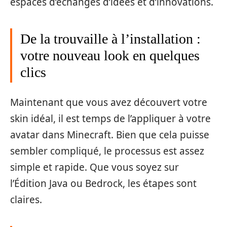
espaces d’échanges d’idées et d’innovations.
De la trouvaille à l’installation :
votre nouveau look en quelques
clics
Maintenant que vous avez découvert votre
skin idéal, il est temps de l’appliquer à votre
avatar dans Minecraft. Bien que cela puisse
sembler compliqué, le processus est assez
simple et rapide. Que vous soyez sur
l’Édition Java ou Bedrock, les étapes sont
claires.