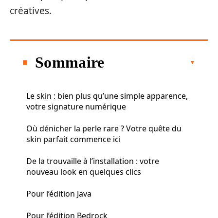
créatives.
Sommaire
Le skin : bien plus qu’une simple apparence,
votre signature numérique
Où dénicher la perle rare ? Votre quête du
skin parfait commence ici
De la trouvaille à l’installation : votre
nouveau look en quelques clics
Pour l’édition Java
Pour l’édition Bedrock