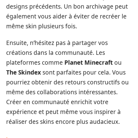
designs précédents. Un bon archivage peut
également vous aider à éviter de recréer le
même skin plusieurs fois.
Ensuite, n’hésitez pas à partager vos
créations dans la communauté. Les
plateformes comme
Planet Minecraft
ou
The Skindex
sont parfaites pour cela. Vous
pourriez obtenir des retours constructifs ou
même des collaborations intéressantes.
Créer en communauté enrichit votre
expérience et peut même vous inspirer à
réaliser des skins encore plus audacieux.