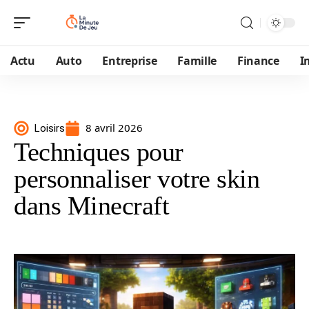
Actu
Auto
Entreprise
Famille
Finance
I
8 avril 2026
Loisirs
Techniques pour
personnaliser votre skin
dans Minecraft