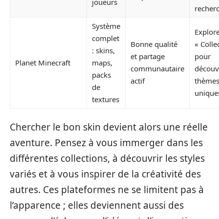
joueurs
recherc
Système
Explore
complet
Bonne qualité
« Colle
: skins,
et partage
pour
Planet Minecraft
maps,
communautaire
découv
packs
actif
thème
de
unique
textures
Chercher le bon skin devient alors une réelle
aventure. Pensez à vous immerger dans les
différentes collections, à découvrir les styles
variés et à vous inspirer de la créativité des
autres. Ces plateformes ne se limitent pas à
l’apparence ; elles deviennent aussi des