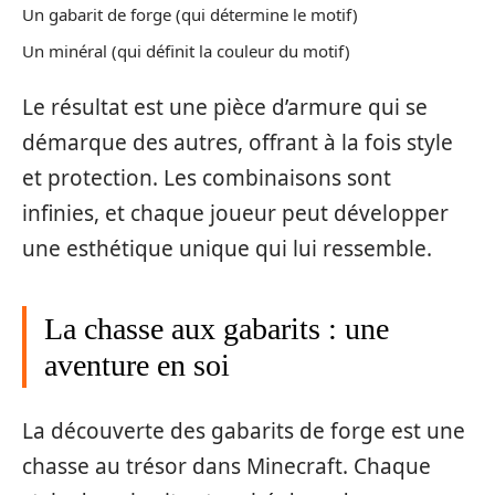
Un gabarit de forge (qui détermine le motif)
Un minéral (qui définit la couleur du motif)
Le résultat est une pièce d’armure qui se
démarque des autres, offrant à la fois style
et protection. Les combinaisons sont
infinies, et chaque joueur peut développer
une esthétique unique qui lui ressemble.
La chasse aux gabarits : une
aventure en soi
La découverte des gabarits de forge est une
chasse au trésor dans Minecraft. Chaque