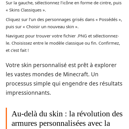
Sur la gauche, sélectionnez l’icône en forme de cintre, puis
« Skins Classiques ».
Cliquez sur l’un des personnages grisés dans « Possédés »,
puis sur « Choisir un nouveau skin ».
Naviguez pour trouver votre fichier .PNG et sélectionnez-
le. Choisissez entre le modèle classique ou fin. Confirmez,
et c’est fait !
Votre skin personnalisé est prêt à explorer
les vastes mondes de Minecraft. Un
processus simple qui engendre des résultats
impressionnants.
Au-delà du skin : la révolution des
armures personnalisées avec la