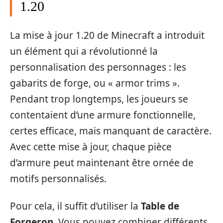
1.20
La mise à jour 1.20 de Minecraft a introduit
un élément qui a révolutionné la
personnalisation des personnages : les
gabarits de forge, ou « armor trims ».
Pendant trop longtemps, les joueurs se
contentaient d’une armure fonctionnelle,
certes efficace, mais manquant de caractère.
Avec cette mise à jour, chaque pièce
d’armure peut maintenant être ornée de
motifs personnalisés.
Pour cela, il suffit d’utiliser la
Table de
Forgeron
. Vous pouvez combiner différents