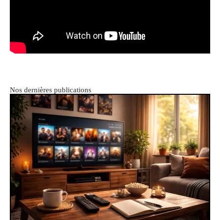
Nos dernières publications