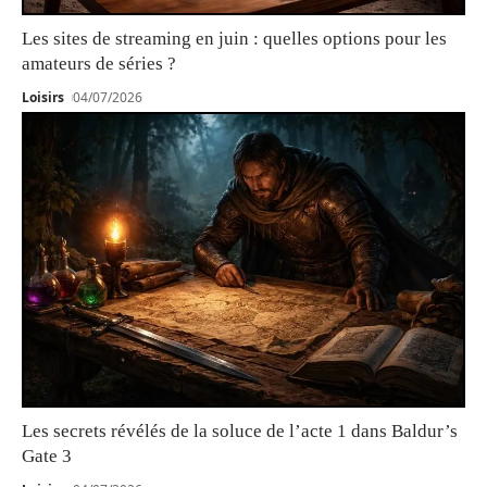
Les sites de streaming en juin : quelles options pour les
amateurs de séries ?
Loisirs
04/07/2026
Les secrets révélés de la soluce de l’acte 1 dans Baldur’s
Gate 3