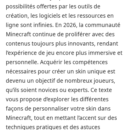
possibilités offertes par les outils de
création, les logiciels et les ressources en
ligne sont infinies. En 2026, la communauté
Minecraft continue de proliférer avec des
contenus toujours plus innovants, rendant
l’expérience de jeu encore plus immersive et
personnelle. Acquérir les compétences
nécessaires pour créer un skin unique est
devenu un objectif de nombreux joueurs,
qu’ils soient novices ou experts. Ce texte
vous propose d’explorer les différentes
façons de personnaliser votre skin dans
Minecraft, tout en mettant l’accent sur des
techniques pratiques et des astuces