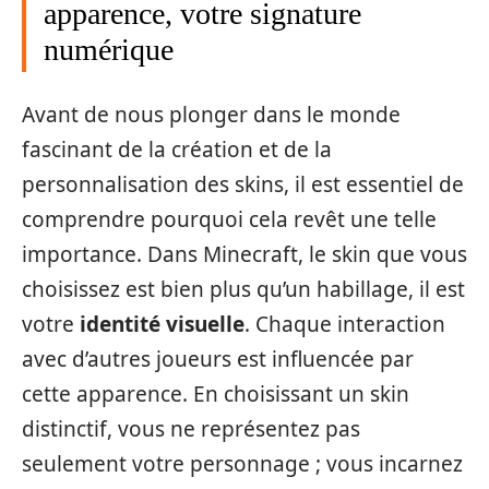
apparence, votre signature
numérique
Avant de nous plonger dans le monde
fascinant de la création et de la
personnalisation des skins, il est essentiel de
comprendre pourquoi cela revêt une telle
importance. Dans Minecraft, le skin que vous
choisissez est bien plus qu’un habillage, il est
votre
identité visuelle
. Chaque interaction
avec d’autres joueurs est influencée par
cette apparence. En choisissant un skin
distinctif, vous ne représentez pas
seulement votre personnage ; vous incarnez