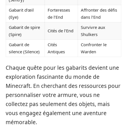
Gabarit d’œil
Forteresses
Affronter des défis
(Eye)
de l’End
dans l’End
Gabarit de spire
Survivre aux
Cités de l’End
(Spire)
Shulkers
Gabarit de
Cités
Confronter le
silence (Silence)
Antiques
Warden
Chaque quête pour les gabarits devient une
exploration fascinante du monde de
Minecraft. En cherchant des ressources pour
personnaliser votre armure, vous ne
collectez pas seulement des objets, mais
vous engagez également une aventure
mémorable.