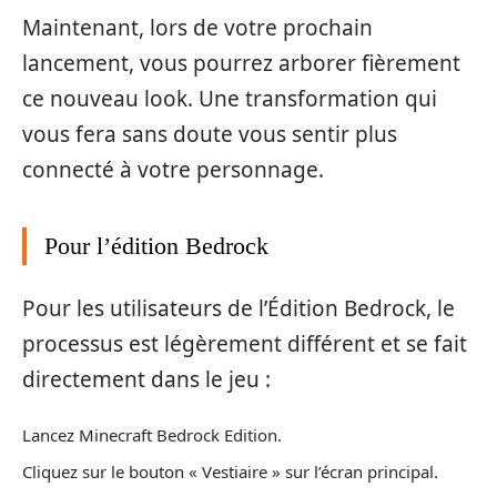
Maintenant, lors de votre prochain
lancement, vous pourrez arborer fièrement
ce nouveau look. Une transformation qui
vous fera sans doute vous sentir plus
connecté à votre personnage.
Pour l’édition Bedrock
Pour les utilisateurs de l’Édition Bedrock, le
processus est légèrement différent et se fait
directement dans le jeu :
Lancez Minecraft Bedrock Edition.
Cliquez sur le bouton « Vestiaire » sur l’écran principal.