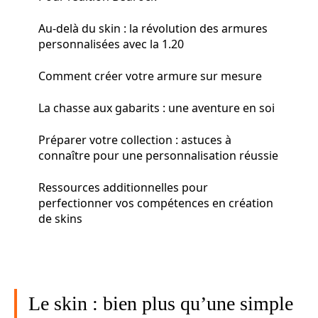
Au-delà du skin : la révolution des armures
personnalisées avec la 1.20
Comment créer votre armure sur mesure
La chasse aux gabarits : une aventure en soi
Préparer votre collection : astuces à
connaître pour une personnalisation réussie
Ressources additionnelles pour
perfectionner vos compétences en création
de skins
Le skin : bien plus qu’une simple