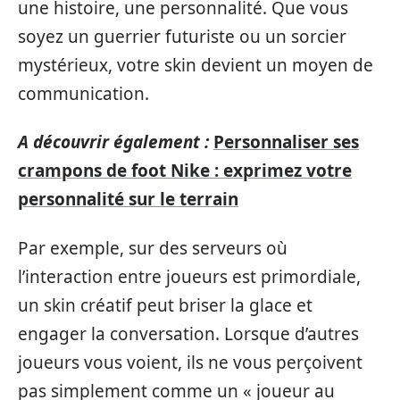
une histoire, une personnalité. Que vous
soyez un guerrier futuriste ou un sorcier
mystérieux, votre skin devient un moyen de
communication.
A découvrir également :
Personnaliser ses
crampons de foot Nike : exprimez votre
personnalité sur le terrain
Par exemple, sur des serveurs où
l’interaction entre joueurs est primordiale,
un skin créatif peut briser la glace et
engager la conversation. Lorsque d’autres
joueurs vous voient, ils ne vous perçoivent
pas simplement comme un « joueur au