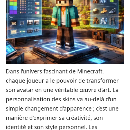
Dans l’univers fascinant de Minecraft,
chaque joueur a le pouvoir de transformer
son avatar en une véritable œuvre d’art. La
personnalisation des skins va au-delà d’un
simple changement d’apparence ; c’est une
manière d’exprimer sa créativité, son
identité et son style personnel. Les