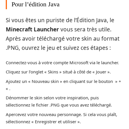
Pour l’édition Java
Si vous êtes un puriste de l’Édition Java, le
Minecraft Launcher
vous sera très utile.
Après avoir téléchargé votre skin au format
.PNG, ouvrez le jeu et suivez ces étapes :
Connectez-vous à votre compte Microsoft via le launcher.
Cliquez sur l’onglet « Skins » situé à côté de « Jouer ».
Ajoutez un « Nouveau skin » en cliquant sur le bouton » +
« .
Dénommer le skin selon votre inspiration, puis
sélectionnez le fichier .PNG que vous avez téléchargé.
Apercevez votre nouveau personnage. Si cela vous plaît,
sélectionnez « Enregistrer et utiliser ».