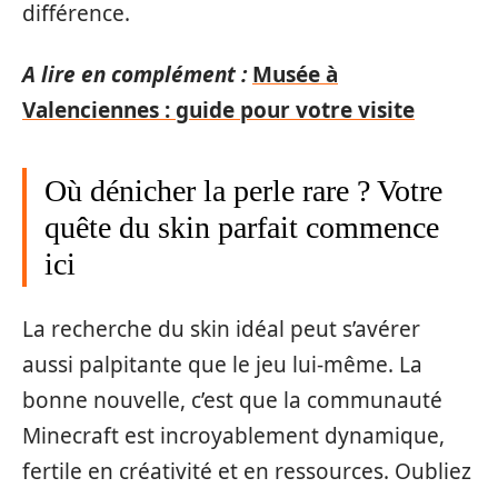
différence.
A lire en complément :
Musée à
Valenciennes : guide pour votre visite
Où dénicher la perle rare ? Votre
quête du skin parfait commence
ici
La recherche du skin idéal peut s’avérer
aussi palpitante que le jeu lui-même. La
bonne nouvelle, c’est que la communauté
Minecraft est incroyablement dynamique,
fertile en créativité et en ressources. Oubliez