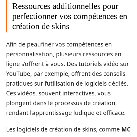
Ressources additionnelles pour
perfectionner vos compétences en
création de skins
Afin de peaufiner vos compétences en
personnalisation, plusieurs ressources en
ligne s’offrent à vous. Des tutoriels vidéo sur
YouTube, par exemple, offrent des conseils
pratiques sur l’utilisation de logiciels dédiés.
Ces vidéos, souvent interactives, vous
plongent dans le processus de création,
rendant l’apprentissage ludique et efficace.
Les logiciels de création de skins, comme
MC