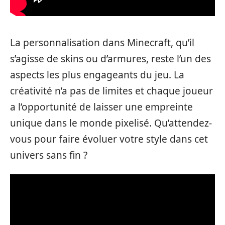
La personnalisation dans Minecraft, qu’il
s’agisse de skins ou d’armures, reste l’un des
aspects les plus engageants du jeu. La
créativité n’a pas de limites et chaque joueur
a l’opportunité de laisser une empreinte
unique dans le monde pixelisé. Qu’attendez-
vous pour faire évoluer votre style dans cet
univers sans fin ?