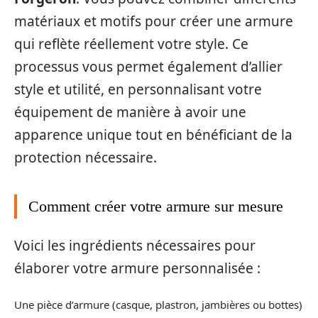
matériaux et motifs pour créer une armure
qui reflète réellement votre style. Ce
processus vous permet également d’allier
style et utilité, en personnalisant votre
équipement de manière à avoir une
apparence unique tout en bénéficiant de la
protection nécessaire.
Comment créer votre armure sur mesure
Voici les ingrédients nécessaires pour
élaborer votre armure personnalisée :
Une pièce d’armure (casque, plastron, jambières ou bottes)