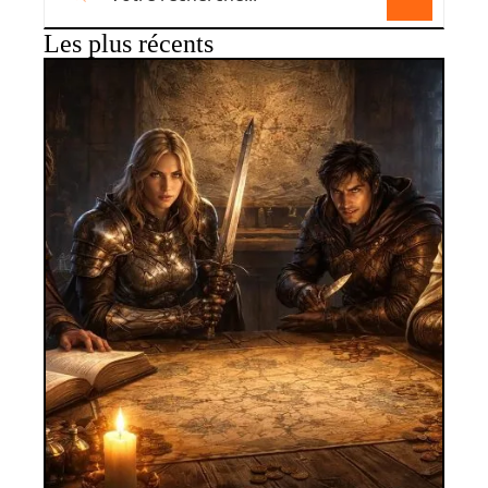
Les plus récents