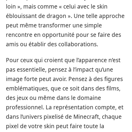
loin », mais comme « celui avec le skin
éblouissant de dragon ». Une telle approche
peut même transformer une simple
rencontre en opportunité pour se faire des
amis ou établir des collaborations.
Pour ceux qui croient que l’apparence n’est
pas essentielle, pensez à l’impact qu’une
image forte peut avoir. Pensez à des figures
emblématiques, que ce soit dans des films,
des jeux ou même dans le domaine
professionnel. La représentation compte, et
dans l’univers pixelisé de Minecraft, chaque
pixel de votre skin peut faire toute la