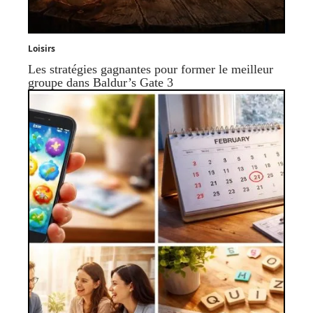
Loisirs
Les stratégies gagnantes pour former le meilleur
groupe dans Baldur’s Gate 3