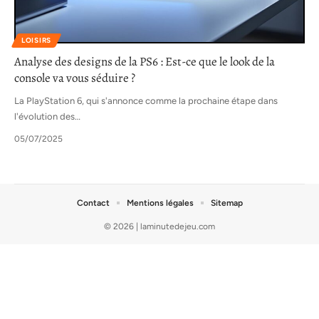
LOISIRS
Analyse des designs de la PS6 : Est-ce que le look de la
console va vous séduire ?
La PlayStation 6, qui s'annonce comme la prochaine étape dans
l'évolution des
…
05/07/2025
Contact
Mentions légales
Sitemap
© 2026 | laminutedejeu.com