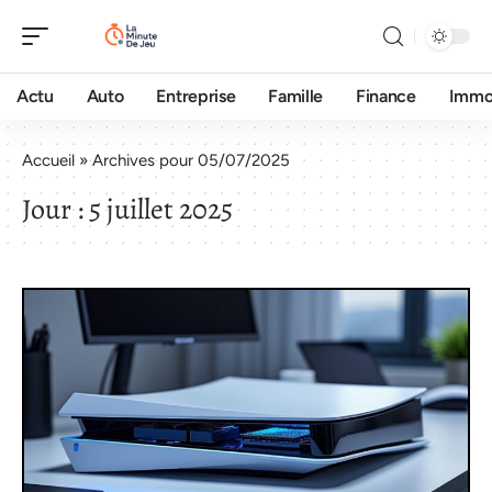
Actu
Auto
Entreprise
Famille
Finance
Imm
Accueil
»
Archives pour 05/07/2025
Jour :
5 juillet 2025