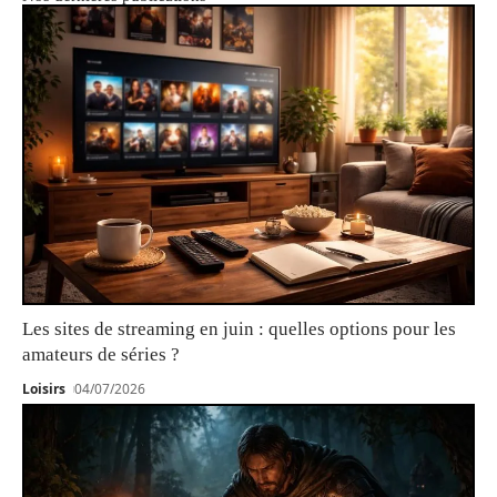
Les sites de streaming en juin : quelles options pour les
amateurs de séries ?
Loisirs
04/07/2026