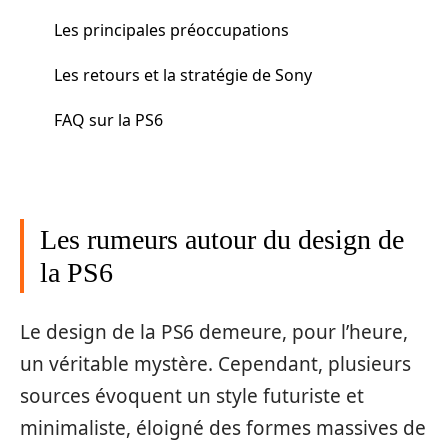
Les principales préoccupations
Les retours et la stratégie de Sony
FAQ sur la PS6
Les rumeurs autour du design de
la PS6
Le design de la PS6 demeure, pour l’heure,
un véritable mystère. Cependant, plusieurs
sources évoquent un style futuriste et
minimaliste, éloigné des formes massives de