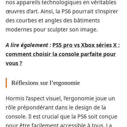
nos appareils technologiques en véritables
œuvres d’art. Ainsi, la PS6 pourrait s’inspirer
des courbes et angles des bâtiments
modernes pour sculpter son image.
A lire également :
PS5 pro vs Xbox séries X :
comment choisir la console parfaite pour
vous ?
Réflexions sur l’ergonomie
Hormis l’aspect visuel, l’ergonomie joue un
rôle prépondérant dans le design de la
console. Il est crucial que la PS6 soit conçue
pour être facilement accessible à tous. La