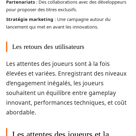
Partenariats
: Des collaborations avec des développeurs
pour proposer des titres exclusifs.
Stratégie marketing
: Une campagne autour du
lancement qui met en avant les innovations.
Les retours des utilisateurs
Les attentes des joueurs sont à la fois
élevées et variées. Enregistrant des niveaux
d’engagement inégalés, les joueurs
souhaitent un équilibre entre gameplay
innovant, performances techniques, et coût
abordable.
Les attentes des joueurs et la