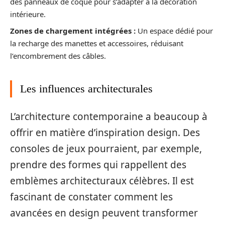
des panneaux de coque pour s’adapter à la décoration
intérieure.
Zones de chargement intégrées :
Un espace dédié pour
la recharge des manettes et accessoires, réduisant
l’encombrement des câbles.
Les influences architecturales
L’architecture contemporaine a beaucoup à
offrir en matière d’inspiration design. Des
consoles de jeux pourraient, par exemple,
prendre des formes qui rappellent des
emblèmes architecturaux célèbres. Il est
fascinant de constater comment les
avancées en design peuvent transformer