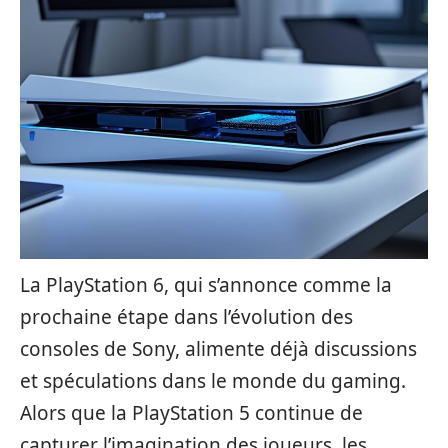
La PlayStation 6, qui s’annonce comme la
prochaine étape dans l’évolution des
consoles de Sony, alimente déjà discussions
et spéculations dans le monde du gaming.
Alors que la PlayStation 5 continue de
capturer l’imagination des joueurs, les