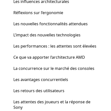
Les influences architecturales
Réflexions sur l’ergonomie
Les nouvelles fonctionnalités attendues
L’impact des nouvelles technologies
Les performances : les attentes sont élevées
Ce que va apporter l’architecture AMD
La concurrence sur le marché des consoles
Les avantages concurrentiels
Les retours des utilisateurs
Les attentes des joueurs et la réponse de
Sony