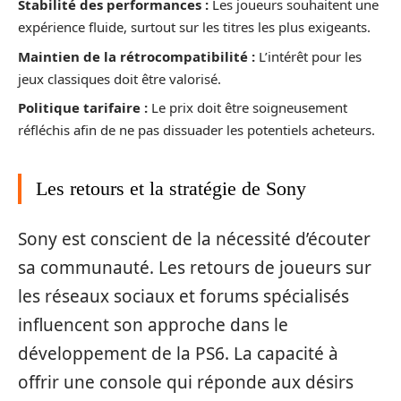
Stabilité des performances :
Les joueurs souhaitent une
expérience fluide, surtout sur les titres les plus exigeants.
Maintien de la rétrocompatibilité :
L’intérêt pour les
jeux classiques doit être valorisé.
Politique tarifaire :
Le prix doit être soigneusement
réfléchis afin de ne pas dissuader les potentiels acheteurs.
Les retours et la stratégie de Sony
Sony est conscient de la nécessité d’écouter
sa communauté. Les retours de joueurs sur
les réseaux sociaux et forums spécialisés
influencent son approche dans le
développement de la PS6. La capacité à
offrir une console qui réponde aux désirs