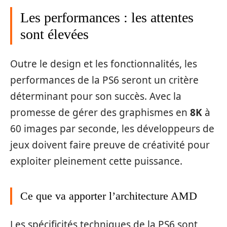
Les performances : les attentes
sont élevées
Outre le design et les fonctionnalités, les
performances de la PS6 seront un critère
déterminant pour son succès. Avec la
promesse de gérer des graphismes en
8K
à
60 images par seconde, les développeurs de
jeux doivent faire preuve de créativité pour
exploiter pleinement cette puissance.
Ce que va apporter l’architecture AMD
Les spécificités techniques de la PS6 sont