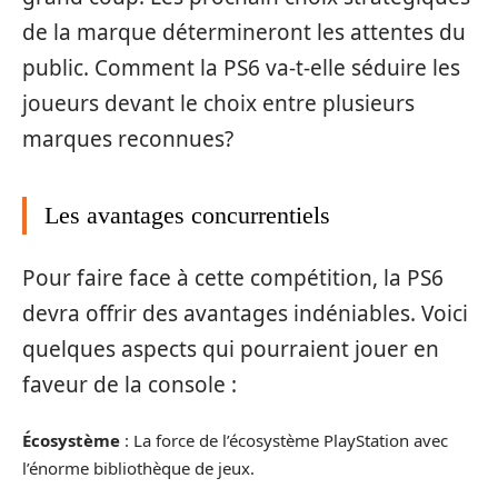
de la marque détermineront les attentes du
public. Comment la PS6 va-t-elle séduire les
joueurs devant le choix entre plusieurs
marques reconnues?
Les avantages concurrentiels
Pour faire face à cette compétition, la PS6
devra offrir des avantages indéniables. Voici
quelques aspects qui pourraient jouer en
faveur de la console :
Écosystème
: La force de l’écosystème PlayStation avec
l’énorme bibliothèque de jeux.