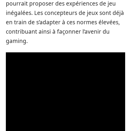
pourrait proposer des expériences de jeu
inégalées. Les concepteurs de jeux sont déjà
en train de s’adapter à ces normes élevées,
contribuant ainsi à façonner l’avenir du
gaming.