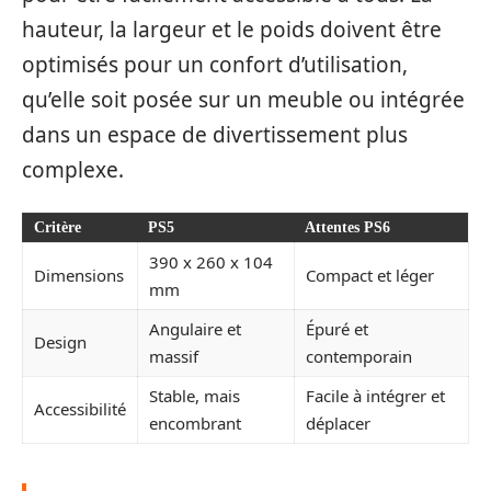
hauteur, la largeur et le poids doivent être
optimisés pour un confort d’utilisation,
qu’elle soit posée sur un meuble ou intégrée
dans un espace de divertissement plus
complexe.
Critère
PS5
Attentes PS6
390 x 260 x 104
Dimensions
Compact et léger
mm
Angulaire et
Épuré et
Design
massif
contemporain
Stable, mais
Facile à intégrer et
Accessibilité
encombrant
déplacer