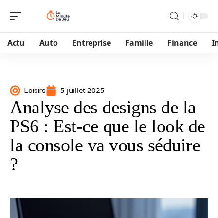
Actu
Auto
Entreprise
Famille
Finance
I
5 juillet 2025
Loisirs
Analyse des designs de la
PS6 : Est-ce que le look de
la console va vous séduire
?