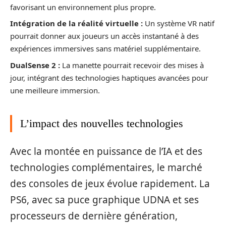
favorisant un environnement plus propre.
Intégration de la réalité virtuelle :
Un système VR natif
pourrait donner aux joueurs un accès instantané à des
expériences immersives sans matériel supplémentaire.
DualSense 2 :
La manette pourrait recevoir des mises à
jour, intégrant des technologies haptiques avancées pour
une meilleure immersion.
L’impact des nouvelles technologies
Avec la montée en puissance de l’IA et des
technologies complémentaires, le marché
des consoles de jeux évolue rapidement. La
PS6, avec sa puce graphique UDNA et ses
processeurs de dernière génération,