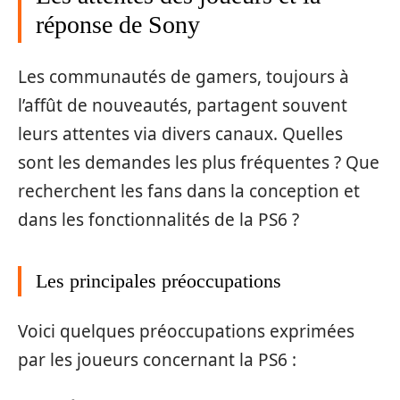
réponse de Sony
Les communautés de gamers, toujours à
l’affût de nouveautés, partagent souvent
leurs attentes via divers canaux. Quelles
sont les demandes les plus fréquentes ? Que
recherchent les fans dans la conception et
dans les fonctionnalités de la PS6 ?
Les principales préoccupations
Voici quelques préoccupations exprimées
par les joueurs concernant la PS6 :