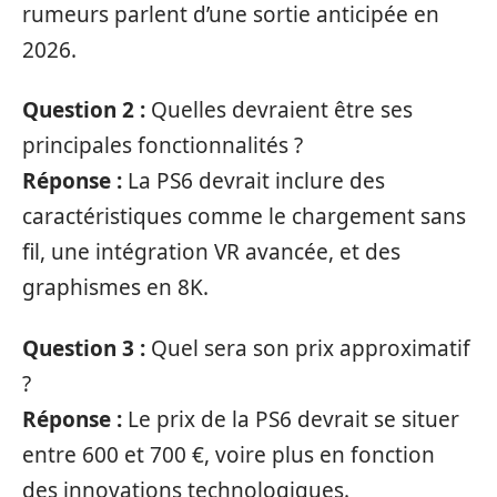
rumeurs parlent d’une sortie anticipée en
2026.
Question 2 :
Quelles devraient être ses
principales fonctionnalités ?
Réponse :
La PS6 devrait inclure des
caractéristiques comme le chargement sans
fil, une intégration VR avancée, et des
graphismes en 8K.
Question 3 :
Quel sera son prix approximatif
?
Réponse :
Le prix de la PS6 devrait se situer
entre 600 et 700 €, voire plus en fonction
des innovations technologiques.