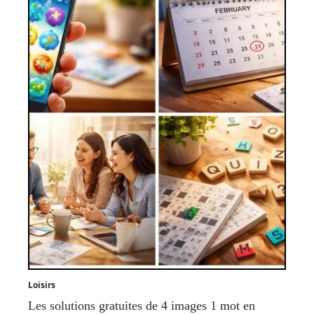
Loisirs
Les solutions gratuites de 4 images 1 mot en