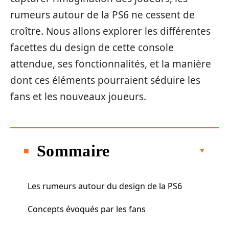
rumeurs autour de la PS6 ne cessent de
croître. Nous allons explorer les différentes
facettes du design de cette console
attendue, ses fonctionnalités, et la manière
dont ces éléments pourraient séduire les
fans et les nouveaux joueurs.
Sommaire
Les rumeurs autour du design de la PS6
Concepts évoqués par les fans