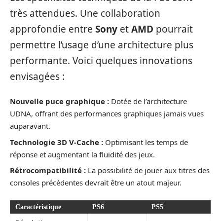
très attendues. Une collaboration
approfondie entre
Sony
et
AMD
pourrait
permettre l’usage d’une architecture plus
performante. Voici quelques innovations
envisagées :
Nouvelle puce graphique :
Dotée de l’architecture
UDNA, offrant des performances graphiques jamais vues
auparavant.
Technologie 3D V-Cache :
Optimisant les temps de
réponse et augmentant la fluidité des jeux.
Rétrocompatibilité :
La possibilité de jouer aux titres des
consoles précédentes devrait être un atout majeur.
Caractéristique
PS6
PS5