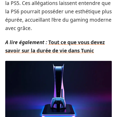
la PS5. Ces allégations laissent entendre que
la PS6 pourrait posséder une esthétique plus
épurée, accueillant l’ère du gaming moderne
avec grâce.
A lire également :
Tout ce que vous devez
savoir sur la durée de vie dans Tunic