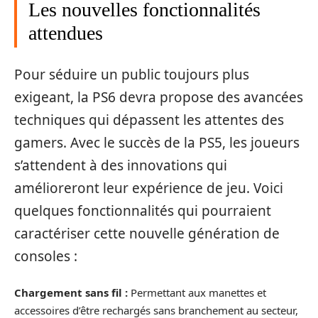
Les nouvelles fonctionnalités
attendues
Pour séduire un public toujours plus
exigeant, la PS6 devra propose des avancées
techniques qui dépassent les attentes des
gamers. Avec le succès de la PS5, les joueurs
s’attendent à des innovations qui
amélioreront leur expérience de jeu. Voici
quelques fonctionnalités qui pourraient
caractériser cette nouvelle génération de
consoles :
Chargement sans fil :
Permettant aux manettes et
accessoires d’être rechargés sans branchement au secteur,