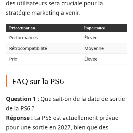
des utilisateurs sera cruciale pour la
stratégie marketing à venir.
Préoccupation
Importance
Performances
Élevée
Rétrocompatibilité
Moyenne
Prix
Élevée
FAQ sur la PS6
Question 1 :
Que sait-on de la date de sortie
de la PS6 ?
Réponse :
La PS6 est actuellement prévue
pour une sortie en 2027, bien que des