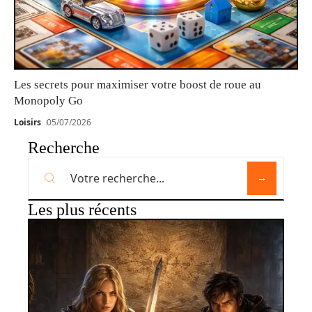
Les secrets pour maximiser votre boost de roue au
Monopoly Go
Loisirs
05/07/2026
Recherche
Les plus récents