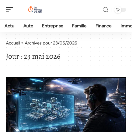
Actu
Auto
Entreprise
Famille
Finance
Imm
Accueil
»
Archives pour 23/05/2026
Jour :
23 mai 2026