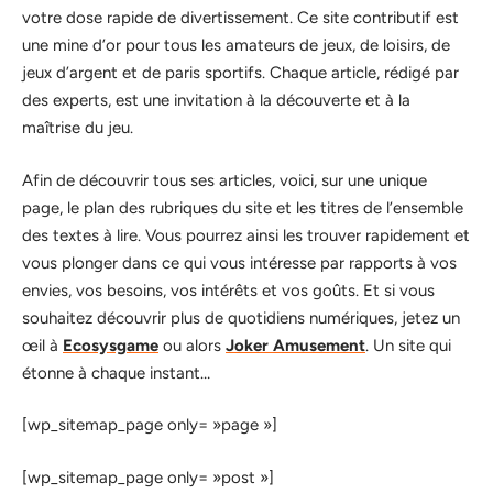
votre dose rapide de divertissement. Ce site contributif est
une mine d’or pour tous les amateurs de jeux, de loisirs, de
jeux d’argent et de paris sportifs. Chaque article, rédigé par
des experts, est une invitation à la découverte et à la
maîtrise du jeu.
Afin de découvrir tous ses articles, voici, sur une unique
page, le plan des rubriques du site et les titres de l’ensemble
des textes à lire. Vous pourrez ainsi les trouver rapidement et
vous plonger dans ce qui vous intéresse par rapports à vos
envies, vos besoins, vos intérêts et vos goûts. Et si vous
souhaitez découvrir plus de quotidiens numériques, jetez un
œil à
Ecosysgame
ou alors
Joker Amusement
. Un site qui
étonne à chaque instant…
[wp_sitemap_page only= »page »]
[wp_sitemap_page only= »post »]