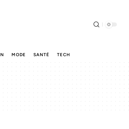
ON
MODE
SANTÉ
TECH