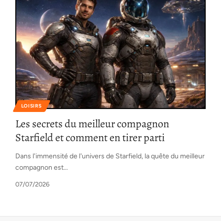
LOISIRS
Les secrets du meilleur compagnon
Starfield et comment en tirer parti
Dans l'immensité de l'univers de Starfield, la quête du meilleur
compagnon est
…
07/07/2026