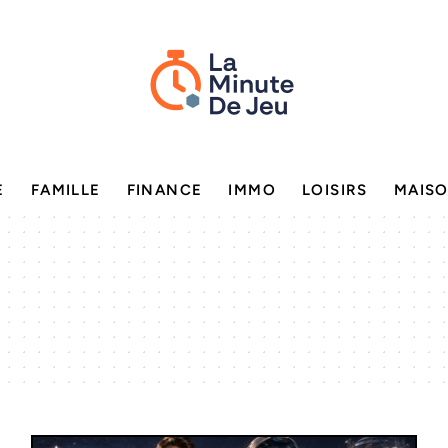
E
FAMILLE
FINANCE
IMMO
LOISIRS
MAIS