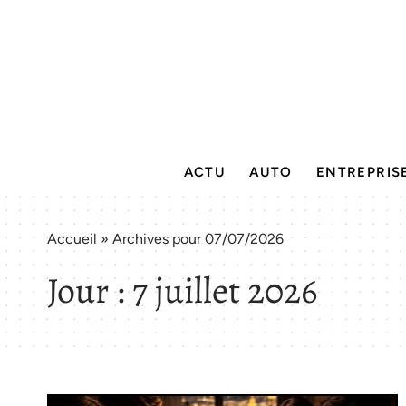
ACTU
AUTO
ENTREPRIS
Accueil
»
Archives pour 07/07/2026
Jour :
7 juillet 2026