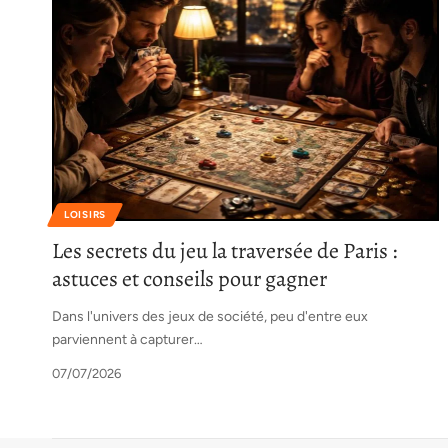
LOISIRS
Les secrets du jeu la traversée de Paris :
astuces et conseils pour gagner
Dans l'univers des jeux de société, peu d'entre eux
parviennent à capturer
…
07/07/2026