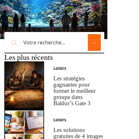
Recherche
Les plus récents
Loisirs
Les stratégies
gagnantes pour
former le meilleur
groupe dans
Baldur’s Gate 3
Loisirs
Les solutions
gratuites de 4 images