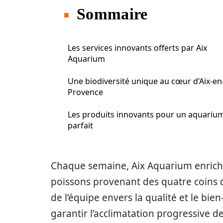
Sommaire
Les services innovants offerts par Aix
Aquarium
Une biodiversité unique au cœur d’Aix-en
Provence
Les produits innovants pour un aquariu
parfait
Chaque semaine, Aix Aquarium enrichi
poissons provenant des quatre coins d
de l’équipe envers la qualité et le bie
garantir l’acclimatation progressive 