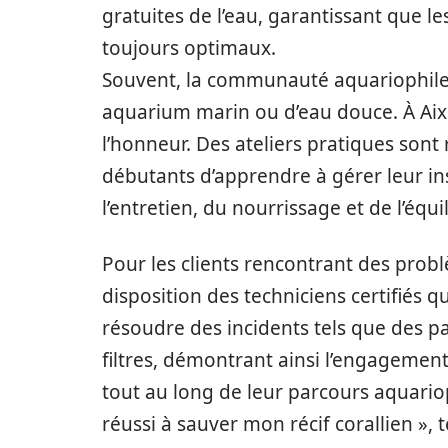
gratuites de l’eau, garantissant que 
toujours optimaux.
Souvent, la communauté aquariophile 
aquarium marin ou d’eau douce. À Aix
l’honneur. Des ateliers pratiques son
débutants d’apprendre à gérer leur ins
l’entretien, du nourrissage et de l’équ
Pour les clients rencontrant des pro
disposition des techniciens certifiés 
résoudre des incidents tels que des 
filtres, démontrant ainsi l’engageme
tout au long de leur parcours aquarioph
réussi à sauver mon récif corallien », 