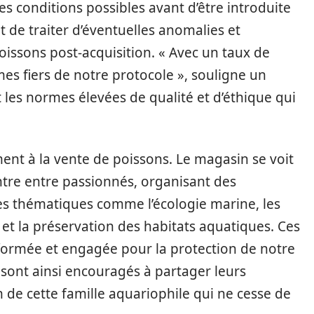
s conditions possibles avant d’être introduite
de traiter d’éventuelles anomalies et
poissons post-acquisition. « Avec un taux de
s fiers de notre protocole », souligne un
les normes élevées de qualité et d’éthique qui
ent à la vente de poissons. Le magasin se voit
re entre passionnés, organisant des
s thématiques comme l’écologie marine, les
t la préservation des habitats aquatiques. Ces
rmée et engagée pour la protection de notre
sont ainsi encouragés à partager leurs
n de cette famille aquariophile qui ne cesse de