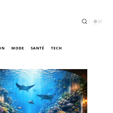
ON
MODE
SANTÉ
TECH