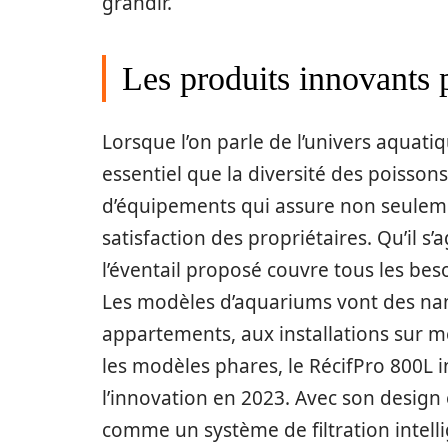
grandir.
Les produits innovants 
Lorsque l’on parle de l’univers aquatiq
essentiel que la diversité des poiss
d’équipements qui assure non seuleme
satisfaction des propriétaires. Qu’il 
l’éventail proposé couvre tous les bes
Les modèles d’aquariums vont des nan
appartements, aux installations sur 
les modèles phares, le RécifPro 800L i
l’innovation en 2023. Avec son design 
comme un système de filtration intellige