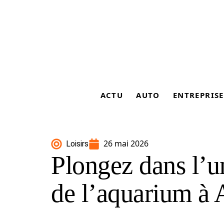
ACTU
AUTO
ENTREPRISE
26 mai 2026
Loisirs
Plongez dans l’u
de l’aquarium à 