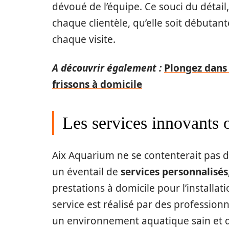
dévoué de l’équipe. Ce souci du détail
chaque clientèle, qu’elle soit débuta
chaque visite.
A découvrir également :
Plongez dans 
frissons à domicile
Les services innovants 
Aix Aquarium ne se contenterait pas 
un éventail de
services personnalisés
prestations à domicile pour l’installa
service est réalisé par des profession
un environnement aquatique sain et d