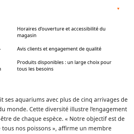
Horaires d’ouverture et accessibilité du
magasin
-
Avis clients et engagement de qualité
Produits disponibles : un large choix pour
m
tous les besoins
t ses aquariums avec plus de cinq arrivages de
u monde. Cette diversité illustre l’engagement
n-être de chaque espèce. « Notre objectif est de
de tous nos poissons », affirme un membre