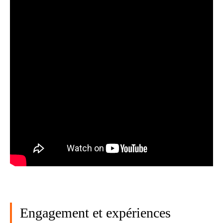
Engagement et expériences