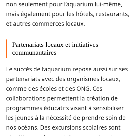
non seulement pour l’aquarium lui-même,
mais également pour les hôtels, restaurants,
et autres commerces locaux.
Partenariats locaux et initiatives
communautaires
Le succès de l’aquarium repose aussi sur ses
partenariats avec des organismes locaux,
comme des écoles et des ONG. Ces
collaborations permettent la création de
programmes éducatifs visant à sensibiliser
les jeunes à la nécessité de prendre soin de
nos océans. Des excursions scolaires sont