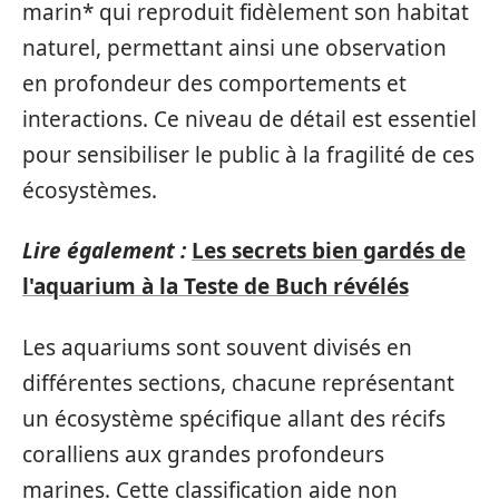
marin* qui reproduit fidèlement son habitat
naturel, permettant ainsi une observation
en profondeur des comportements et
interactions. Ce niveau de détail est essentiel
pour sensibiliser le public à la fragilité de ces
écosystèmes.
Lire également :
Les secrets bien gardés de
l'aquarium à la Teste de Buch révélés
Les aquariums sont souvent divisés en
différentes sections, chacune représentant
un écosystème spécifique allant des récifs
coralliens aux grandes profondeurs
marines. Cette classification aide non