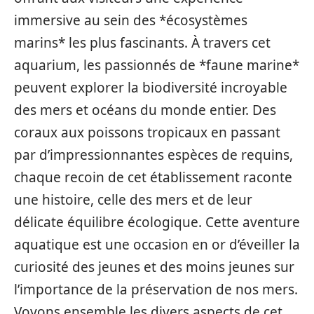
immersive au sein des *écosystèmes
marins* les plus fascinants. À travers cet
aquarium, les passionnés de *faune marine*
peuvent explorer la biodiversité incroyable
des mers et océans du monde entier. Des
coraux aux poissons tropicaux en passant
par d’impressionnantes espèces de requins,
chaque recoin de cet établissement raconte
une histoire, celle des mers et de leur
délicate équilibre écologique. Cette aventure
aquatique est une occasion en or d’éveiller la
curiosité des jeunes et des moins jeunes sur
l’importance de la préservation de nos mers.
Voyons ensemble les divers aspects de cet