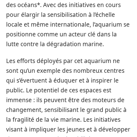
des océans*. Avec des initiatives en cours
pour élargir la sensibilisation à l’échelle
locale et même internationale, l’aquarium se
positionne comme un acteur clé dans la
lutte contre la dégradation marine.
Les efforts déployés par cet aquarium ne
sont qu’un exemple des nombreux centres
qui s’évertuent à éduquer et à inspirer le
public. Le potentiel de ces espaces est
immense : ils peuvent être des moteurs de
changement, sensibilisant le grand public à
la fragilité de la vie marine. Les initiatives
visant à impliquer les jeunes et à développer