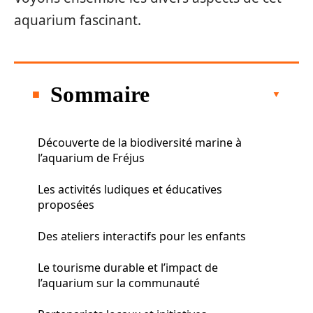
aquarium fascinant.
Sommaire
Découverte de la biodiversité marine à
l’aquarium de Fréjus
Les activités ludiques et éducatives
proposées
Des ateliers interactifs pour les enfants
Le tourisme durable et l’impact de
l’aquarium sur la communauté