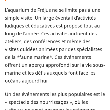
L’aquarium de Fréjus ne se limite pas à une
simple visite. Un large éventail d’activités
ludiques et éducatives est proposé tout au
long de l’année. Ces activités incluent des
ateliers, des conférences et même des
visites guidées animées par des spécialistes
de la *faune marine*. Ces événements
offrent un aperçu approfondi sur la vie sous-
marine et les défis auxquels font face les
océans aujourd’hui.
Un des événements les plus populaires est le
« spectacle des nourrissages », où les
visiteurs peuvent observer les soigneurs