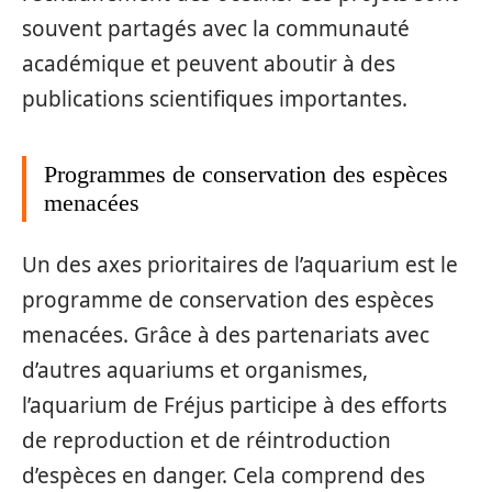
souvent partagés avec la communauté
académique et peuvent aboutir à des
publications scientifiques importantes.
Programmes de conservation des espèces
menacées
Un des axes prioritaires de l’aquarium est le
programme de conservation des espèces
menacées. Grâce à des partenariats avec
d’autres aquariums et organismes,
l’aquarium de Fréjus participe à des efforts
de reproduction et de réintroduction
d’espèces en danger. Cela comprend des