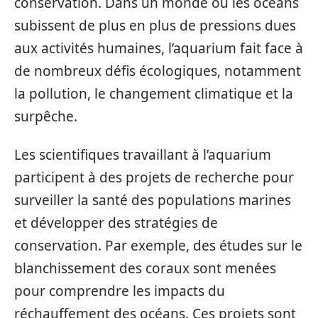
conservation. Dans un monde où les océans
subissent de plus en plus de pressions dues
aux activités humaines, l’aquarium fait face à
de nombreux défis écologiques, notamment
la pollution, le changement climatique et la
surpêche.
Les scientifiques travaillant à l’aquarium
participent à des projets de recherche pour
surveiller la santé des populations marines
et développer des stratégies de
conservation. Par exemple, des études sur le
blanchissement des coraux sont menées
pour comprendre les impacts du
réchauffement des océans. Ces projets sont