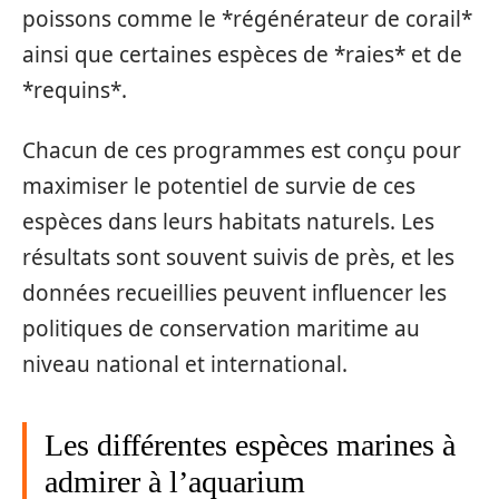
poissons comme le *régénérateur de corail*
ainsi que certaines espèces de *raies* et de
*requins*.
Chacun de ces programmes est conçu pour
maximiser le potentiel de survie de ces
espèces dans leurs habitats naturels. Les
résultats sont souvent suivis de près, et les
données recueillies peuvent influencer les
politiques de conservation maritime au
niveau national et international.
Les différentes espèces marines à
admirer à l’aquarium