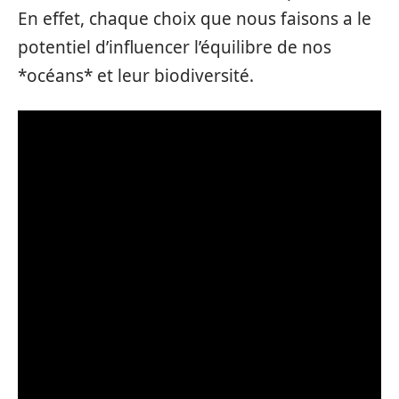
En effet, chaque choix que nous faisons a le
potentiel d’influencer l’équilibre de nos
*océans* et leur biodiversité.