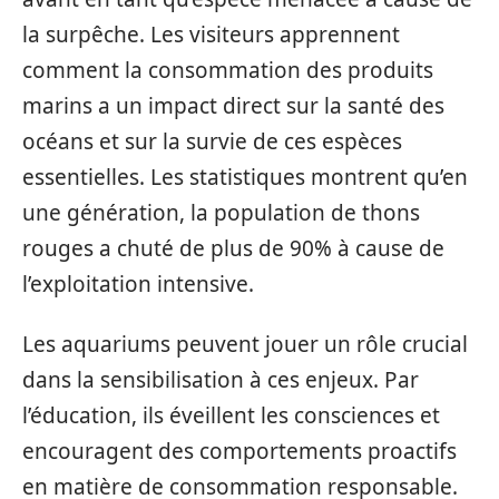
la surpêche. Les visiteurs apprennent
comment la consommation des produits
marins a un impact direct sur la santé des
océans et sur la survie de ces espèces
essentielles. Les statistiques montrent qu’en
une génération, la population de thons
rouges a chuté de plus de 90% à cause de
l’exploitation intensive.
Les aquariums peuvent jouer un rôle crucial
dans la sensibilisation à ces enjeux. Par
l’éducation, ils éveillent les consciences et
encouragent des comportements proactifs
en matière de consommation responsable.