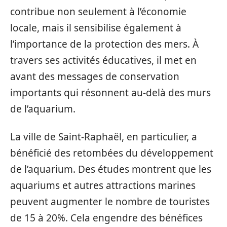
contribue non seulement à l’économie
locale, mais il sensibilise également à
l’importance de la protection des mers. À
travers ses activités éducatives, il met en
avant des messages de conservation
importants qui résonnent au-delà des murs
de l’aquarium.
La ville de Saint-Raphaël, en particulier, a
bénéficié des retombées du développement
de l’aquarium. Des études montrent que les
aquariums et autres attractions marines
peuvent augmenter le nombre de touristes
de 15 à 20%. Cela engendre des bénéfices