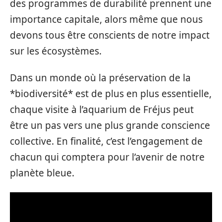
des programmes de durabilité prennent une
importance capitale, alors même que nous
devons tous être conscients de notre impact
sur les écosystèmes.
Dans un monde où la préservation de la
*biodiversité* est de plus en plus essentielle,
chaque visite à l’aquarium de Fréjus peut
être un pas vers une plus grande conscience
collective. En finalité, c’est l’engagement de
chacun qui comptera pour l’avenir de notre
planète bleue.