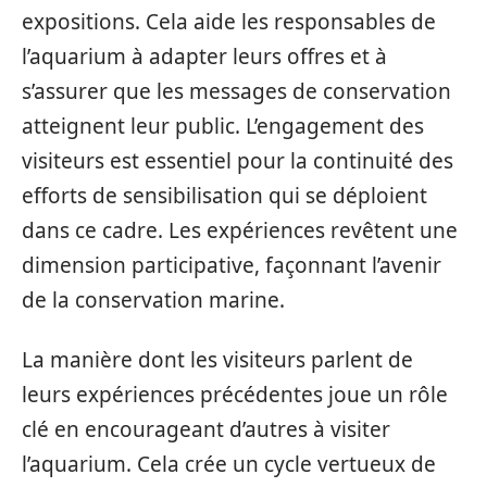
expositions. Cela aide les responsables de
l’aquarium à adapter leurs offres et à
s’assurer que les messages de conservation
atteignent leur public. L’engagement des
visiteurs est essentiel pour la continuité des
efforts de sensibilisation qui se déploient
dans ce cadre. Les expériences revêtent une
dimension participative, façonnant l’avenir
de la conservation marine.
La manière dont les visiteurs parlent de
leurs expériences précédentes joue un rôle
clé en encourageant d’autres à visiter
l’aquarium. Cela crée un cycle vertueux de