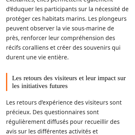
d’éduquer les participants sur la nécessité de
protéger ces habitats marins. Les plongeurs
peuvent observer la vie sous-marine de
près, renforcer leur compréhension des
récifs coralliens et créer des souvenirs qui
durent une vie entière.
Les retours des visiteurs et leur impact sur
les initiatives futures
Les retours d’expérience des visiteurs sont
précieux. Des questionnaires sont
régulièrement diffusés pour recueillir des
avis sur les différentes activités et