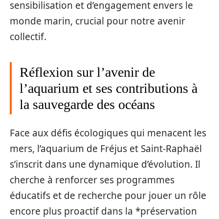
sensibilisation et d’engagement envers le
monde marin, crucial pour notre avenir
collectif.
Réflexion sur l’avenir de
l’aquarium et ses contributions à
la sauvegarde des océans
Face aux défis écologiques qui menacent les
mers, l’aquarium de Fréjus et Saint-Raphaël
s’inscrit dans une dynamique d’évolution. Il
cherche à renforcer ses programmes
éducatifs et de recherche pour jouer un rôle
encore plus proactif dans la *préservation