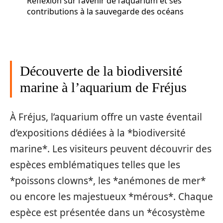
Réflexion sur l’avenir de l’aquarium et ses
contributions à la sauvegarde des océans
Découverte de la biodiversité
marine à l’aquarium de Fréjus
À Fréjus, l’aquarium offre un vaste éventail
d’expositions dédiées à la *biodiversité
marine*. Les visiteurs peuvent découvrir des
espèces emblématiques telles que les
*poissons clowns*, les *anémones de mer*
ou encore les majestueux *mérous*. Chaque
espèce est présentée dans un *écosystème