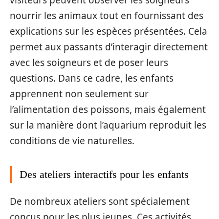
nourrir les animaux tout en fournissant des
explications sur les espèces présentées. Cela
permet aux passants d’interagir directement
avec les soigneurs et de poser leurs
questions. Dans ce cadre, les enfants
apprennent non seulement sur
l’alimentation des poissons, mais également
sur la manière dont l’aquarium reproduit les
conditions de vie naturelles.
Des ateliers interactifs pour les enfants
De nombreux ateliers sont spécialement
conçus pour les plus jeunes. Ces activités