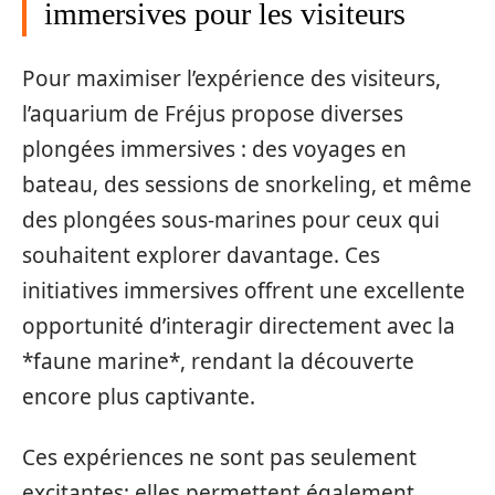
immersives pour les visiteurs
Pour maximiser l’expérience des visiteurs,
l’aquarium de Fréjus propose diverses
plongées immersives : des voyages en
bateau, des sessions de snorkeling, et même
des plongées sous-marines pour ceux qui
souhaitent explorer davantage. Ces
initiatives immersives offrent une excellente
opportunité d’interagir directement avec la
*faune marine*, rendant la découverte
encore plus captivante.
Ces expériences ne sont pas seulement
excitantes; elles permettent également