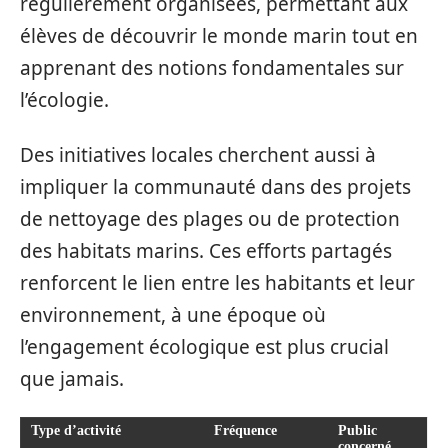
régulièrement organisées, permettant aux
élèves de découvrir le monde marin tout en
apprenant des notions fondamentales sur
l’écologie.
Des initiatives locales cherchent aussi à
impliquer la communauté dans des projets
de nettoyage des plages ou de protection
des habitats marins. Ces efforts partagés
renforcent le lien entre les habitants et leur
environnement, à une époque où
l’engagement écologique est plus crucial
que jamais.
Type d’activité
Fréquence
Public
concerné