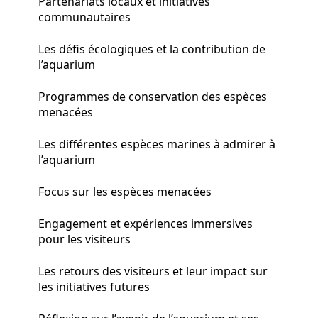
Partenariats locaux et initiatives
communautaires
Les défis écologiques et la contribution de
l’aquarium
Programmes de conservation des espèces
menacées
Les différentes espèces marines à admirer à
l’aquarium
Focus sur les espèces menacées
Engagement et expériences immersives
pour les visiteurs
Les retours des visiteurs et leur impact sur
les initiatives futures