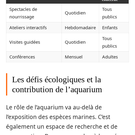
Spectacles de
Tous
Quotidien
nourrissage
publics
Ateliers interactifs
Hebdomadaire
Enfants
Tous
Visites guidées
Quotidien
publics
Conférences
Mensuel
Adultes
Les défis écologiques et la
contribution de l’aquarium
Le rôle de l’aquarium va au-delà de
l’exposition des espèces marines. C’est
également un espace de recherche et de