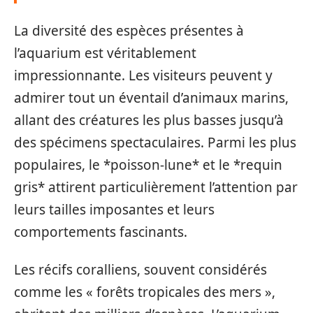
La diversité des espèces présentes à
l’aquarium est véritablement
impressionnante. Les visiteurs peuvent y
admirer tout un éventail d’animaux marins,
allant des créatures les plus basses jusqu’à
des spécimens spectaculaires. Parmi les plus
populaires, le *poisson-lune* et le *requin
gris* attirent particulièrement l’attention par
leurs tailles imposantes et leurs
comportements fascinants.
Les récifs coralliens, souvent considérés
comme les « forêts tropicales des mers »,