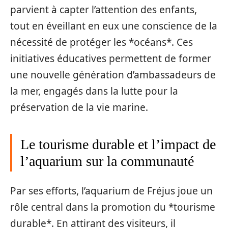
parvient à capter l’attention des enfants,
tout en éveillant en eux une conscience de la
nécessité de protéger les *océans*. Ces
initiatives éducatives permettent de former
une nouvelle génération d’ambassadeurs de
la mer, engagés dans la lutte pour la
préservation de la vie marine.
Le tourisme durable et l’impact de
l’aquarium sur la communauté
Par ses efforts, l’aquarium de Fréjus joue un
rôle central dans la promotion du *tourisme
durable*. En attirant des visiteurs, il