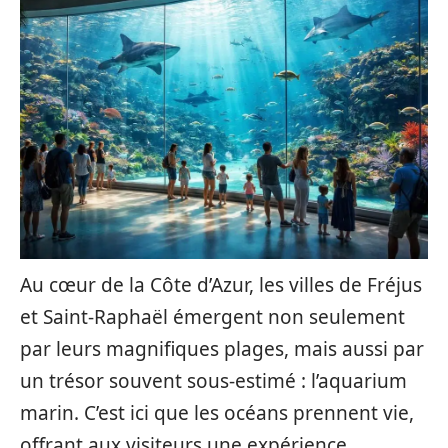
Au cœur de la Côte d’Azur, les villes de Fréjus
et Saint-Raphaël émergent non seulement
par leurs magnifiques plages, mais aussi par
un trésor souvent sous-estimé : l’aquarium
marin. C’est ici que les océans prennent vie,
offrant aux visiteurs une expérience