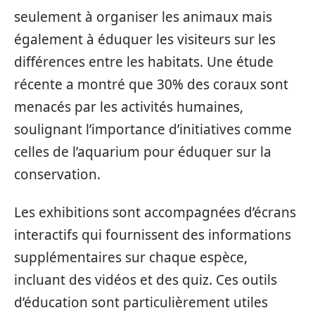
seulement à organiser les animaux mais
également à éduquer les visiteurs sur les
différences entre les habitats. Une étude
récente a montré que 30% des coraux sont
menacés par les activités humaines,
soulignant l’importance d’initiatives comme
celles de l’aquarium pour éduquer sur la
conservation.
Les exhibitions sont accompagnées d’écrans
interactifs qui fournissent des informations
supplémentaires sur chaque espèce,
incluant des vidéos et des quiz. Ces outils
d’éducation sont particulièrement utiles