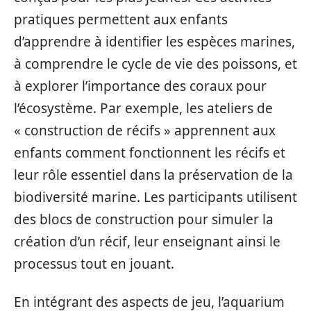
pratiques permettent aux enfants
d’apprendre à identifier les espèces marines,
à comprendre le cycle de vie des poissons, et
à explorer l’importance des coraux pour
l’écosystème. Par exemple, les ateliers de
« construction de récifs » apprennent aux
enfants comment fonctionnent les récifs et
leur rôle essentiel dans la préservation de la
biodiversité marine. Les participants utilisent
des blocs de construction pour simuler la
création d’un récif, leur enseignant ainsi le
processus tout en jouant.
En intégrant des aspects de jeu, l’aquarium