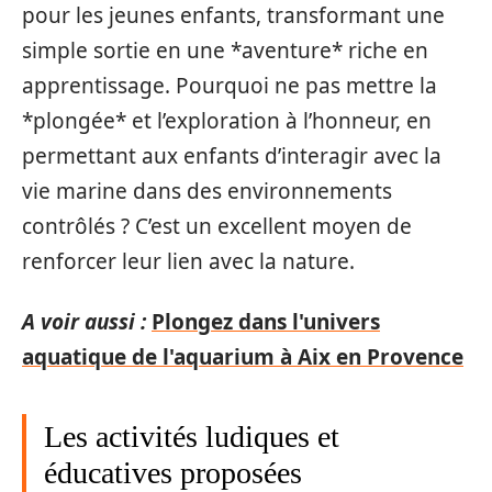
pour les jeunes enfants, transformant une
simple sortie en une *aventure* riche en
apprentissage. Pourquoi ne pas mettre la
*plongée* et l’exploration à l’honneur, en
permettant aux enfants d’interagir avec la
vie marine dans des environnements
contrôlés ? C’est un excellent moyen de
renforcer leur lien avec la nature.
A voir aussi :
Plongez dans l'univers
aquatique de l'aquarium à Aix en Provence
Les activités ludiques et
éducatives proposées