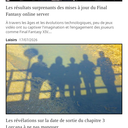
Les résultats surprenants des mises à jour du Final
Fantasy online server
À travers les âges et les évolutions technologiques, peu de jeux
vidéo ont su captiver l'imagination et l'engagement des joueurs
comme Final Fantasy XIV.
…
Loisirs
17/07/2026
Les révélations sur la date de sortie du chapitre 3
Lorcana à ne pas manquer