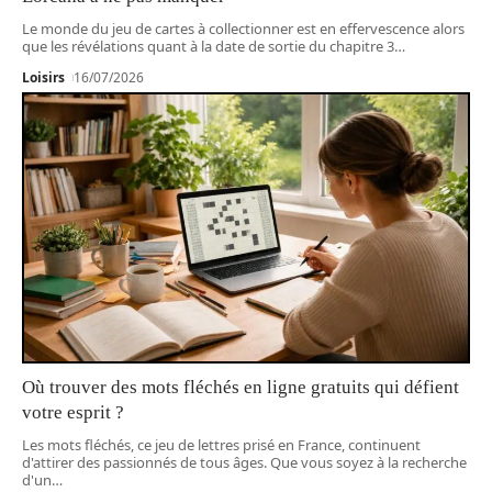
Le monde du jeu de cartes à collectionner est en effervescence alors
que les révélations quant à la date de sortie du chapitre 3
…
Loisirs
16/07/2026
Où trouver des mots fléchés en ligne gratuits qui défient
votre esprit ?
Les mots fléchés, ce jeu de lettres prisé en France, continuent
d'attirer des passionnés de tous âges. Que vous soyez à la recherche
d'un
…