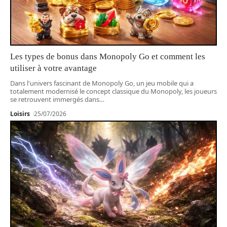
Les types de bonus dans Monopoly Go et comment les
utiliser à votre avantage
Dans l'univers fascinant de Monopoly Go, un jeu mobile qui a
totalement modernisé le concept classique du Monopoly, les joueurs
se retrouvent immergés dans
…
Loisirs
25/07/2026