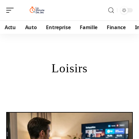
Actu
Auto
Entreprise
Famille
Finance
I
Loisirs