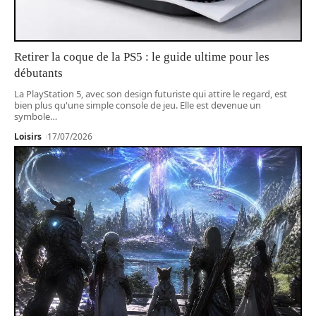
Retirer la coque de la PS5 : le guide ultime pour les
débutants
La PlayStation 5, avec son design futuriste qui attire le regard, est
bien plus qu'une simple console de jeu. Elle est devenue un
symbole
…
Loisirs
17/07/2026