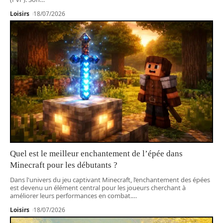
Loisirs
18/07/2026
Quel est le meilleur enchantement de l’épée dans
Minecraft pour les débutants ?
Dans l'univers du jeu captivant Minecraft, l’enchantement des épées
est devenu un élément central pour les joueurs cherchant à
améliorer leurs performances en combat.
…
Loisirs
18/07/2026