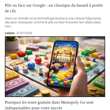
Pile ou face sur Google : un classique du hasard à portée
de clic
Dans un monde où la technologie évolue à une vitesse fulgurante,
des jeux classiques comme le pile ou face trouvent leur place dans
nos
…
Loisirs
31/07/2026
Pourquoi les tours gratuits dans Monopoly Go sont
indispensables pour votre succès