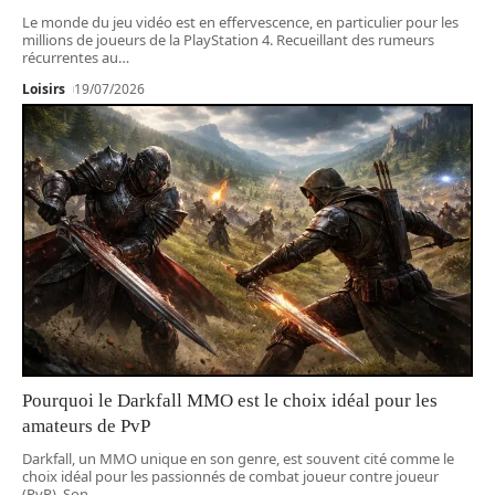
Le monde du jeu vidéo est en effervescence, en particulier pour les
millions de joueurs de la PlayStation 4. Recueillant des rumeurs
récurrentes au
…
Loisirs
19/07/2026
Pourquoi le Darkfall MMO est le choix idéal pour les
amateurs de PvP
Darkfall, un MMO unique en son genre, est souvent cité comme le
choix idéal pour les passionnés de combat joueur contre joueur
(PvP). Son
…