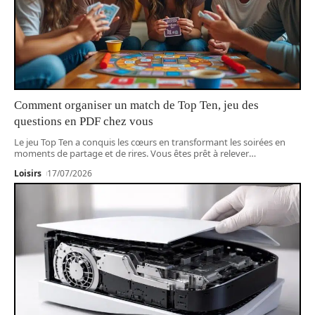
Comment organiser un match de Top Ten, jeu des
questions en PDF chez vous
Le jeu Top Ten a conquis les cœurs en transformant les soirées en
moments de partage et de rires. Vous êtes prêt à relever
…
Loisirs
17/07/2026