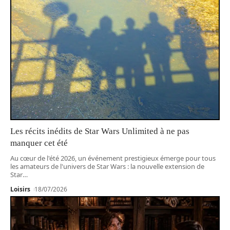
Les récits inédits de Star Wars Unlimited à ne pas
manquer cet été
Au cœur de l'été 2026, un événement prestigieux émerge pour tous
les amateurs de l'univers de Star Wars : la nouvelle extension de
Star
…
Loisirs
18/07/2026