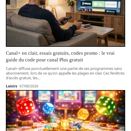
Canal+ en clair, essais gratuits, codes promo : le vrai
guide du code pour canal Plus gratuit
Canal+ diffuse ponctuellement une partie de ses programmes sans
abonnement, lors de ce qu'on appelle les plages en clair. Ces fenêtres
d'accès gratuit, les
…
Loisirs
07/08/2026