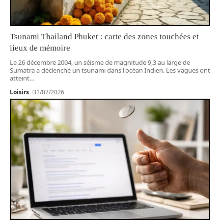
Tsunami Thailand Phuket : carte des zones touchées et
lieux de mémoire
Le 26 décembre 2004, un séisme de magnitude 9,3 au large de
Sumatra a déclenché un tsunami dans l'océan Indien. Les vagues ont
atteint
…
Loisirs
31/07/2026