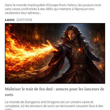
Dans le monde impitoyable d'Escape from Tarkov, les joueurs sont
sans cesse confrontés à des défis qui mettent à l'épreuve non
seulement leur adresse
…
Loisirs
22/07/2026
Maîtriser le trait de feu dnd : astuces pour les lanceurs de
sorts
Le monde de Dungeons and Dragons est un univers vaste et
complexe, où les lanceurs de sorts se retrouvent souvent face à des
défis
…