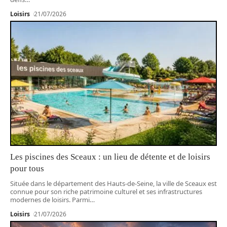
Loisirs
21/07/2026
Les piscines des Sceaux : un lieu de détente et de loisirs
pour tous
Située dans le département des Hauts-de-Seine, la ville de Sceaux est
connue pour son riche patrimoine culturel et ses infrastructures
modernes de loisirs. Parmi
…
Loisirs
21/07/2026