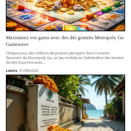
Maximisez vos gains avec des dés gratuits Monopoly Go
Gamewave
Chaque jour, des millions de joueurs plongent dans l'univers
fascinant de Monopoly Go, un jeu mobile où l'adrénaline des lancers
de dés fusionne avec
…
Loisirs
01/08/2026