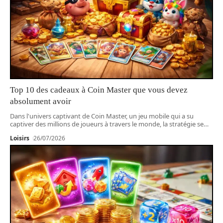
Top 10 des cadeaux à Coin Master que vous devez
absolument avoir
Dans l'univers captivant de Coin Master, un jeu mobile qui a su
captiver des millions de joueurs à travers le monde, la stratégie se
…
Loisirs
26/07/2026