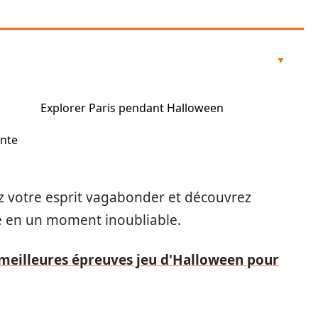
Explorer Paris pendant Halloween
ante
ez votre esprit vagabonder et découvrez
 en un moment inoubliable.
meilleures épreuves jeu d'Halloween pour