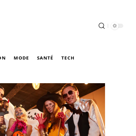
ON
MODE
SANTÉ
TECH