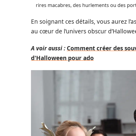
rires macabres, des hurlements ou des port
En soignant ces détails, vous aurez l’
au cœur de l’univers obscur d’Hallowe
A voir aussi :
Comment créer des souve
d'Halloween pour ado