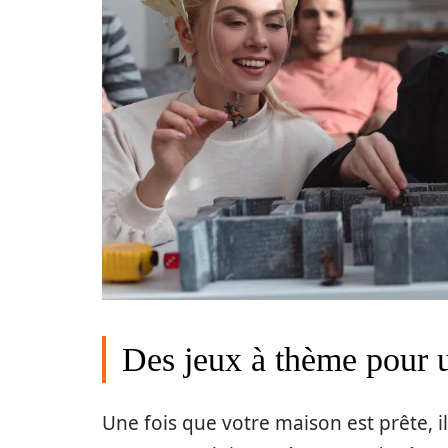
Des jeux à thème pour u
Une fois que votre maison est prête, 