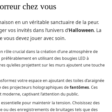
orreur chez vous
ison en un véritable sanctuaire de la peur.
r vos invités dans l’univers d’
Halloween
. La
e vous devez jouer avec soin.
un rôle crucial dans la création d’une atmosphère de
, préférablement en utilisant des bougies LED à
es qu’elles projettent sur les murs ajoutent une touche
nsformez votre espace en ajoutant des toiles d’araignée
ême des projecteurs holographiques de
fantômes
. Ces
moderne, captivant l’attention du public.
essentielle pour maintenir la tension. Choisissez des
 ou des enregistrements de bruitages tels que des