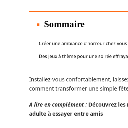
Sommaire
Créer une ambiance d’horreur chez vous
Des jeux à thème pour une soirée effray
Installez-vous confortablement, laiss
comment transformer une simple fête
A lire en complément :
Découvrez les 
adulte à essayer entre amis