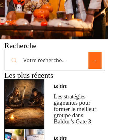
Recherche
Les plus récents
Loisirs
Les stratégies
gagnantes pour
former le meilleur
groupe dans
Baldur’s Gate 3
Loisirs