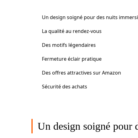
Un design soigné pour des nuits immers
La qualité au rendez-vous
Des motifs légendaires
Fermeture éclair pratique
Des offres attractives sur Amazon
Sécurité des achats
Un design soigné pour 