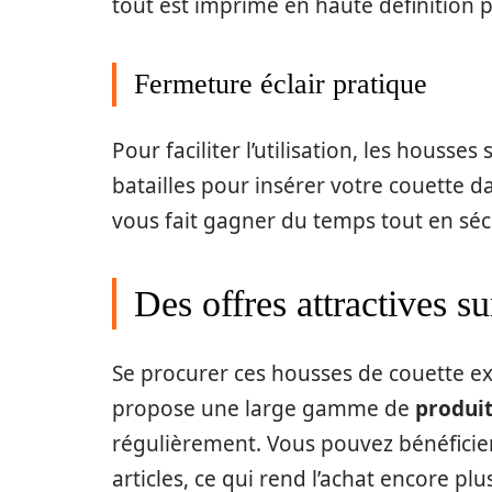
tout est imprimé en haute définition
Fermeture éclair pratique
Pour faciliter l’utilisation, les housse
batailles pour insérer votre couette d
vous fait gagner du temps tout en sécu
Des offres attractives 
Se procurer ces housses de couette exc
propose une large gamme de
produit
régulièrement. Vous pouvez bénéficie
articles, ce qui rend l’achat encore pl