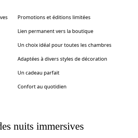
ives
Promotions et éditions limitées
Lien permanent vers la boutique
Un choix idéal pour toutes les chambres
Adaptées à divers styles de décoration
Un cadeau parfait
Confort au quotidien
des nuits immersives