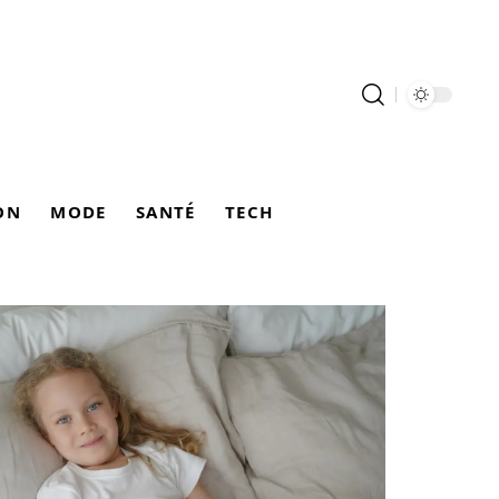
ON
MODE
SANTÉ
TECH