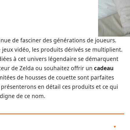
nue de fasciner des générations de joueurs.
jeux vidéo, les produits dérivés se multiplient.
iées à cet univers légendaire se démarquent
teur de Zelda ou souhaitez offrir un
cadeau
imitées de housses de couette sont parfaites
 présenterons en détail ces produits et ce qui
 digne de ce nom.