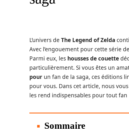
L’univers de
The Legend of Zelda
conti
Avec l’engouement pour cette série de 
Parmi eux, les
housses de couette
déd
particulièrement. Si vous êtes un ama
pour
un fan de la saga, ces éditions l
pour vous. Dans cet article, nous vous
les rend indispensables pour tout fan
Sommaire