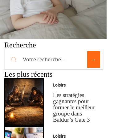
Recherche
Les plus récents
Loisirs
Les stratégies
gagnantes pour
former le meilleur
groupe dans
Baldur’s Gate 3
Loisirs