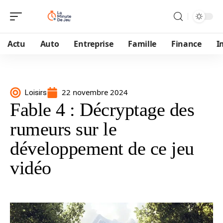
Actu
Auto
Entreprise
Famille
Finance
I
22 novembre 2024
Loisirs
Fable 4 : Décryptage des
rumeurs sur le
développement de ce jeu
vidéo