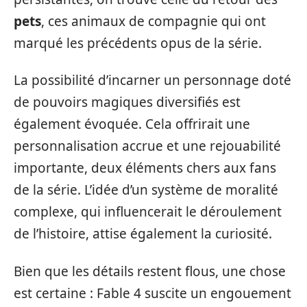
pets
, ces animaux de compagnie qui ont
marqué les précédents opus de la série.
La possibilité d’incarner un personnage doté
de pouvoirs magiques diversifiés est
également évoquée. Cela offrirait une
personnalisation accrue et une rejouabilité
importante, deux éléments chers aux fans
de la série. L’idée d’un système de moralité
complexe, qui influencerait le déroulement
de l’histoire, attise également la curiosité.
Bien que les détails restent flous, une chose
est certaine : Fable 4 suscite un engouement