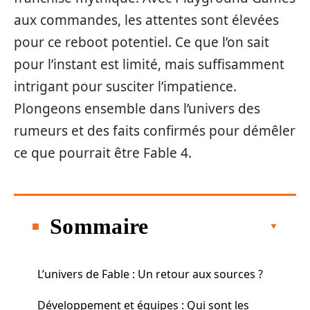
aux commandes, les attentes sont élevées
pour ce reboot potentiel. Ce que l’on sait
pour l’instant est limité, mais suffisamment
intrigant pour susciter l’impatience.
Plongeons ensemble dans l’univers des
rumeurs et des faits confirmés pour démêler
ce que pourrait être Fable 4.
Sommaire
L’univers de Fable : Un retour aux sources ?
Développement et équipes : Qui sont les