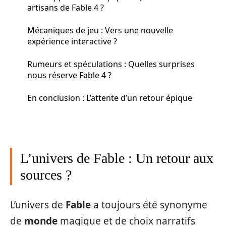
artisans de Fable 4 ?
Mécaniques de jeu : Vers une nouvelle
expérience interactive ?
Rumeurs et spéculations : Quelles surprises
nous réserve Fable 4 ?
En conclusion : L’attente d’un retour épique
L’univers de Fable : Un retour aux
sources ?
L’univers de
Fable
a toujours été synonyme
de
monde
magique et de choix narratifs