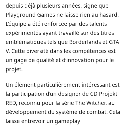
depuis déjà plusieurs années, signe que
Playground Games ne laisse rien au hasard.
L’équipe a été renforcée par des talents
expérimentés ayant travaillé sur des titres
emblématiques tels que Borderlands et GTA
V. Cette diversité dans les compétences est
un gage de qualité et d’innovation pour le
projet.
Un élément particulièrement intéressant est
la participation d’un designer de CD Projekt
RED, reconnu pour la série The Witcher, au
développement du système de combat. Cela
laisse entrevoir un gameplay