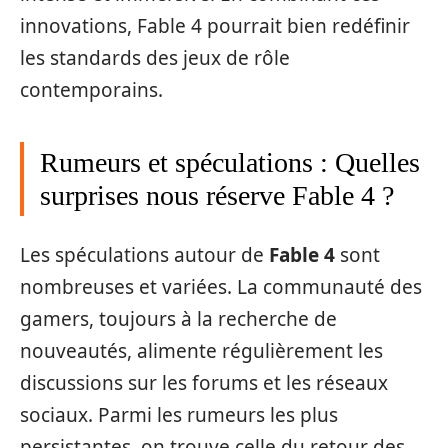
innovations, Fable 4 pourrait bien redéfinir
les standards des jeux de rôle
contemporains.
Rumeurs et spéculations : Quelles
surprises nous réserve Fable 4 ?
Les spéculations autour de
Fable 4
sont
nombreuses et variées. La communauté des
gamers, toujours à la recherche de
nouveautés, alimente régulièrement les
discussions sur les forums et les réseaux
sociaux. Parmi les rumeurs les plus
persistantes, on trouve celle du retour des