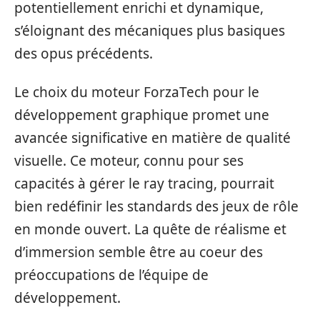
potentiellement enrichi et dynamique,
s’éloignant des mécaniques plus basiques
des opus précédents.
Le choix du moteur ForzaTech pour le
développement graphique promet une
avancée significative en matière de qualité
visuelle. Ce moteur, connu pour ses
capacités à gérer le ray tracing, pourrait
bien redéfinir les standards des jeux de rôle
en monde ouvert. La quête de réalisme et
d’immersion semble être au coeur des
préoccupations de l’équipe de
développement.