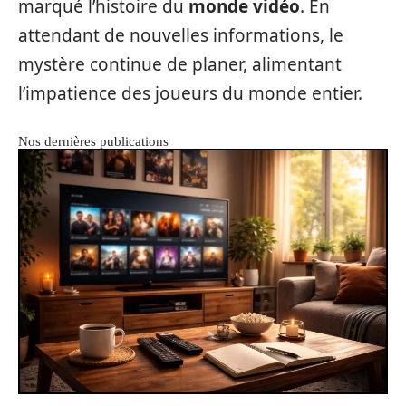
marqué l’histoire du
monde vidéo
. En
attendant de nouvelles informations, le
mystère continue de planer, alimentant
l’impatience des joueurs du monde entier.
Nos dernières publications