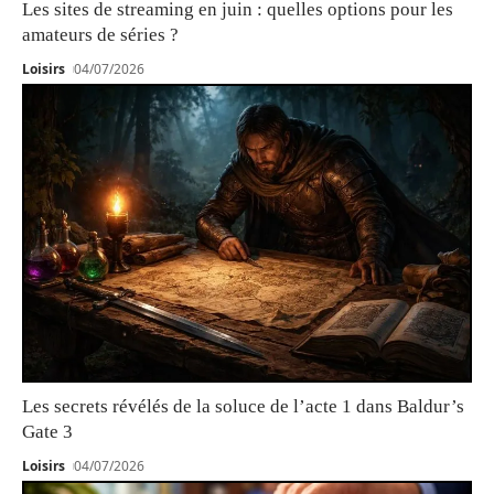
Les sites de streaming en juin : quelles options pour les
amateurs de séries ?
Loisirs
04/07/2026
Les secrets révélés de la soluce de l’acte 1 dans Baldur’s
Gate 3
Loisirs
04/07/2026