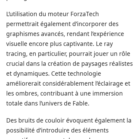
L’utilisation du moteur ForzaTech
permettrait également d’incorporer des
graphismes avancés, rendant l’expérience
visuelle encore plus captivante. Le ray
tracing, en particulier, pourrait jouer un rôle
crucial dans la création de paysages réalistes
et dynamiques. Cette technologie
améliorerait considérablement l’éclairage et
les ombres, contribuant à une immersion
totale dans l’univers de Fable.
Des bruits de couloir évoquent également la
possibilité d’introduire des éléments