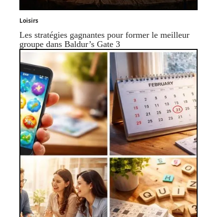
Loisirs
Les stratégies gagnantes pour former le meilleur
groupe dans Baldur’s Gate 3