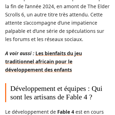
la fin de l’année 2024, en amont de The Elder
Scrolls 6, un autre titre très attendu. Cette
attente s’accompagne d’une impatience
palpable et d’une série de spéculations sur
les forums et les réseaux sociaux.
A voir aussi :
Les bienfaits du jeu
traditionnel africain pour le
développement des enfants
Développement et équipes : Qui
sont les artisans de Fable 4 ?
Le développement de
Fable 4
est en cours