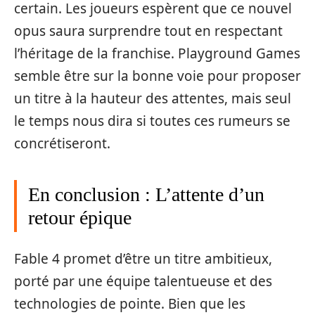
certain. Les joueurs espèrent que ce nouvel
opus saura surprendre tout en respectant
l’héritage de la franchise. Playground Games
semble être sur la bonne voie pour proposer
un titre à la hauteur des attentes, mais seul
le temps nous dira si toutes ces rumeurs se
concrétiseront.
En conclusion : L’attente d’un
retour épique
Fable 4 promet d’être un titre ambitieux,
porté par une équipe talentueuse et des
technologies de pointe. Bien que les