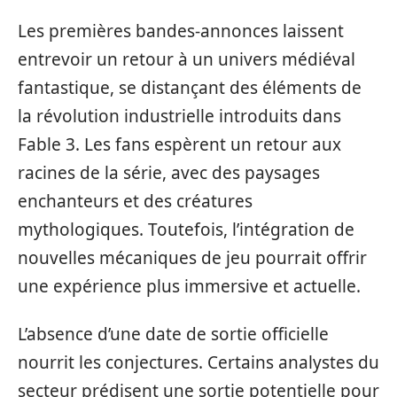
Les premières bandes-annonces laissent
entrevoir un retour à un univers médiéval
fantastique, se distançant des éléments de
la révolution industrielle introduits dans
Fable 3. Les fans espèrent un retour aux
racines de la série, avec des paysages
enchanteurs et des créatures
mythologiques. Toutefois, l’intégration de
nouvelles mécaniques de jeu pourrait offrir
une expérience plus immersive et actuelle.
L’absence d’une date de sortie officielle
nourrit les conjectures. Certains analystes du
secteur prédisent une sortie potentielle pour