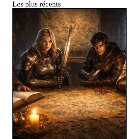
Les plus récents