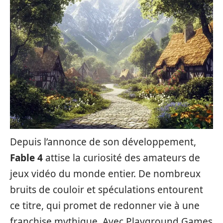
Depuis l’annonce de son développement,
Fable 4
attise la curiosité des amateurs de
jeux vidéo du monde entier. De nombreux
bruits de couloir et spéculations entourent
ce titre, qui promet de redonner vie à une
franchise mythique. Avec Playground Games