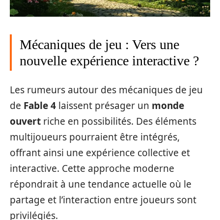
Mécaniques de jeu : Vers une
nouvelle expérience interactive ?
Les rumeurs autour des mécaniques de jeu
de
Fable 4
laissent présager un
monde
ouvert
riche en possibilités. Des éléments
multijoueurs pourraient être intégrés,
offrant ainsi une expérience collective et
interactive. Cette approche moderne
répondrait à une tendance actuelle où le
partage et l’interaction entre joueurs sont
privilégiés.