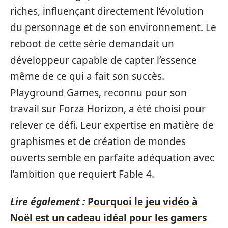
riches, influençant directement l’évolution
du personnage et de son environnement. Le
reboot de cette série demandait un
développeur capable de capter l’essence
même de ce qui a fait son succès.
Playground Games, reconnu pour son
travail sur Forza Horizon, a été choisi pour
relever ce défi. Leur expertise en matière de
graphismes et de création de mondes
ouverts semble en parfaite adéquation avec
l’ambition que requiert Fable 4.
Lire également :
Pourquoi le jeu vidéo à
Noël est un cadeau idéal pour les gamers