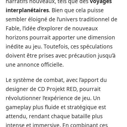
narratifs nouveaux, tels que des
voyages
interplanétaires
. Bien que cela puisse
sembler éloigné de l’univers traditionnel de
Fable, l’idée d’explorer de nouveaux
horizons pourrait apporter une dimension
inédite au jeu. Toutefois, ces spéculations
doivent être prises avec précaution jusqu’à
une annonce officielle.
Le système de combat, avec l’apport du
designer de CD Projekt RED, pourrait
révolutionner l’expérience de jeu. Un
gameplay plus fluide et stratégique est
attendu, rendant chaque bataille plus
intense et immersive. En combinant ces