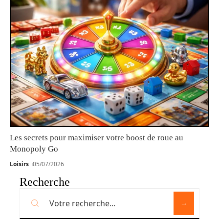
Les secrets pour maximiser votre boost de roue au
Monopoly Go
Loisirs
05/07/2026
Recherche