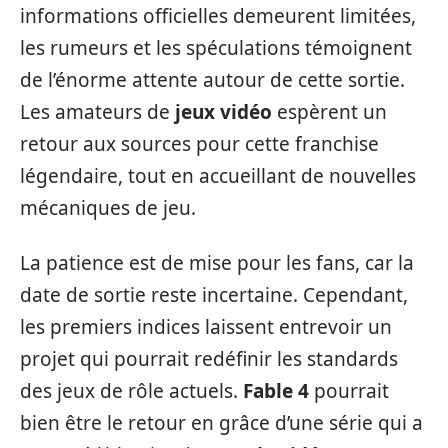
informations officielles demeurent limitées,
les rumeurs et les spéculations témoignent
de l’énorme attente autour de cette sortie.
Les amateurs de
jeux vidéo
espèrent un
retour aux sources pour cette franchise
légendaire, tout en accueillant de nouvelles
mécaniques de jeu.
La patience est de mise pour les fans, car la
date de sortie reste incertaine. Cependant,
les premiers indices laissent entrevoir un
projet qui pourrait redéfinir les standards
des jeux de rôle actuels.
Fable 4
pourrait
bien être le retour en grâce d’une série qui a