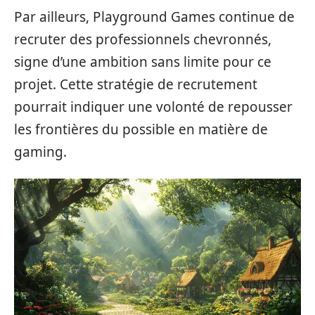
Par ailleurs, Playground Games continue de
recruter des professionnels chevronnés,
signe d’une ambition sans limite pour ce
projet. Cette stratégie de recrutement
pourrait indiquer une volonté de repousser
les frontières du possible en matière de
gaming.