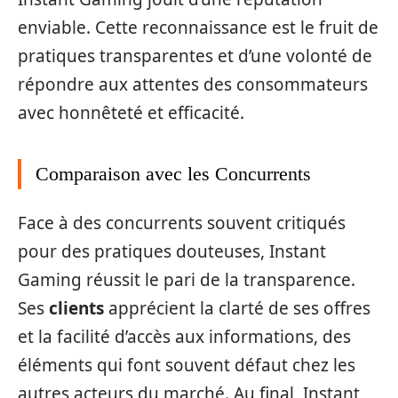
enviable. Cette reconnaissance est le fruit de
pratiques transparentes et d’une volonté de
répondre aux attentes des consommateurs
avec honnêteté et efficacité.
Comparaison avec les Concurrents
Face à des concurrents souvent critiqués
pour des pratiques douteuses, Instant
Gaming réussit le pari de la transparence.
Ses
clients
apprécient la clarté de ses offres
et la facilité d’accès aux informations, des
éléments qui font souvent défaut chez les
autres acteurs du marché. Au final, Instant