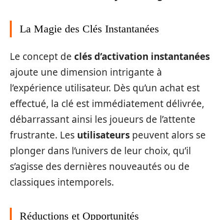
La Magie des Clés Instantanées
Le concept de
clés d’activation instantanées
ajoute une dimension intrigante à
l’expérience utilisateur. Dès qu’un achat est
effectué, la clé est immédiatement délivrée,
débarrassant ainsi les joueurs de l’attente
frustrante. Les
utilisateurs
peuvent alors se
plonger dans l’univers de leur choix, qu’il
s’agisse des dernières nouveautés ou de
classiques intemporels.
Réductions et Opportunités