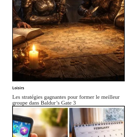
Loisirs
Les stratégies gagnantes pour former le meilleur
groupe dans Baldur’s Gate 3