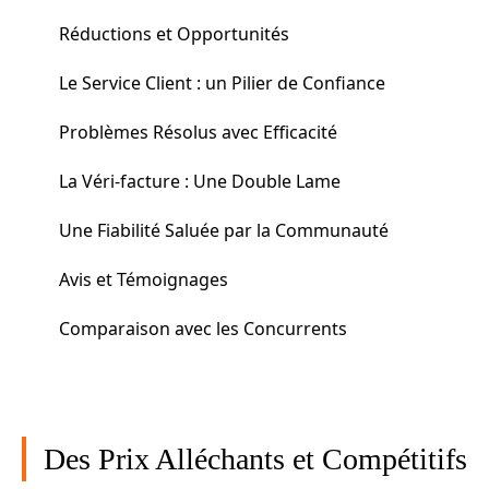
Réductions et Opportunités
Le Service Client : un Pilier de Confiance
Problèmes Résolus avec Efficacité
La Véri-facture : Une Double Lame
Une Fiabilité Saluée par la Communauté
Avis et Témoignages
Comparaison avec les Concurrents
Des Prix Alléchants et Compétitifs