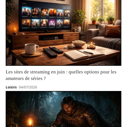
Les sites de streaming en juin : quelles options pour les
amateurs de séries ?
Loisirs
04/07/2026