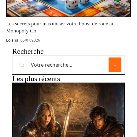
Les secrets pour maximiser votre boost de roue au
Monopoly Go
Loisirs
05/07/2026
Recherche
Les plus récents