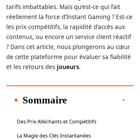
tarifs imbattables. Mais qu’est-ce qui fait
réellement la force d’Instant Gaming ? Est-ce
les prix compétitifs, la rapidité d’accès aux
contenus, ou encore un service client réactif
? Dans cet article, nous plongerons au cœur
de cette plateforme pour évaluer sa fiabilité
et les retours des
joueurs
.
Sommaire
Des Prix Alléchants et Compétitifs
La Magie des Clés Instantanées