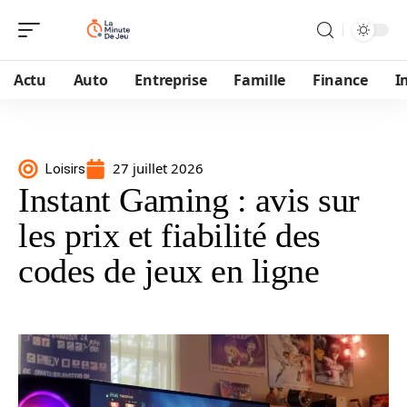
Actu
Auto
Entreprise
Famille
Finance
I
27 juillet 2026
Loisirs
Instant Gaming : avis sur
les prix et fiabilité des
codes de jeux en ligne