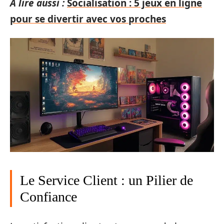
A lire aussi :
Socialisation : 5 jeux en ligne
pour se divertir avec vos proches
Le Service Client : un Pilier de
Confiance