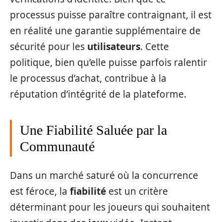
processus puisse paraître contraignant, il est
en réalité une garantie supplémentaire de
sécurité pour les
utilisateurs
. Cette
politique, bien qu’elle puisse parfois ralentir
le processus d’achat, contribue à la
réputation d’intégrité de la plateforme.
Une Fiabilité Saluée par la
Communauté
Dans un marché saturé où la concurrence
est féroce, la
fiabilité
est un critère
déterminant pour les joueurs qui souhaitent