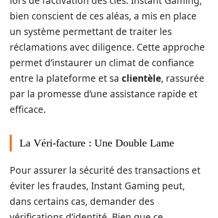
lors de l’activation des clés. Instant Gaming,
bien conscient de ces aléas, a mis en place
un système permettant de traiter les
réclamations avec diligence. Cette approche
permet d’instaurer un climat de confiance
entre la plateforme et sa
clientèle
, rassurée
par la promesse d’une assistance rapide et
efficace.
La Véri-facture : Une Double Lame
Pour assurer la sécurité des transactions et
éviter les fraudes, Instant Gaming peut,
dans certains cas, demander des
vérifications d’identité. Bien que ce