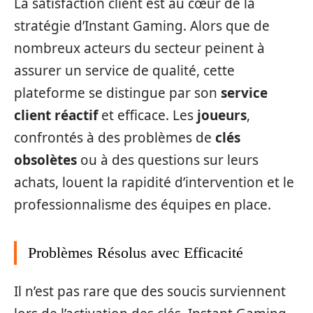
La satisfaction client est au cœur de la
stratégie d’Instant Gaming. Alors que de
nombreux acteurs du secteur peinent à
assurer un service de qualité, cette
plateforme se distingue par son
service
client réactif
et efficace. Les
joueurs
,
confrontés à des problèmes de
clés
obsolètes
ou à des questions sur leurs
achats, louent la rapidité d’intervention et le
professionnalisme des équipes en place.
Problèmes Résolus avec Efficacité
Il n’est pas rare que des soucis surviennent