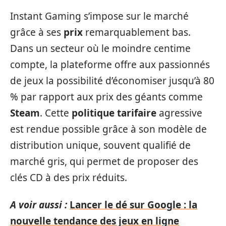
Instant Gaming s’impose sur le marché
grâce à ses
prix
remarquablement bas.
Dans un secteur où le moindre centime
compte, la plateforme offre aux passionnés
de jeux la possibilité d’économiser jusqu’à 80
% par rapport aux prix des géants comme
Steam
. Cette
politique tarifaire
agressive
est rendue possible grâce à son modèle de
distribution unique, souvent qualifié de
marché gris, qui permet de proposer des
clés CD à des prix réduits.
A voir aussi :
Lancer le dé sur Google : la
nouvelle tendance des jeux en ligne