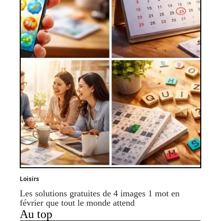
Loisirs
Les solutions gratuites de 4 images 1 mot en
février que tout le monde attend
Au top