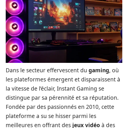
Dans le secteur effervescent du
gaming
, où
les plateformes émergent et disparaissent à
la vitesse de l’éclair, Instant Gaming se
distingue par sa pérennité et sa réputation.
Fondée par des passionnés en 2010, cette
plateforme a su se hisser parmi les
meilleures en offrant des
jeux vidéo
à des