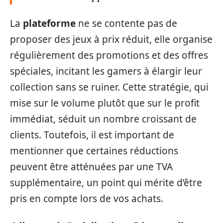
La
plateforme
ne se contente pas de
proposer des jeux à prix réduit, elle organise
régulièrement des promotions et des offres
spéciales, incitant les gamers à élargir leur
collection sans se ruiner. Cette stratégie, qui
mise sur le volume plutôt que sur le profit
immédiat, séduit un nombre croissant de
clients. Toutefois, il est important de
mentionner que certaines réductions
peuvent être atténuées par une TVA
supplémentaire, un point qui mérite d’être
pris en compte lors de vos achats.