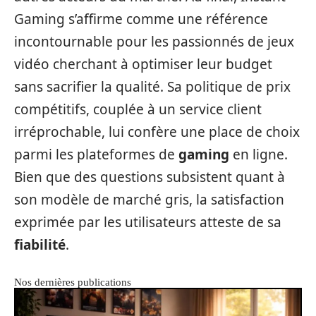
Gaming s’affirme comme une référence
incontournable pour les passionnés de jeux
vidéo cherchant à optimiser leur budget
sans sacrifier la qualité. Sa politique de prix
compétitifs, couplée à un service client
irréprochable, lui confère une place de choix
parmi les plateformes de
gaming
en ligne.
Bien que des questions subsistent quant à
son modèle de marché gris, la satisfaction
exprimée par les utilisateurs atteste de sa
fiabilité
.
Nos dernières publications