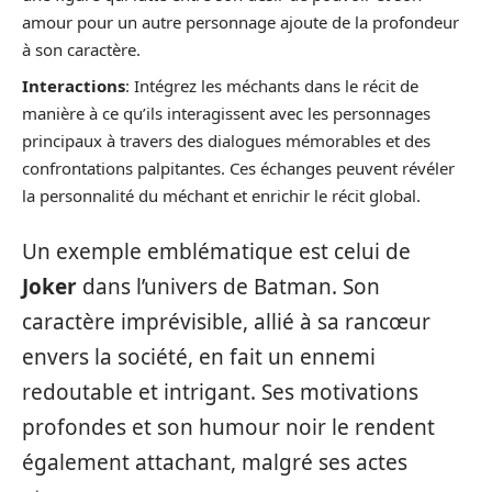
amour pour un autre personnage ajoute de la profondeur
à son caractère.
Interactions
: Intégrez les méchants dans le récit de
manière à ce qu’ils interagissent avec les personnages
principaux à travers des dialogues mémorables et des
confrontations palpitantes. Ces échanges peuvent révéler
la personnalité du méchant et enrichir le récit global.
Un exemple emblématique est celui de
Joker
dans l’univers de Batman. Son
caractère imprévisible, allié à sa rancœur
envers la société, en fait un ennemi
redoutable et intrigant. Ses motivations
profondes et son humour noir le rendent
également attachant, malgré ses actes