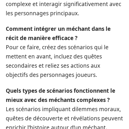
complexe et interagir significativement avec
les personnages principaux.
Comment intégrer un méchant dans le
récit de manière efficace ?
Pour ce faire, créez des scénarios qui le
mettent en avant, incluez des quêtes
secondaires et reliez ses actions aux
objectifs des personnages joueurs.
Quels types de scénarios fonctionnent le
mieux avec des méchants complexes ?
Les scénarios impliquant dilemmes moraux,
quêtes de découverte et révélations peuvent
enrichir l’histoire autour d’un méchant.