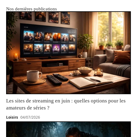
Nos dernières publications
Les sites de streaming en juin : quelles options pour les
amateurs de séries ?
Loisirs
04/07/2026