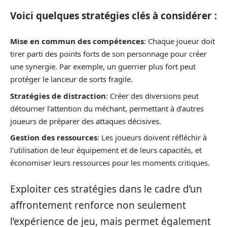
Voici quelques stratégies clés à considérer :
Mise en commun des compétences
: Chaque joueur doit
tirer parti des points forts de son personnage pour créer
une synergie. Par exemple, un guerrier plus fort peut
protéger le lanceur de sorts fragile.
Stratégies de distraction
: Créer des diversions peut
détourner l’attention du méchant, permettant à d’autres
joueurs de préparer des attaques décisives.
Gestion des ressources
: Les joueurs doivent réfléchir à
l’utilisation de leur équipement et de leurs capacités, et
économiser leurs ressources pour les moments critiques.
Exploiter ces stratégies dans le cadre d’un
affrontement renforce non seulement
l’expérience de jeu, mais permet également