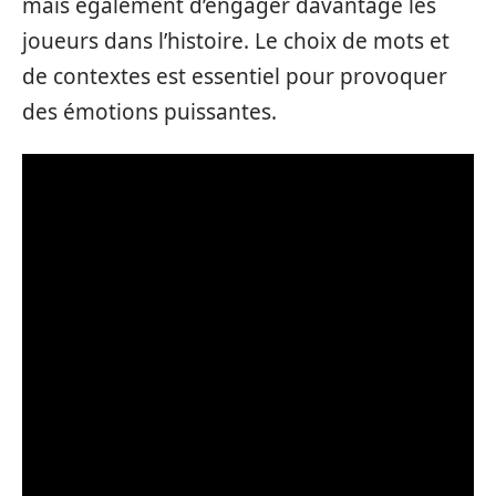
mais également d’engager davantage les
joueurs dans l’histoire. Le choix de mots et
de contextes est essentiel pour provoquer
des émotions puissantes.