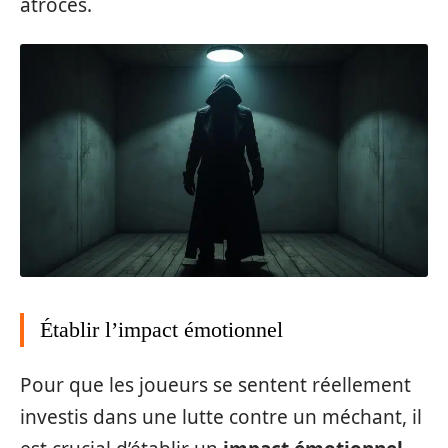
atroces.
Établir l’impact émotionnel
Pour que les joueurs se sentent réellement
investis dans une lutte contre un méchant, il