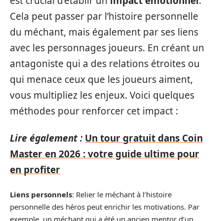
est crucial d’établir un
impact émotionnel
.
Cela peut passer par l’histoire personnelle
du méchant, mais également par ses liens
avec les personnages joueurs. En créant un
antagoniste qui a des relations étroites ou
qui menace ceux que les joueurs aiment,
vous multipliez les enjeux. Voici quelques
méthodes pour renforcer cet impact :
Lire également :
Un tour gratuit dans Coin
Master en 2026 : votre guide ultime pour
en profiter
Liens personnels
: Relier le méchant à l’histoire
personnelle des héros peut enrichir les motivations. Par
exemple, un méchant qui a été un ancien mentor d’un