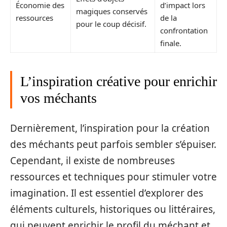
Économie des
d’impact lors
magiques conservés
ressources
de la
pour le coup décisif.
confrontation
finale.
L’inspiration créative pour enrichir
vos méchants
Dernièrement, l’inspiration pour la création
des méchants peut parfois sembler s’épuiser.
Cependant, il existe de nombreuses
ressources et techniques pour stimuler votre
imagination. Il est essentiel d’explorer des
éléments culturels, historiques ou littéraires,
qui peuvent enrichir le profil du méchant et