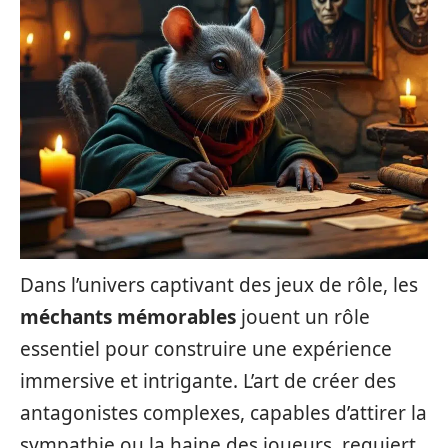
Dans l’univers captivant des jeux de rôle, les
méchants mémorables
jouent un rôle
essentiel pour construire une expérience
immersive et intrigante. L’art de créer des
antagonistes complexes, capables d’attirer la
sympathie ou la haine des joueurs, requiert