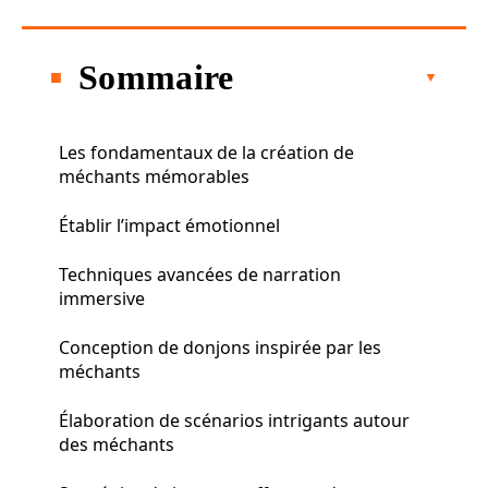
Sommaire
Les fondamentaux de la création de
méchants mémorables
Établir l’impact émotionnel
Techniques avancées de narration
immersive
Conception de donjons inspirée par les
méchants
Élaboration de scénarios intrigants autour
des méchants