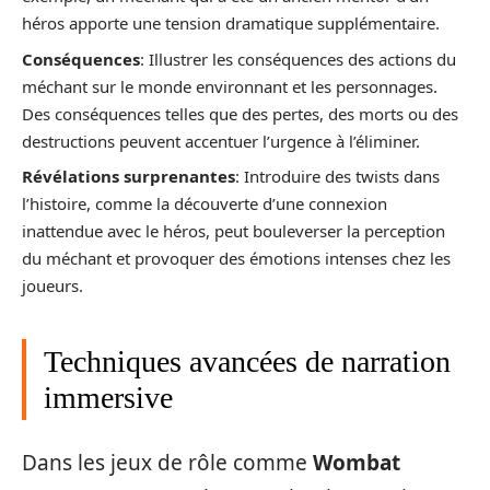
héros apporte une tension dramatique supplémentaire.
Conséquences
: Illustrer les conséquences des actions du
méchant sur le monde environnant et les personnages.
Des conséquences telles que des pertes, des morts ou des
destructions peuvent accentuer l’urgence à l’éliminer.
Révélations surprenantes
: Introduire des twists dans
l’histoire, comme la découverte d’une connexion
inattendue avec le héros, peut bouleverser la perception
du méchant et provoquer des émotions intenses chez les
joueurs.
Techniques avancées de narration
immersive
Dans les jeux de rôle comme
Wombat