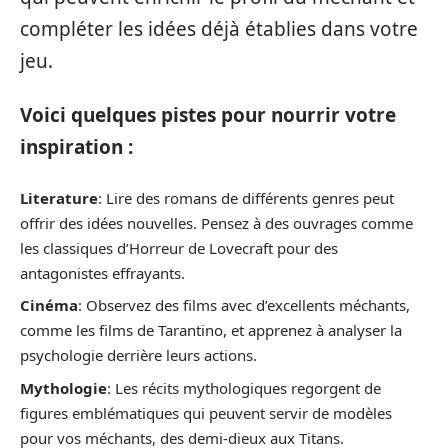
compléter les idées déjà établies dans votre
jeu.
Voici quelques pistes pour nourrir votre
inspiration :
Literature
: Lire des romans de différents genres peut
offrir des idées nouvelles. Pensez à des ouvrages comme
les classiques d’Horreur de Lovecraft pour des
antagonistes effrayants.
Cinéma
: Observez des films avec d’excellents méchants,
comme les films de Tarantino, et apprenez à analyser la
psychologie derrière leurs actions.
Mythologie
: Les récits mythologiques regorgent de
figures emblématiques qui peuvent servir de modèles
pour vos méchants, des demi-dieux aux Titans.