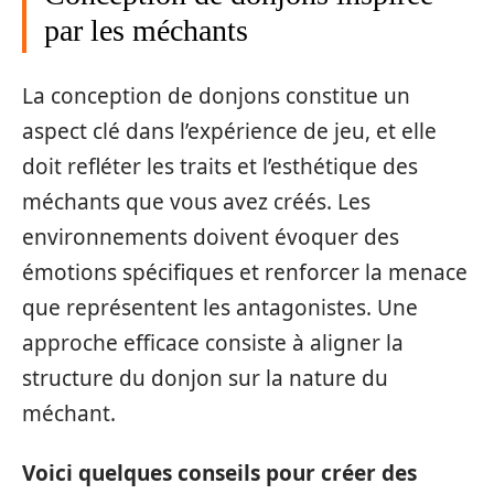
par les méchants
La conception de donjons constitue un
aspect clé dans l’expérience de jeu, et elle
doit refléter les traits et l’esthétique des
méchants que vous avez créés. Les
environnements doivent évoquer des
émotions spécifiques et renforcer la menace
que représentent les antagonistes. Une
approche efficace consiste à aligner la
structure du donjon sur la nature du
méchant.
Voici quelques conseils pour créer des