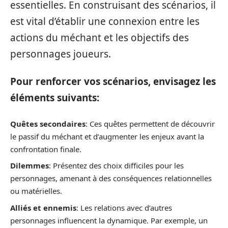
essentielles. En construisant des scénarios, il
est vital d’établir une connexion entre les
actions du méchant et les objectifs des
personnages joueurs.
Pour renforcer vos scénarios, envisagez les
éléments suivants:
Quêtes secondaires
: Ces quêtes permettent de découvrir
le passif du méchant et d’augmenter les enjeux avant la
confrontation finale.
Dilemmes
: Présentez des choix difficiles pour les
personnages, amenant à des conséquences relationnelles
ou matérielles.
Alliés et ennemis
: Les relations avec d’autres
personnages influencent la dynamique. Par exemple, un