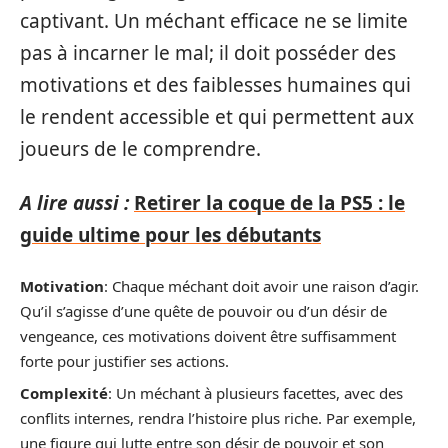
captivant. Un méchant efficace ne se limite
pas à incarner le mal; il doit posséder des
motivations et des faiblesses humaines qui
le rendent accessible et qui permettent aux
joueurs de le comprendre.
A lire aussi :
Retirer la coque de la PS5 : le
guide ultime pour les débutants
Motivation
: Chaque méchant doit avoir une raison d’agir.
Qu’il s’agisse d’une quête de pouvoir ou d’un désir de
vengeance, ces motivations doivent être suffisamment
forte pour justifier ses actions.
Complexité
: Un méchant à plusieurs facettes, avec des
conflits internes, rendra l’histoire plus riche. Par exemple,
une figure qui lutte entre son désir de pouvoir et son