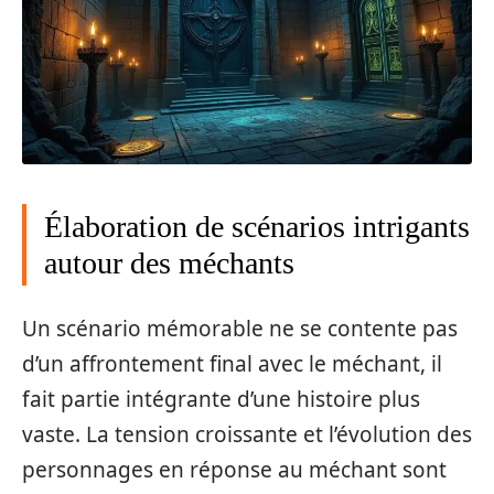
Élaboration de scénarios intrigants
autour des méchants
Un scénario mémorable ne se contente pas
d’un affrontement final avec le méchant, il
fait partie intégrante d’une histoire plus
vaste. La tension croissante et l’évolution des
personnages en réponse au méchant sont