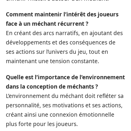
Comment maintenir l’intérêt des joueurs
face à un méchant récurrent ?
En créant des arcs narratifs, en ajoutant des
développements et des conséquences de
ses actions sur l’univers du jeu, tout en
maintenant une tension constante.
Quelle est l’importance de l’environnement
dans la conception de méchants ?
L’environnement du méchant doit refléter sa
personnalité, ses motivations et ses actions,
créant ainsi une connexion émotionnelle
plus forte pour les joueurs.