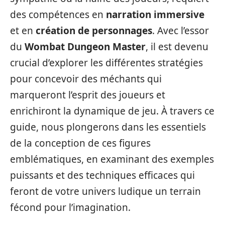
des compétences en
narration immersive
et en
création de personnages
. Avec l’essor
du
Wombat Dungeon Master
, il est devenu
crucial d’explorer les différentes stratégies
pour concevoir des méchants qui
marqueront l’esprit des joueurs et
enrichiront la dynamique de jeu. À travers ce
guide, nous plongerons dans les essentiels
de la conception de ces figures
emblématiques, en examinant des exemples
puissants et des techniques efficaces qui
feront de votre univers ludique un terrain
fécond pour l’imagination.