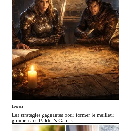
Loisirs
Les stratégies gagnantes pour former le meilleur
groupe dans Baldur’s Gate 3