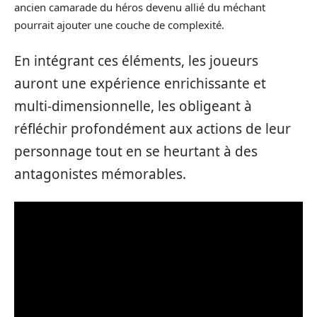
ancien camarade du héros devenu allié du méchant
pourrait ajouter une couche de complexité.
En intégrant ces éléments, les joueurs
auront une expérience enrichissante et
multi-dimensionnelle, les obligeant à
réfléchir profondément aux actions de leur
personnage tout en se heurtant à des
antagonistes mémorables.