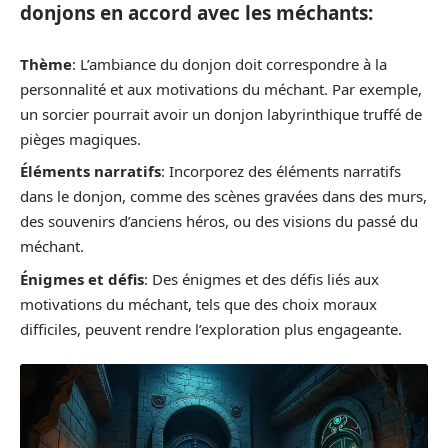
donjons en accord avec les méchants:
Thème
: L’ambiance du donjon doit correspondre à la
personnalité et aux motivations du méchant. Par exemple,
un sorcier pourrait avoir un donjon labyrinthique truffé de
pièges magiques.
Éléments narratifs
: Incorporez des éléments narratifs
dans le donjon, comme des scènes gravées dans des murs,
des souvenirs d’anciens héros, ou des visions du passé du
méchant.
Énigmes et défis
: Des énigmes et des défis liés aux
motivations du méchant, tels que des choix moraux
difficiles, peuvent rendre l’exploration plus engageante.