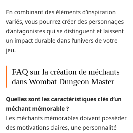
En combinant des éléments d’inspiration
variés, vous pourrez créer des personnages
d’antagonistes qui se distinguent et laissent
un impact durable dans l’univers de votre
jeu.
FAQ sur la création de méchants
dans Wombat Dungeon Master
Quelles sont les caractéristiques clés d’un
méchant mémorable ?
Les méchants mémorables doivent posséder
des motivations claires, une personnalité