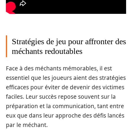
Stratégies de jeu pour affronter des
méchants redoutables
Face à des méchants mémorables, il est
essentiel que les joueurs aient des stratégies
efficaces pour éviter de devenir des victimes
faciles. Leur succès repose souvent sur la
préparation et la communication, tant entre
eux que dans leur approche des défis lancés
par le méchant.