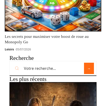
Les secrets pour maximiser votre boost de roue au
Monopoly Go
Loisirs
05/07/2026
Recherche
Les plus récents