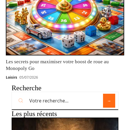
Les secrets pour maximiser votre boost de roue au
Monopoly Go
Loisirs
05/07/2026
Recherche
Les plus récents