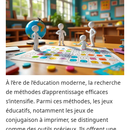
À l’ère de l’éducation moderne, la recherche
de méthodes d’apprentissage efficaces
s’intensifie. Parmi ces méthodes, les jeux
éducatifs, notamment les jeux de
conjugaison à imprimer, se distinguent
comme des outils précieux. Ils offrent une