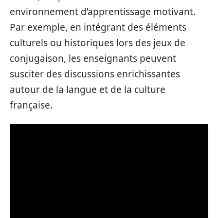
environnement d’apprentissage motivant.
Par exemple, en intégrant des éléments
culturels ou historiques lors des jeux de
conjugaison, les enseignants peuvent
susciter des discussions enrichissantes
autour de la langue et de la culture
française.