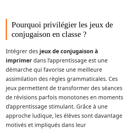
Pourquoi privilégier les jeux de
conjugaison en classe ?
Intégrer des
jeux de conjugaison à
imprimer
dans l’apprentissage est une
démarche qui favorise une meilleure
assimilation des règles grammaticales. Ces
jeux permettent de transformer des séances
de révisions parfois monotones en moments
d’apprentissage stimulant. Grâce à une
approche ludique, les élèves sont davantage
motivés et impliqués dans leur