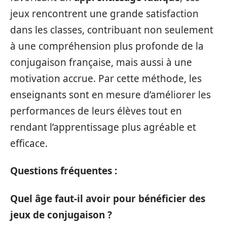
jeux rencontrent une grande satisfaction
dans les classes, contribuant non seulement
à une compréhension plus profonde de la
conjugaison française, mais aussi à une
motivation accrue. Par cette méthode, les
enseignants sont en mesure d’améliorer les
performances de leurs élèves tout en
rendant l’apprentissage plus agréable et
efficace.
Questions fréquentes :
Quel âge faut-il avoir pour bénéficier des
jeux de conjugaison ?