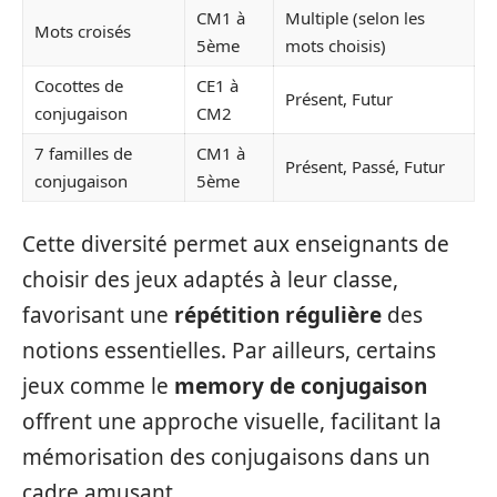
CM1 à
Multiple (selon les
Mots croisés
5ème
mots choisis)
Cocottes de
CE1 à
Présent, Futur
conjugaison
CM2
7 familles de
CM1 à
Présent, Passé, Futur
conjugaison
5ème
Cette diversité permet aux enseignants de
choisir des jeux adaptés à leur classe,
favorisant une
répétition régulière
des
notions essentielles. Par ailleurs, certains
jeux comme le
memory de conjugaison
offrent une approche visuelle, facilitant la
mémorisation des conjugaisons dans un
cadre amusant.