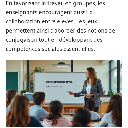
En favorisant le travail en groupes, les
enseignants encouragent aussi la
collaboration entre élèves. Les jeux
permettent ainsi d’aborder des notions de
conjugaison tout en développant des
compétences sociales essentielles.