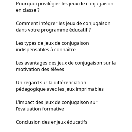
Pourquoi privilégier les jeux de conjugaison
en classe ?
Comment intégrer les jeux de conjugaison
dans votre programme éducatif ?
Les types de jeux de conjugaison
indispensables à connaître
Les avantages des jeux de conjugaison sur la
motivation des élèves
Un regard sur la différenciation
pédagogique avec les jeux imprimables
L’impact des jeux de conjugaison sur
l’évaluation formative
Conclusion des enjeux éducatifs