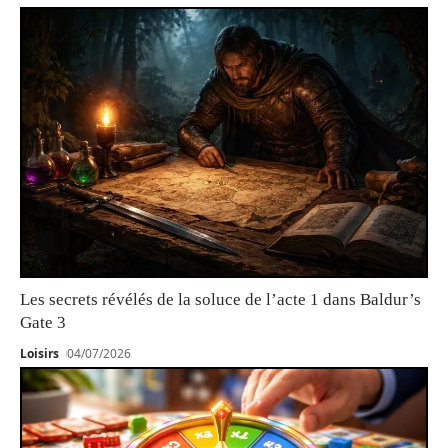
Les secrets révélés de la soluce de l’acte 1 dans Baldur’s
Gate 3
Loisirs
04/07/2026