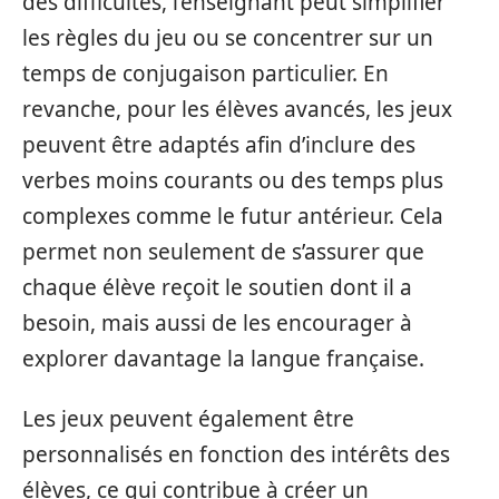
des difficultés, l’enseignant peut simplifier
les règles du jeu ou se concentrer sur un
temps de conjugaison particulier. En
revanche, pour les élèves avancés, les jeux
peuvent être adaptés afin d’inclure des
verbes moins courants ou des temps plus
complexes comme le futur antérieur. Cela
permet non seulement de s’assurer que
chaque élève reçoit le soutien dont il a
besoin, mais aussi de les encourager à
explorer davantage la langue française.
Les jeux peuvent également être
personnalisés en fonction des intérêts des
élèves, ce qui contribue à créer un