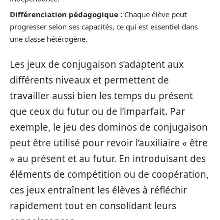
Différenciation pédagogique :
Chaque élève peut
progresser selon ses capacités, ce qui est essentiel dans
une classe hétérogène.
Les jeux de conjugaison s’adaptent aux
différents niveaux et permettent de
travailler aussi bien les temps du présent
que ceux du futur ou de l’imparfait. Par
exemple, le jeu des dominos de conjugaison
peut être utilisé pour revoir l’auxiliaire « être
» au présent et au futur. En introduisant des
éléments de compétition ou de coopération,
ces jeux entraînent les élèves à réfléchir
rapidement tout en consolidant leurs