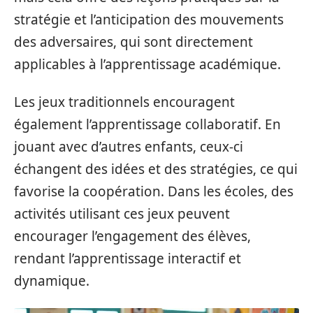
stratégie et l’anticipation des mouvements
des adversaires, qui sont directement
applicables à l’apprentissage académique.
Les jeux traditionnels encouragent
également l’apprentissage collaboratif. En
jouant avec d’autres enfants, ceux-ci
échangent des idées et des stratégies, ce qui
favorise la coopération. Dans les écoles, des
activités utilisant ces jeux peuvent
encourager l’engagement des élèves,
rendant l’apprentissage interactif et
dynamique.