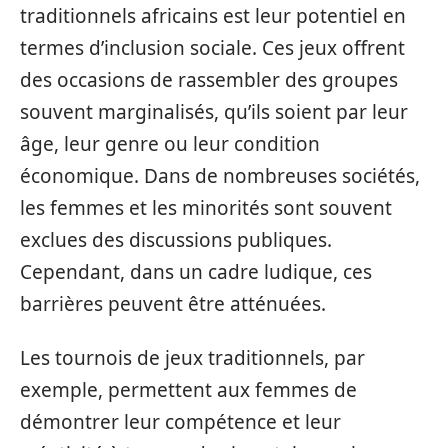
traditionnels africains est leur potentiel en
termes d’inclusion sociale. Ces jeux offrent
des occasions de rassembler des groupes
souvent marginalisés, qu’ils soient par leur
âge, leur genre ou leur condition
économique. Dans de nombreuses sociétés,
les femmes et les minorités sont souvent
exclues des discussions publiques.
Cependant, dans un cadre ludique, ces
barrières peuvent être atténuées.
Les tournois de jeux traditionnels, par
exemple, permettent aux femmes de
démontrer leur compétence et leur