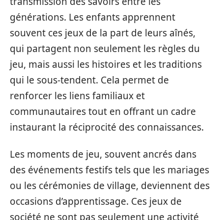
transmission des savoirs entre les
générations. Les enfants apprennent
souvent ces jeux de la part de leurs aînés,
qui partagent non seulement les règles du
jeu, mais aussi les histoires et les traditions
qui le sous-tendent. Cela permet de
renforcer les liens familiaux et
communautaires tout en offrant un cadre
instaurant la réciprocité des connaissances.
Les moments de jeu, souvent ancrés dans
des événements festifs tels que les mariages
ou les cérémonies de village, deviennent des
occasions d’apprentissage. Ces jeux de
société ne sont pas seulement une activité