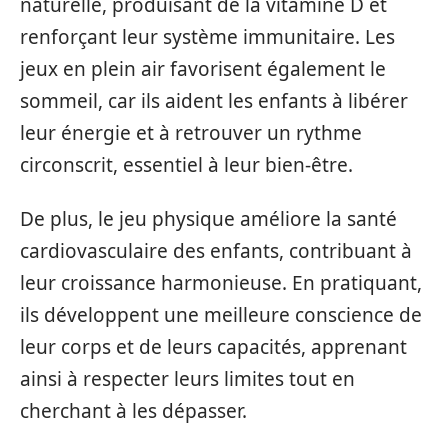
naturelle, produisant de la vitamine D et
renforçant leur système immunitaire. Les
jeux en plein air favorisent également le
sommeil, car ils aident les enfants à libérer
leur énergie et à retrouver un rythme
circonscrit, essentiel à leur bien-être.
De plus, le jeu physique améliore la santé
cardiovasculaire des enfants, contribuant à
leur croissance harmonieuse. En pratiquant,
ils développent une meilleure conscience de
leur corps et de leurs capacités, apprenant
ainsi à respecter leurs limites tout en
cherchant à les dépasser.