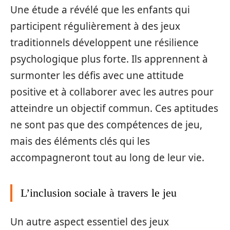
Une étude a révélé que les enfants qui
participent régulièrement à des jeux
traditionnels développent une résilience
psychologique plus forte. Ils apprennent à
surmonter les défis avec une attitude
positive et à collaborer avec les autres pour
atteindre un objectif commun. Ces aptitudes
ne sont pas que des compétences de jeu,
mais des éléments clés qui les
accompagneront tout au long de leur vie.
L’inclusion sociale à travers le jeu
Un autre aspect essentiel des jeux