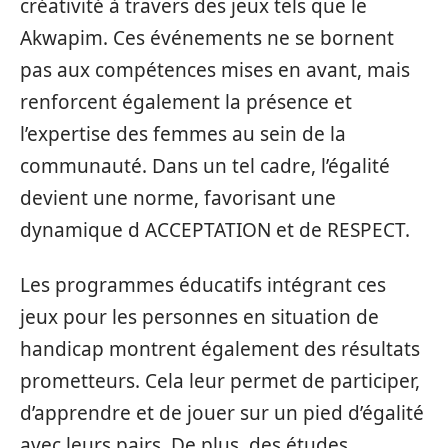
créativité à travers des jeux tels que le
Akwapim. Ces événements ne se bornent
pas aux compétences mises en avant, mais
renforcent également la présence et
l’expertise des femmes au sein de la
communauté. Dans un tel cadre, l’égalité
devient une norme, favorisant une
dynamique d ACCEPTATION et de RESPECT.
Les programmes éducatifs intégrant ces
jeux pour les personnes en situation de
handicap montrent également des résultats
prometteurs. Cela leur permet de participer,
d’apprendre et de jouer sur un pied d’égalité
avec leurs pairs. De plus, des études