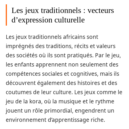
Les jeux traditionnels : vecteurs
d’expression culturelle
Les jeux traditionnels africains sont
imprégnés des traditions, récits et valeurs
des sociétés où ils sont pratiqués. Par le jeu,
les enfants apprennent non seulement des
compétences sociales et cognitives, mais ils
découvrent également des histoires et des
coutumes de leur culture. Les jeux comme le
jeu de la kora, où la musique et le rythme
jouent un rôle primordial, engendrent un
environnement d’apprentissage riche.