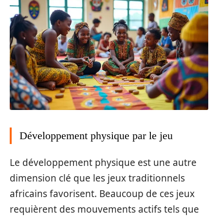
Développement physique par le jeu
Le développement physique est une autre
dimension clé que les jeux traditionnels
africains favorisent. Beaucoup de ces jeux
requièrent des mouvements actifs tels que