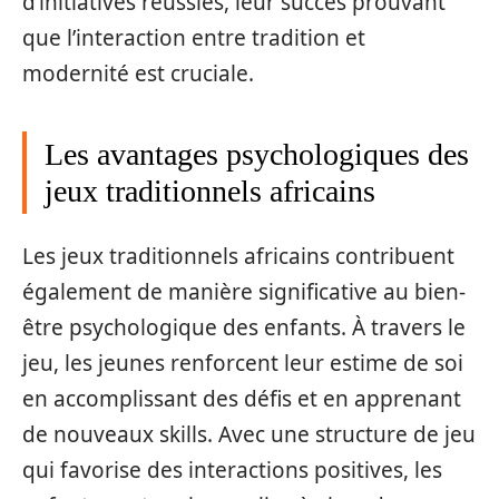
d’initiatives réussies, leur succès prouvant
que l’interaction entre tradition et
modernité est cruciale.
Les avantages psychologiques des
jeux traditionnels africains
Les jeux traditionnels africains contribuent
également de manière significative au bien-
être psychologique des enfants. À travers le
jeu, les jeunes renforcent leur estime de soi
en accomplissant des défis et en apprenant
de nouveaux skills. Avec une structure de jeu
qui favorise des interactions positives, les