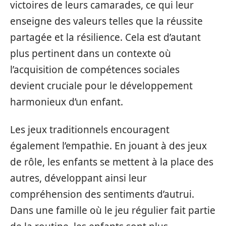
victoires de leurs camarades, ce qui leur
enseigne des valeurs telles que la réussite
partagée et la résilience. Cela est d’autant
plus pertinent dans un contexte où
l’acquisition de compétences sociales
devient cruciale pour le développement
harmonieux d’un enfant.
Les jeux traditionnels encouragent
également l’empathie. En jouant à des jeux
de rôle, les enfants se mettent à la place des
autres, développant ainsi leur
compréhension des sentiments d’autrui.
Dans une famille où le jeu régulier fait partie