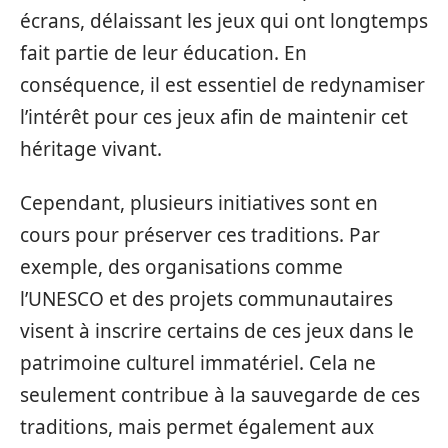
écrans, délaissant les jeux qui ont longtemps
fait partie de leur éducation. En
conséquence, il est essentiel de redynamiser
l’intérêt pour ces jeux afin de maintenir cet
héritage vivant.
Cependant, plusieurs initiatives sont en
cours pour préserver ces traditions. Par
exemple, des organisations comme
l’UNESCO et des projets communautaires
visent à inscrire certains de ces jeux dans le
patrimoine culturel immatériel. Cela ne
seulement contribue à la sauvegarde de ces
traditions, mais permet également aux