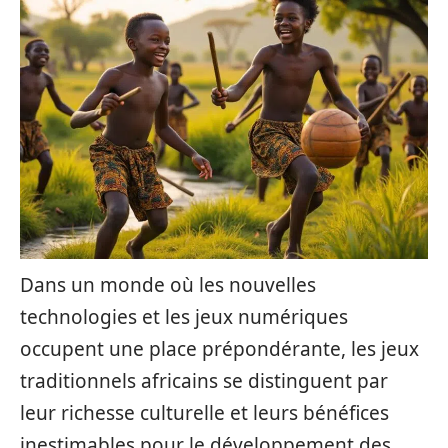
Dans un monde où les nouvelles
technologies et les jeux numériques
occupent une place prépondérante, les jeux
traditionnels africains se distinguent par
leur richesse culturelle et leurs bénéfices
inestimables pour le développement des