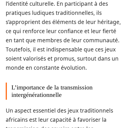
l’identité culturelle. En participant à des
pratiques ludiques traditionnelles, ils
s’approprient des éléments de leur héritage,
ce qui renforce leur confiance et leur fierté
en tant que membres de leur communauté.
Toutefois, il est indispensable que ces jeux
soient valorisés et promus, surtout dans un
monde en constante évolution.
L’importance de la transmission
intergénérationnelle
Un aspect essentiel des jeux traditionnels
africains est leur capacité à favoriser la