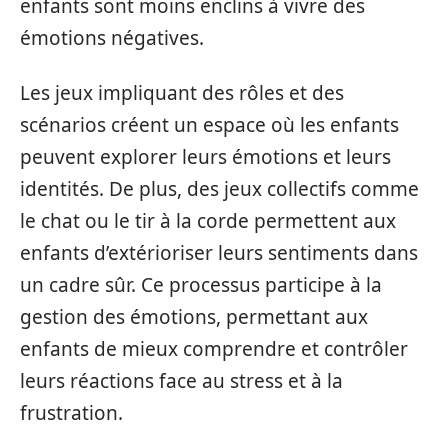
enfants sont moins enclins à vivre des
émotions négatives.
Les jeux impliquant des rôles et des
scénarios créent un espace où les enfants
peuvent explorer leurs émotions et leurs
identités. De plus, des jeux collectifs comme
le chat ou le tir à la corde permettent aux
enfants d’extérioriser leurs sentiments dans
un cadre sûr. Ce processus participe à la
gestion des émotions, permettant aux
enfants de mieux comprendre et contrôler
leurs réactions face au stress et à la
frustration.