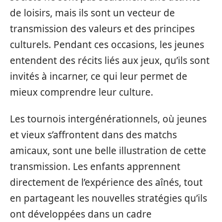
de loisirs, mais ils sont un vecteur de
transmission des valeurs et des principes
culturels. Pendant ces occasions, les jeunes
entendent des récits liés aux jeux, qu’ils sont
invités à incarner, ce qui leur permet de
mieux comprendre leur culture.
Les tournois intergénérationnels, où jeunes
et vieux s’affrontent dans des matchs
amicaux, sont une belle illustration de cette
transmission. Les enfants apprennent
directement de l’expérience des aînés, tout
en partageant les nouvelles stratégies qu’ils
ont développées dans un cadre