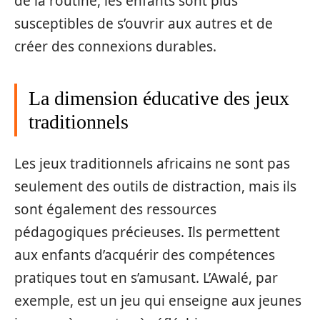
de la routine, les enfants sont plus
susceptibles de s’ouvrir aux autres et de
créer des connexions durables.
La dimension éducative des jeux
traditionnels
Les jeux traditionnels africains ne sont pas
seulement des outils de distraction, mais ils
sont également des ressources
pédagogiques précieuses. Ils permettent
aux enfants d’acquérir des compétences
pratiques tout en s’amusant. L’Awalé, par
exemple, est un jeu qui enseigne aux jeunes