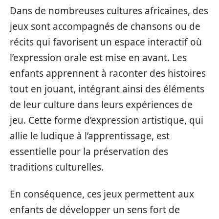
Dans de nombreuses cultures africaines, des
jeux sont accompagnés de chansons ou de
récits qui favorisent un espace interactif où
l’expression orale est mise en avant. Les
enfants apprennent à raconter des histoires
tout en jouant, intégrant ainsi des éléments
de leur culture dans leurs expériences de
jeu. Cette forme d’expression artistique, qui
allie le ludique à l’apprentissage, est
essentielle pour la préservation des
traditions culturelles.
En conséquence, ces jeux permettent aux
enfants de développer un sens fort de