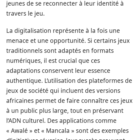
jeunes de se reconnecter à leur identité à
travers le jeu.
La digitalisation représente à la fois une
menace et une opportunité. Si certains jeux
traditionnels sont adaptés en formats
numériques, il est crucial que ces
adaptations conservent leur essence
authentique. L’utilisation des plateformes de
jeux de société qui incluent des versions
africaines permet de faire connaître ces jeux
à un public plus large, tout en préservant
l’ADN culturel. Des applications comme
« Awalé » et « Mancala » sont des exemples