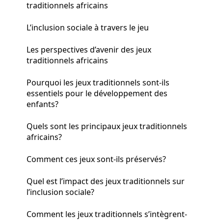
traditionnels africains
L’inclusion sociale à travers le jeu
Les perspectives d’avenir des jeux
traditionnels africains
Pourquoi les jeux traditionnels sont-ils
essentiels pour le développement des
enfants?
Quels sont les principaux jeux traditionnels
africains?
Comment ces jeux sont-ils préservés?
Quel est l’impact des jeux traditionnels sur
l’inclusion sociale?
Comment les jeux traditionnels s’intègrent-