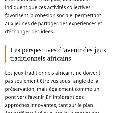
indiquent que ces activités collectives
favorisent la cohésion sociale, permettant
aux jeunes de partager des expériences et
d’échanger des idées.
Les perspectives d’avenir des jeux
traditionnels africains
Les jeux traditionnels africains ne doivent
pas seulement être vus sous l’angle de la
préservation, mais également comme un
pont vers l’avenir. En intégrant des
approches innovantes, tant sur le plan