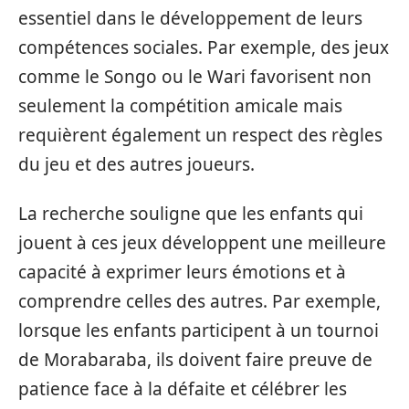
essentiel dans le développement de leurs
compétences sociales. Par exemple, des jeux
comme le Songo ou le Wari favorisent non
seulement la compétition amicale mais
requièrent également un respect des règles
du jeu et des autres joueurs.
La recherche souligne que les enfants qui
jouent à ces jeux développent une meilleure
capacité à exprimer leurs émotions et à
comprendre celles des autres. Par exemple,
lorsque les enfants participent à un tournoi
de Morabaraba, ils doivent faire preuve de
patience face à la défaite et célébrer les