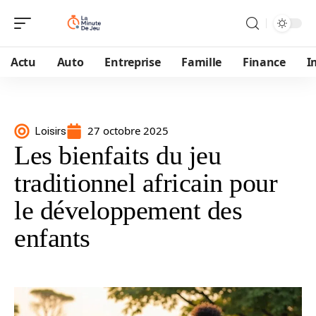
Actu
Auto
Entreprise
Famille
Finance
I
27 octobre 2025
Loisirs
Les bienfaits du jeu
traditionnel africain pour
le développement des
enfants