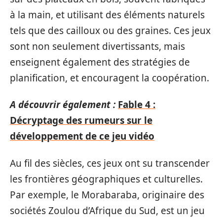
à la main, et utilisant des éléments naturels
tels que des cailloux ou des graines. Ces jeux
sont non seulement divertissants, mais
enseignent également des stratégies de
planification, et encouragent la coopération.
A découvrir également :
Fable 4 :
Décryptage des rumeurs sur le
développement de ce jeu vidéo
Au fil des siècles, ces jeux ont su transcender
les frontières géographiques et culturelles.
Par exemple, le Morabaraba, originaire des
sociétés Zoulou d’Afrique du Sud, est un jeu