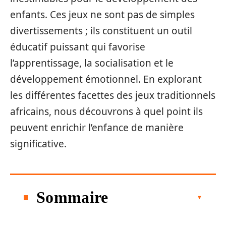
enfants. Ces jeux ne sont pas de simples
divertissements ; ils constituent un outil
éducatif puissant qui favorise
l’apprentissage, la socialisation et le
développement émotionnel. En explorant
les différentes facettes des jeux traditionnels
africains, nous découvrons à quel point ils
peuvent enrichir l’enfance de manière
significative.
Sommaire