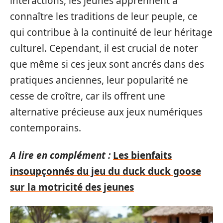
interactions, les jeunes apprennent à
connaître les traditions de leur peuple, ce
qui contribue à la continuité de leur héritage
culturel. Cependant, il est crucial de noter
que même si ces jeux sont ancrés dans des
pratiques anciennes, leur popularité ne
cesse de croître, car ils offrent une
alternative précieuse aux jeux numériques
contemporains.
A lire en complément :
Les bienfaits
insoupçonnés du jeu du duck duck goose
sur la motricité des jeunes