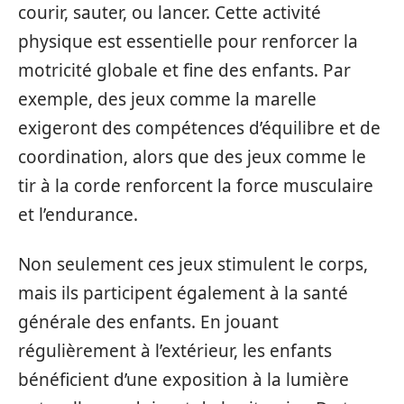
courir, sauter, ou lancer. Cette activité
physique est essentielle pour renforcer la
motricité globale et fine des enfants. Par
exemple, des jeux comme la marelle
exigeront des compétences d’équilibre et de
coordination, alors que des jeux comme le
tir à la corde renforcent la force musculaire
et l’endurance.
Non seulement ces jeux stimulent le corps,
mais ils participent également à la santé
générale des enfants. En jouant
régulièrement à l’extérieur, les enfants
bénéficient d’une exposition à la lumière