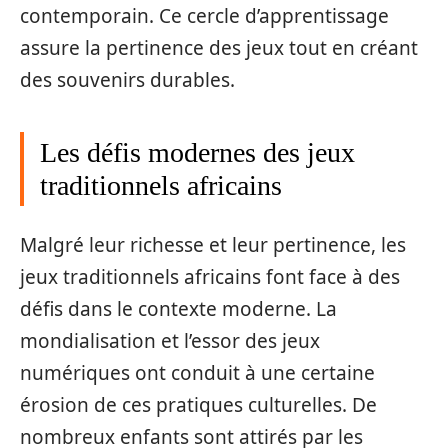
contemporain. Ce cercle d’apprentissage
assure la pertinence des jeux tout en créant
des souvenirs durables.
Les défis modernes des jeux
traditionnels africains
Malgré leur richesse et leur pertinence, les
jeux traditionnels africains font face à des
défis dans le contexte moderne. La
mondialisation et l’essor des jeux
numériques ont conduit à une certaine
érosion de ces pratiques culturelles. De
nombreux enfants sont attirés par les