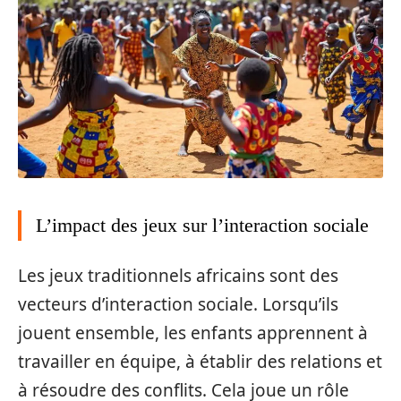
L’impact des jeux sur l’interaction sociale
Les jeux traditionnels africains sont des
vecteurs d’interaction sociale. Lorsqu’ils
jouent ensemble, les enfants apprennent à
travailler en équipe, à établir des relations et
à résoudre des conflits. Cela joue un rôle