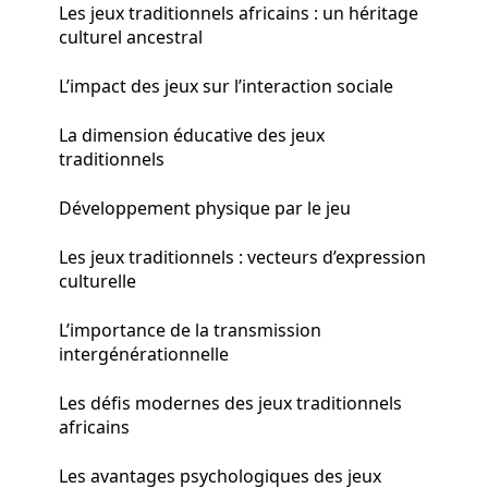
Les jeux traditionnels africains : un héritage
culturel ancestral
L’impact des jeux sur l’interaction sociale
La dimension éducative des jeux
traditionnels
Développement physique par le jeu
Les jeux traditionnels : vecteurs d’expression
culturelle
L’importance de la transmission
intergénérationnelle
Les défis modernes des jeux traditionnels
africains
Les avantages psychologiques des jeux