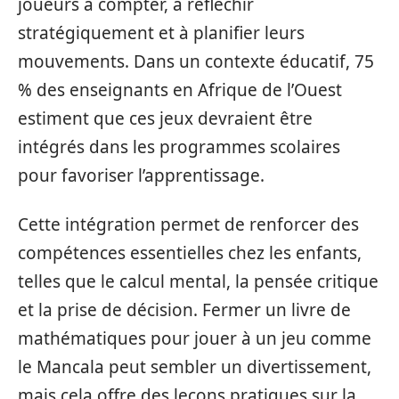
joueurs à compter, à réfléchir
stratégiquement et à planifier leurs
mouvements. Dans un contexte éducatif, 75
% des enseignants en Afrique de l’Ouest
estiment que ces jeux devraient être
intégrés dans les programmes scolaires
pour favoriser l’apprentissage.
Cette intégration permet de renforcer des
compétences essentielles chez les enfants,
telles que le calcul mental, la pensée critique
et la prise de décision. Fermer un livre de
mathématiques pour jouer à un jeu comme
le Mancala peut sembler un divertissement,
mais cela offre des leçons pratiques sur la