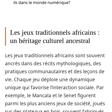
ils dans le monde numérique?
Les jeux traditionnels africains :
un héritage culturel ancestral
Les jeux traditionnels africains sont souvent
ancrés dans des récits mythologiques, des
pratiques communautaires et des leçons de
vie. Chaque jeu déploie une dynamique
unique qui favorise l’interaction sociale. Par
exemple, le Mancala et le Senet figurent
parmi les plus anciens jeux de société, joués
sur des plateaux en bois, souvent fabriqués