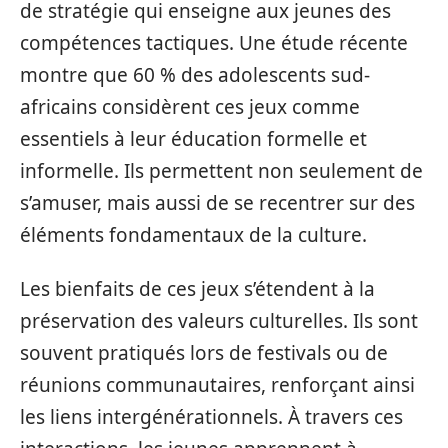
de stratégie qui enseigne aux jeunes des
compétences tactiques. Une étude récente
montre que 60 % des adolescents sud-
africains considèrent ces jeux comme
essentiels à leur éducation formelle et
informelle. Ils permettent non seulement de
s’amuser, mais aussi de se recentrer sur des
éléments fondamentaux de la culture.
Les bienfaits de ces jeux s’étendent à la
préservation des valeurs culturelles. Ils sont
souvent pratiqués lors de festivals ou de
réunions communautaires, renforçant ainsi
les liens intergénérationnels. À travers ces