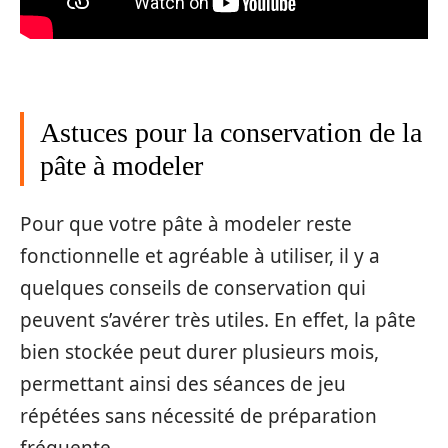
Astuces pour la conservation de la
pâte à modeler
Pour que votre pâte à modeler reste
fonctionnelle et agréable à utiliser, il y a
quelques conseils de conservation qui
peuvent s’avérer très utiles. En effet, la pâte
bien stockée peut durer plusieurs mois,
permettant ainsi des séances de jeu
répétées sans nécessité de préparation