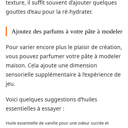
texture, il suffit souvent d’ajouter quelques
gouttes d’eau pour la ré-hydrater.
Ajoutez des parfums à votre pâte à modeler
Pour varier encore plus le plaisir de création,
vous pouvez parfumer votre pâte à modeler
maison. Cela ajoute une dimension
sensorielle supplémentaire à l’expérience de
jeu.
Voici quelques suggestions d’huiles
essentielles à essayer :
Huile essentielle de vanille pour une odeur sucrée et