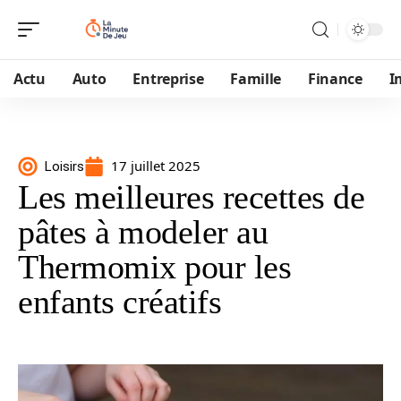
Actu
Auto
Entreprise
Famille
Finance
I
17 juillet 2025
Loisirs
Les meilleures recettes de
pâtes à modeler au
Thermomix pour les
enfants créatifs