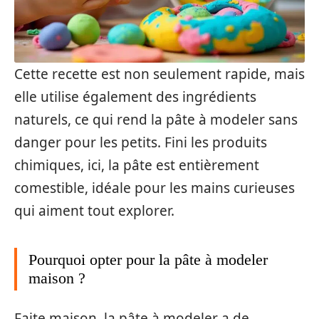
Cette recette est non seulement rapide, mais
elle utilise également des ingrédients
naturels, ce qui rend la pâte à modeler sans
danger pour les petits. Fini les produits
chimiques, ici, la pâte est entièrement
comestible, idéale pour les mains curieuses
qui aiment tout explorer.
Pourquoi opter pour la pâte à modeler
maison ?
Faite maison, la pâte à modeler a de