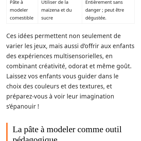
Pâte à
Utiliser de la
Entièrement sans
modeler
maïzena et du
danger ; peut être
comestible
sucre
dégustée.
Ces idées permettent non seulement de
varier les jeux, mais aussi d’offrir aux enfants
des expériences multisensorielles, en
combinant créativité, odorat et même goût.
Laissez vos enfants vous guider dans le
choix des couleurs et des textures, et
préparez-vous à voir leur imagination
s’épanouir !
La pâte à modeler comme outil
pédagogique