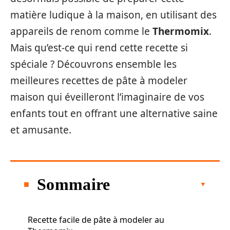
matière ludique à la maison, en utilisant des
appareils de renom comme le
Thermomix
.
Mais qu’est-ce qui rend cette recette si
spéciale ? Découvrons ensemble les
meilleures recettes de pâte à modeler
maison qui éveilleront l’imaginaire de vos
enfants tout en offrant une alternative saine
et amusante.
Sommaire
Recette facile de pâte à modeler au