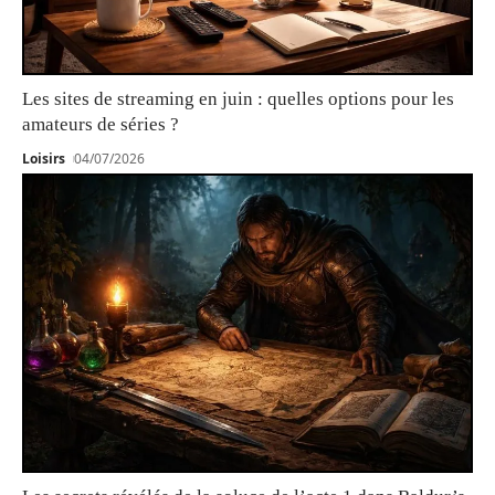
Les sites de streaming en juin : quelles options pour les
amateurs de séries ?
Loisirs
04/07/2026