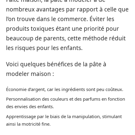
nombreux avantages par rapport à celle que
l’on trouve dans le commerce. Éviter les
produits toxiques étant une priorité pour
beaucoup de parents, cette méthode réduit
les risques pour les enfants.
Voici quelques bénéfices de la pâte à
modeler maison :
Économie d’argent, car les ingrédients sont peu coûteux.
Personnalisation des couleurs et des parfums en fonction
des envies des enfants.
Apprentissage par le biais de la manipulation, stimulant
ainsi la motricité fine.