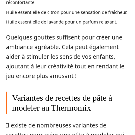
réconfortante.
Huile essentielle de citron pour une sensation de fraîcheur.
Huile essentielle de lavande pour un parfum relaxant.
Quelques gouttes suffisent pour créer une
ambiance agréable. Cela peut également
aider à stimuler les sens de vos enfants,
ajoutant à leur créativité tout en rendant le
jeu encore plus amusant !
Variantes de recettes de pâte à
modeler au Thermomix
Il existe de nombreuses variantes de