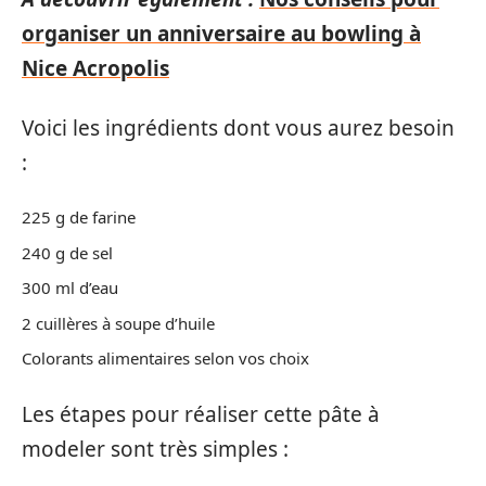
organiser un anniversaire au bowling à
Nice Acropolis
Voici les ingrédients dont vous aurez besoin
:
225 g de farine
240 g de sel
300 ml d’eau
2 cuillères à soupe d’huile
Colorants alimentaires selon vos choix
Les étapes pour réaliser cette pâte à
modeler sont très simples :