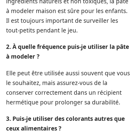
ingrédients naturels et non toxiques, la pâte
à modeler maison est sûre pour les enfants.
Il est toujours important de surveiller les
tout-petits pendant le jeu.
2. À quelle fréquence puis-je utiliser la pâte
à modeler ?
Elle peut être utilisée aussi souvent que vous
le souhaitez, mais assurez-vous de la
conserver correctement dans un récipient
hermétique pour prolonger sa durabilité.
3. Puis-je utiliser des colorants autres que
ceux alimentaires ?