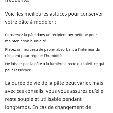
fréquente.
Voici les meilleures astuces pour conserver
votre pâte à modeler :
Conservez la pâte dans un récipient hermétique pour
maintenir son humidité.
Placez un morceau de papier absorbant à l’intérieur du
récipient pour réguler l’humidité.
Ne laissez pas la pâte à la lumière directe du soleil, ce qui
peut l’assécher.
La durée de vie de la pâte peut varier, mais
avec ces conseils, vous vous assurez qu’elle
reste souple et utilisable pendant
longtemps. En cas de changement de