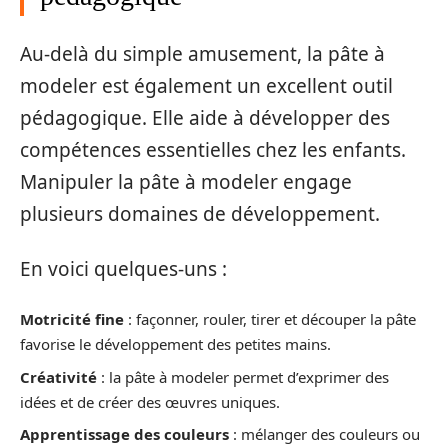
Au-delà du simple amusement, la pâte à
modeler est également un excellent outil
pédagogique. Elle aide à développer des
compétences essentielles chez les enfants.
Manipuler la pâte à modeler engage
plusieurs domaines de développement.
En voici quelques-uns :
Motricité fine
: façonner, rouler, tirer et découper la pâte
favorise le développement des petites mains.
Créativité
: la pâte à modeler permet d’exprimer des
idées et de créer des œuvres uniques.
Apprentissage des couleurs
: mélanger des couleurs ou