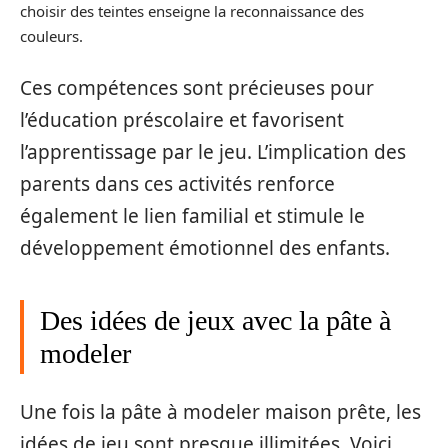
choisir des teintes enseigne la reconnaissance des
couleurs.
Ces compétences sont précieuses pour
l’éducation préscolaire et favorisent
l’apprentissage par le jeu. L’implication des
parents dans ces activités renforce
également le lien familial et stimule le
développement émotionnel des enfants.
Des idées de jeux avec la pâte à
modeler
Une fois la pâte à modeler maison prête, les
idées de jeu sont presque illimitées. Voici