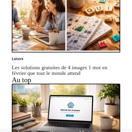
Loisirs
Les solutions gratuites de 4 images 1 mot en
février que tout le monde attend
Au top