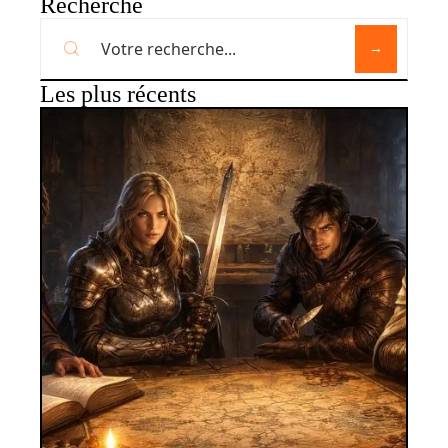
Recherche
Les plus récents