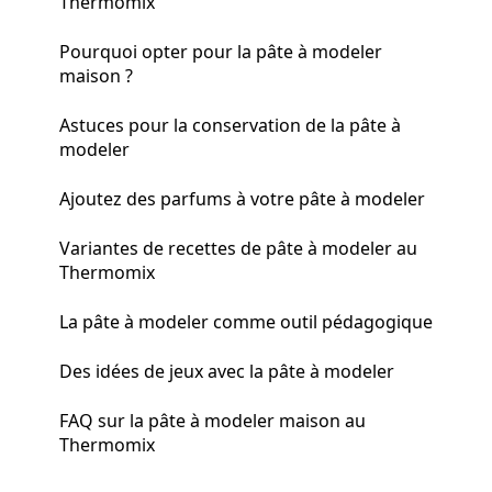
Thermomix
Pourquoi opter pour la pâte à modeler
maison ?
Astuces pour la conservation de la pâte à
modeler
Ajoutez des parfums à votre pâte à modeler
Variantes de recettes de pâte à modeler au
Thermomix
La pâte à modeler comme outil pédagogique
Des idées de jeux avec la pâte à modeler
FAQ sur la pâte à modeler maison au
Thermomix