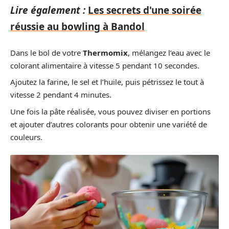
Lire également :
Les secrets d'une soirée
réussie au bowling à Bandol
Dans le bol de votre
Thermomix
, mélangez l’eau avec le
colorant alimentaire à vitesse 5 pendant 10 secondes.
Ajoutez la farine, le sel et l’huile, puis pétrissez le tout à
vitesse 2 pendant 4 minutes.
Une fois la pâte réalisée, vous pouvez diviser en portions
et ajouter d’autres colorants pour obtenir une variété de
couleurs.