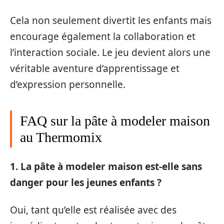
Cela non seulement divertit les enfants mais
encourage également la collaboration et
l’interaction sociale. Le jeu devient alors une
véritable aventure d’apprentissage et
d’expression personnelle.
FAQ sur la pâte à modeler maison
au Thermomix
1. La pâte à modeler maison est-elle sans
danger pour les jeunes enfants ?
Oui, tant qu’elle est réalisée avec des