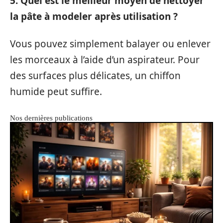
5. Quel est le meilleur moyen de nettoyer
la pâte à modeler après utilisation ?
Vous pouvez simplement balayer ou enlever
les morceaux à l’aide d’un aspirateur. Pour
des surfaces plus délicates, un chiffon
humide peut suffire.
Nos dernières publications