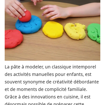
La pâte à modeler, un classique intemporel
des activités manuelles pour enfants, est
souvent synonyme de créativité débordante
et de moments de complicité familiale.
Grâce à des innovations en cuisine, il est
désormais possible de préparer cette