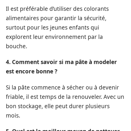
Il est préférable d’utiliser des colorants
alimentaires pour garantir la sécurité,
surtout pour les jeunes enfants qui
explorent leur environnement par la
bouche.
4. Comment savoir si ma pâte à modeler
est encore bonne ?
Si la pâte commence à sécher ou à devenir
friable, il est temps de la renouveler. Avec un
bon stockage, elle peut durer plusieurs
mois.