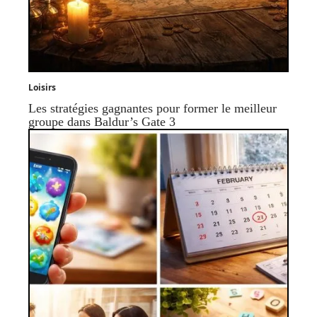
Loisirs
Les stratégies gagnantes pour former le meilleur
groupe dans Baldur’s Gate 3