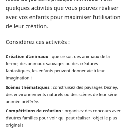
quelques activités que vous pouvez réaliser
avec vos enfants pour maximiser l’utilisation
de leur création.
Considérez ces activités :
Création d’animaux
: que ce soit des animaux de la
ferme, des animaux sauvages ou des créatures
fantastiques, les enfants peuvent donner vie à leur
imagination !
Scènes thématiques
: construisez des paysages Disney,
des environnements naturels ou des scènes de leur série
animée préférée.
Compétitions de création
: organisez des concours avec
d’autres familles pour voir qui peut réaliser l’objet le plus
original !