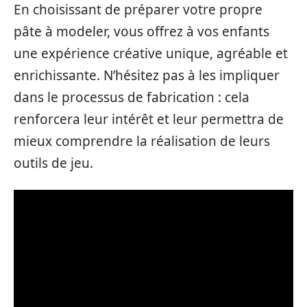
En choisissant de préparer votre propre
pâte à modeler, vous offrez à vos enfants
une expérience créative unique, agréable et
enrichissante. N’hésitez pas à les impliquer
dans le processus de fabrication : cela
renforcera leur intérêt et leur permettra de
mieux comprendre la réalisation de leurs
outils de jeu.