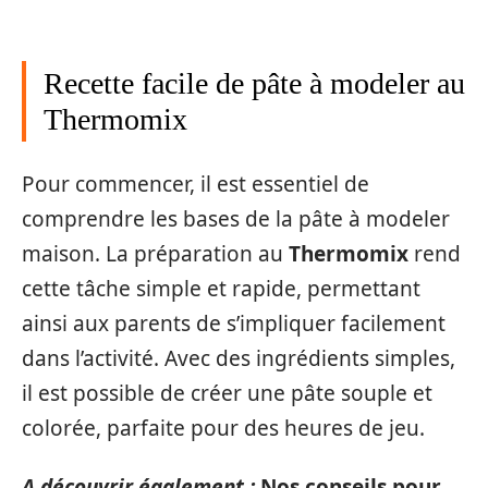
Recette facile de pâte à modeler au
Thermomix
Pour commencer, il est essentiel de
comprendre les bases de la pâte à modeler
maison. La préparation au
Thermomix
rend
cette tâche simple et rapide, permettant
ainsi aux parents de s’impliquer facilement
dans l’activité. Avec des ingrédients simples,
il est possible de créer une pâte souple et
colorée, parfaite pour des heures de jeu.
A découvrir également :
Nos conseils pour