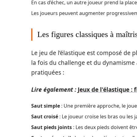
En cas d’échec, un autre joueur prend la place
Les joueurs peuvent augmenter progressivemen
Les figures classiques à maîtri
Le jeu de l’élastique est composé de 
la fois du challenge et du dynamisme a
pratiquées :
Lire également :
Jeux de l'élastique :
Saut simple
: Une première approche, le jou
Saut croisé
: Le joueur croise les bras ou les 
Saut pieds joints
: Les deux pieds doivent êtr