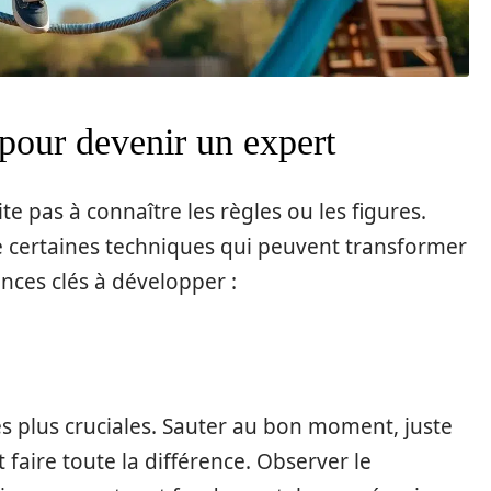
 pour devenir un expert
mite pas à connaître les règles ou les figures.
e certaines techniques qui peuvent transformer
nces clés à développer :
es plus cruciales. Sauter au bon moment, juste
 faire toute la différence. Observer le