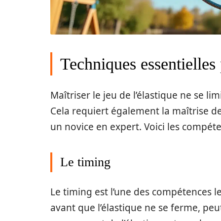
Techniques essentielles
Maîtriser le jeu de l’élastique ne se li
Cela requiert également la maîtrise d
un novice en expert. Voici les compéte
Le timing
Le timing est l’une des compétences l
avant que l’élastique ne se ferme, peut