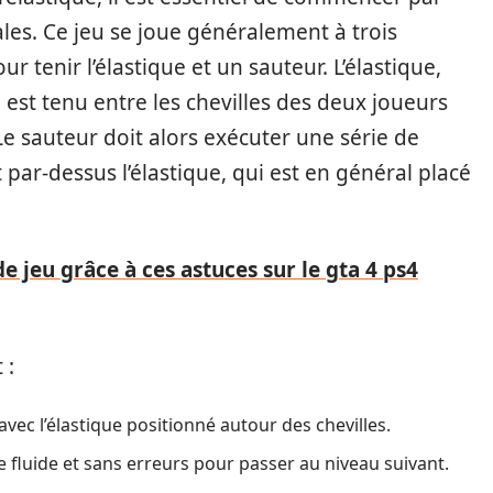
es. Ce jeu se joue généralement à trois
tenir l’élastique et un sauteur. L’élastique,
 est tenu entre les chevilles des deux joueurs
e sauteur doit alors exécuter une série de
r-dessus l’élastique, qui est en général placé
e jeu grâce à ces astuces sur le gta 4 ps4
 :
ec l’élastique positionné autour des chevilles.
e fluide et sans erreurs pour passer au niveau suivant.