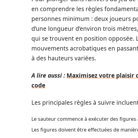
en comprendre les règles fondamental
personnes minimum : deux joueurs pour 
d’une longueur d’environ trois mètres,
qui se trouvent en position opposée. L
mouvements acrobatiques en passant pa
à des hauteurs variées.
A lire aussi :
Maximisez votre plaisir d
code
Les principales règles à suivre incluent
Le sauteur commence à exécuter des figures av
Les figures doivent être effectuées de manièr