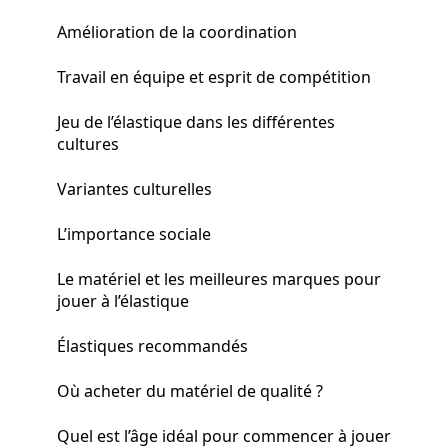
Amélioration de la coordination
Travail en équipe et esprit de compétition
Jeu de l’élastique dans les différentes
cultures
Variantes culturelles
L’importance sociale
Le matériel et les meilleures marques pour
jouer à l’élastique
Élastiques recommandés
Où acheter du matériel de qualité ?
Quel est l’âge idéal pour commencer à jouer