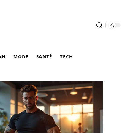
ON
MODE
SANTÉ
TECH