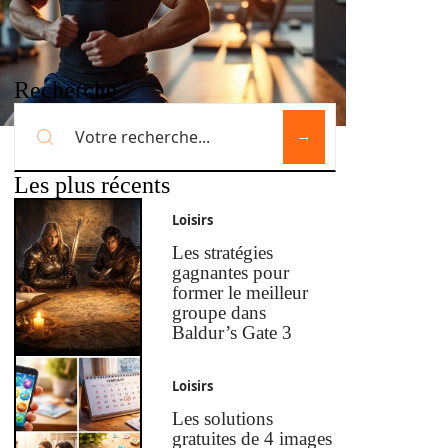
Recherche
Les plus récents
Loisirs
Les stratégies
gagnantes pour
former le meilleur
groupe dans
Baldur’s Gate 3
Loisirs
Les solutions
gratuites de 4 images