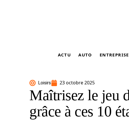
ACTU
AUTO
ENTREPRISE
23 octobre 2025
Loisirs
Maîtrisez le jeu d
grâce à ces 10 ét