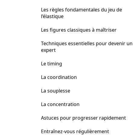
Les règles fondamentales du jeu de
l’élastique
Les figures classiques à maîtriser
Techniques essentielles pour devenir un
expert
Le timing
La coordination
La souplesse
La concentration
Astuces pour progresser rapidement
Entraînez-vous régulièrement