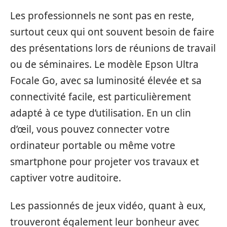
Les professionnels ne sont pas en reste,
surtout ceux qui ont souvent besoin de faire
des présentations lors de réunions de travail
ou de séminaires. Le modèle Epson Ultra
Focale Go, avec sa luminosité élevée et sa
connectivité facile, est particulièrement
adapté à ce type d’utilisation. En un clin
d’œil, vous pouvez connecter votre
ordinateur portable ou même votre
smartphone pour projeter vos travaux et
captiver votre auditoire.
Les passionnés de jeux vidéo, quant à eux,
trouveront également leur bonheur avec