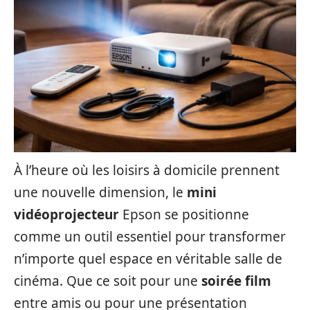
À l’heure où les loisirs à domicile prennent
une nouvelle dimension, le
mini
vidéoprojecteur
Epson se positionne
comme un outil essentiel pour transformer
n’importe quel espace en véritable salle de
cinéma. Que ce soit pour une
soirée film
entre amis ou pour une présentation