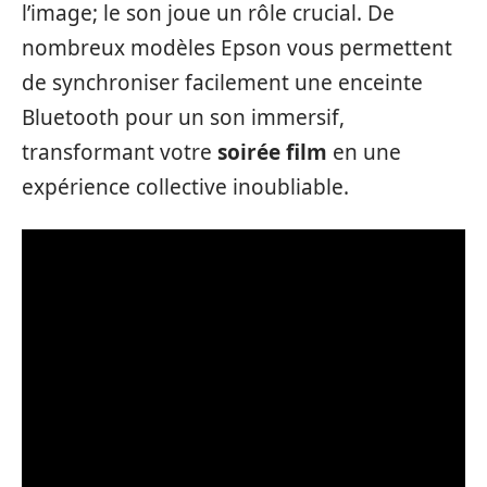
l’image; le son joue un rôle crucial. De
nombreux modèles Epson vous permettent
de synchroniser facilement une enceinte
Bluetooth pour un son immersif,
transformant votre
soirée film
en une
expérience collective inoubliable.