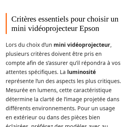
Critères essentiels pour choisir un
mini vidéoprojecteur Epson
Lors du choix d’un
mini vidéoprojecteur
,
plusieurs critères doivent être pris en
compte afin de s’assurer qu’il répondra à vos
attentes spécifiques. La
luminosité
représente l’un des aspects les plus critiques.
Mesurée en lumens, cette caractéristique
détermine la clarté de l’image projetée dans
différents environnements. Pour un usage
en extérieur ou dans des pièces bien
éclairées, préférez des modèles avec au