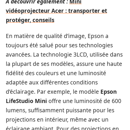
A découvrir également :
Mini
vidéoprojecteur Acer : transporter et
protéger, conseils
En matière de qualité d’image, Epson a
toujours été salué pour ses technologies
avancées. La technologie 3LCD, utilisée dans
la plupart de ses modèles, assure une haute
fidélité des couleurs et une luminosité
adaptée aux différentes conditions
d’éclairage. Par exemple, le modèle
Epson
LifeStudio Mini
offre une luminosité de 600
lumens, suffisamment puissante pour les
projections en intérieur, même avec un
éclairage ambiant. Pour des projections en