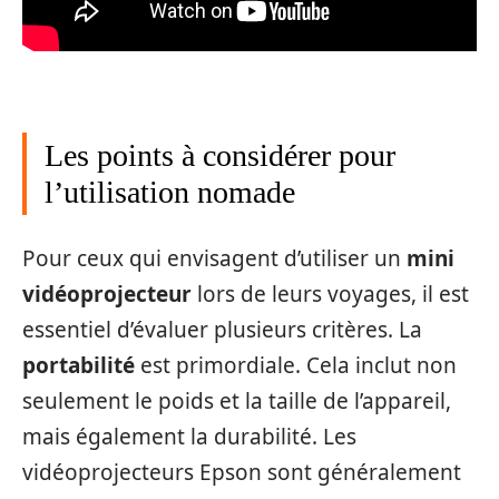
Les points à considérer pour
l’utilisation nomade
Pour ceux qui envisagent d’utiliser un
mini
vidéoprojecteur
lors de leurs voyages, il est
essentiel d’évaluer plusieurs critères. La
portabilité
est primordiale. Cela inclut non
seulement le poids et la taille de l’appareil,
mais également la durabilité. Les
vidéoprojecteurs Epson sont généralement