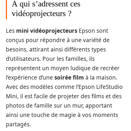
À qui s’adressent ces
vidéoprojecteurs ?
Les
mini vidéoprojecteurs
Epson sont
conçus pour répondre à une variété de
besoins, attirant ainsi différents types
d’utilisateurs. Pour les familles, ils
représentent un moyen ludique de recréer
l’expérience d’une
soirée film
à la maison.
Avec des modèles comme l’Epson LifeStudio
Mini, il est facile de projeter des films et des
photos de famille sur un mur, apportant
ainsi une touche de magie à vos moments
partagés.