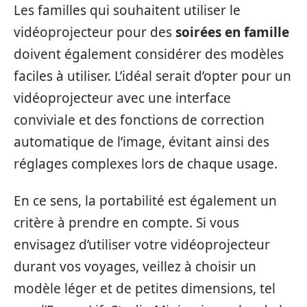
Les familles qui souhaitent utiliser le
vidéoprojecteur pour des
soirées en famille
doivent également considérer des modèles
faciles à utiliser. L’idéal serait d’opter pour un
vidéoprojecteur avec une interface
conviviale et des fonctions de correction
automatique de l’image, évitant ainsi des
réglages complexes lors de chaque usage.
En ce sens, la portabilité est également un
critère à prendre en compte. Si vous
envisagez d’utiliser votre vidéoprojecteur
durant vos voyages, veillez à choisir un
modèle léger et de petites dimensions, tel