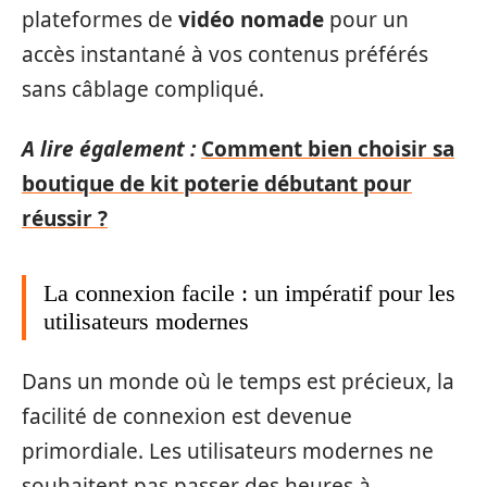
plateformes de
vidéo nomade
pour un
accès instantané à vos contenus préférés
sans câblage compliqué.
A lire également :
Comment bien choisir sa
boutique de kit poterie débutant pour
réussir ?
La connexion facile : un impératif pour les
utilisateurs modernes
Dans un monde où le temps est précieux, la
facilité de connexion est devenue
primordiale. Les utilisateurs modernes ne
souhaitent pas passer des heures à