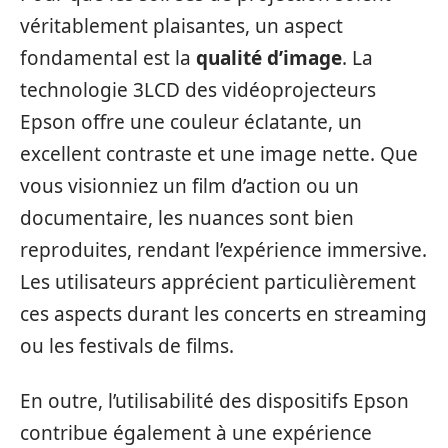
véritablement plaisantes, un aspect
fondamental est la
qualité d’image
. La
technologie 3LCD des vidéoprojecteurs
Epson offre une couleur éclatante, un
excellent contraste et une image nette. Que
vous visionniez un film d’action ou un
documentaire, les nuances sont bien
reproduites, rendant l’expérience immersive.
Les utilisateurs apprécient particulièrement
ces aspects durant les concerts en streaming
ou les festivals de films.
En outre, l’utilisabilité des dispositifs Epson
contribue également à une expérience