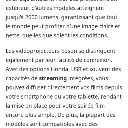
extérieur, d’autres modèles atteignent
jusqu’à 2000 lumens, garantissant que tout
le monde peut profiter d’une image claire et
nette, quelles que soient les conditions.
Les vidéoprojecteurs Epson se distinguent
également par leur facilité de connexion.
Avec des options Honda, USB et souvent des
capacités de
streaming
intégrées, vous
pouvez diffuser directement vos films depuis
votre smartphone ou votre tablette, rendant
la mise en place pour votre soirée film
encore plus simple. De plus, la plupart des
modèles sont compatibles avec des