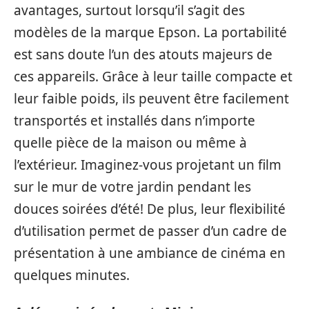
avantages, surtout lorsqu’il s’agit des
modèles de la marque Epson. La portabilité
est sans doute l’un des atouts majeurs de
ces appareils. Grâce à leur taille compacte et
leur faible poids, ils peuvent être facilement
transportés et installés dans n’importe
quelle pièce de la maison ou même à
l’extérieur. Imaginez-vous projetant un film
sur le mur de votre jardin pendant les
douces soirées d’été! De plus, leur flexibilité
d’utilisation permet de passer d’un cadre de
présentation à une ambiance de cinéma en
quelques minutes.