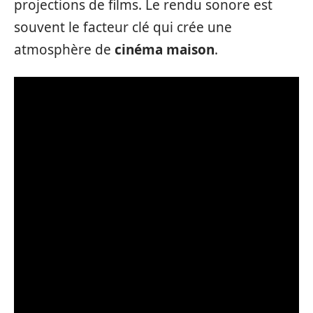
projections de films. Le rendu sonore est
souvent le facteur clé qui crée une
atmosphère de
cinéma maison
.