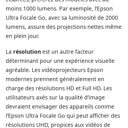
moins 1000 lumens. Par exemple, l’Epson
Ultra Focale Go, avec sa luminosité de 2000
lumens, assure des projections nettes même
en plein jour.
La
résolution
est un autre facteur
déterminant pour une expérience visuelle
agréable. Les vidéoprojecteurs Epson
modernes prennent généralement en
charge des résolutions HD et Full HD. Les
utilisateurs axés sur la qualité d’image
devraient envisager des appareils comme
l’Epson Ultra Focale Go qui peut afficher des
résolutions UHD, propices aux vidéos de