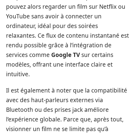
pouvez alors regarder un film sur Netflix ou
YouTube sans avoir à connecter un
ordinateur, idéal pour des soirées
relaxantes. Ce flux de contenu instantané est
rendu possible grâce à l’intégration de
services comme
Google TV
sur certains
modèles, offrant une interface claire et
intuitive.
Il est également à noter que la compatibilité
avec des haut-parleurs externes via
Bluetooth ou des prises jack améliore
l’expérience globale. Parce que, après tout,
visionner un film ne se limite pas qu’à