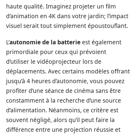
haute qualité. Imaginez projeter un film
d’animation en 4K dans votre jardin; l’impact
visuel serait tout simplement époustouflant.
L’
autonomie de la batterie
est également
primordiale pour ceux qui prévoient
d’utiliser le vidéoprojecteur lors de
déplacements. Avec certains modèles offrant
jusqu’à 4 heures d’autonomie, vous pouvez
profiter d’une séance de cinéma sans être
constamment à la recherche d’une source
d’alimentation. Néanmoins, ce critère est
souvent négligé, alors qu’il peut faire la
différence entre une projection réussie et