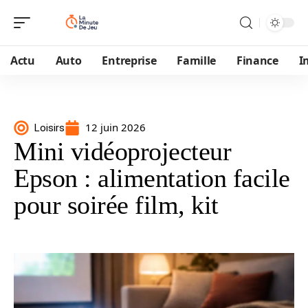
Actu
Auto
Entreprise
Famille
Finance
I
12 juin 2026
Loisirs
Mini vidéoprojecteur
Epson : alimentation facile
pour soirée film, kit