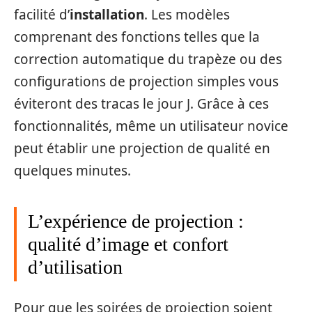
facilité d’
installation
. Les modèles
comprenant des fonctions telles que la
correction automatique du trapèze ou des
configurations de projection simples vous
éviteront des tracas le jour J. Grâce à ces
fonctionnalités, même un utilisateur novice
peut établir une projection de qualité en
quelques minutes.
L’expérience de projection :
qualité d’image et confort
d’utilisation
Pour que les soirées de projection soient