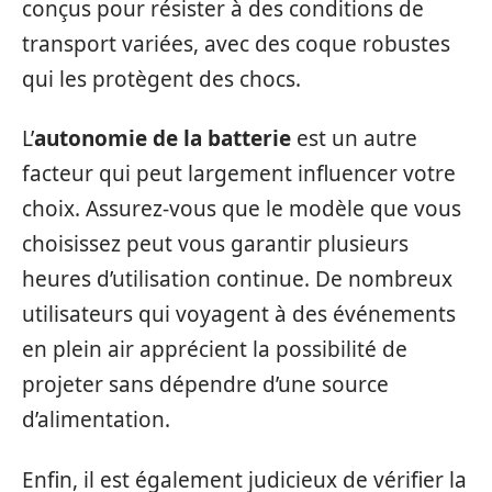
conçus pour résister à des conditions de
transport variées, avec des coque robustes
qui les protègent des chocs.
L’
autonomie de la batterie
est un autre
facteur qui peut largement influencer votre
choix. Assurez-vous que le modèle que vous
choisissez peut vous garantir plusieurs
heures d’utilisation continue. De nombreux
utilisateurs qui voyagent à des événements
en plein air apprécient la possibilité de
projeter sans dépendre d’une source
d’alimentation.
Enfin, il est également judicieux de vérifier la