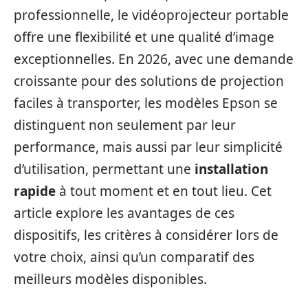
professionnelle, le vidéoprojecteur portable
offre une flexibilité et une qualité d’image
exceptionnelles. En 2026, avec une demande
croissante pour des solutions de projection
faciles à transporter, les modèles Epson se
distinguent non seulement par leur
performance, mais aussi par leur simplicité
d’utilisation, permettant une
installation
rapide
à tout moment et en tout lieu. Cet
article explore les avantages de ces
dispositifs, les critères à considérer lors de
votre choix, ainsi qu’un comparatif des
meilleurs modèles disponibles.