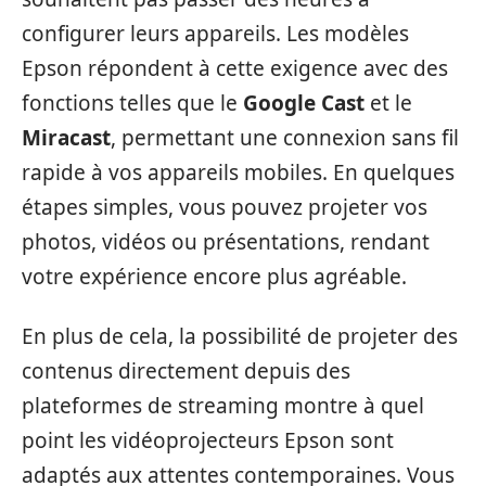
configurer leurs appareils. Les modèles
Epson répondent à cette exigence avec des
fonctions telles que le
Google Cast
et le
Miracast
, permettant une connexion sans fil
rapide à vos appareils mobiles. En quelques
étapes simples, vous pouvez projeter vos
photos, vidéos ou présentations, rendant
votre expérience encore plus agréable.
En plus de cela, la possibilité de projeter des
contenus directement depuis des
plateformes de streaming montre à quel
point les vidéoprojecteurs Epson sont
adaptés aux attentes contemporaines. Vous