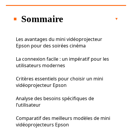
Sommaire
Les avantages du mini vidéoprojecteur
Epson pour des soirées cinéma
La connexion facile : un impératif pour les
utilisateurs modernes
Critères essentiels pour choisir un mini
vidéoprojecteur Epson
Analyse des besoins spécifiques de
l’utilisateur
Comparatif des meilleurs modèles de mini
vidéoprojecteurs Epson