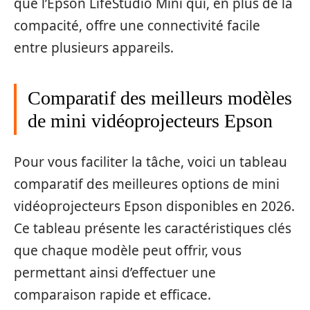
que l’Epson LifeStudio Mini qui, en plus de la
compacité, offre une connectivité facile
entre plusieurs appareils.
Comparatif des meilleurs modèles
de mini vidéoprojecteurs Epson
Pour vous faciliter la tâche, voici un tableau
comparatif des meilleures options de mini
vidéoprojecteurs Epson disponibles en 2026.
Ce tableau présente les caractéristiques clés
que chaque modèle peut offrir, vous
permettant ainsi d’effectuer une
comparaison rapide et efficace.