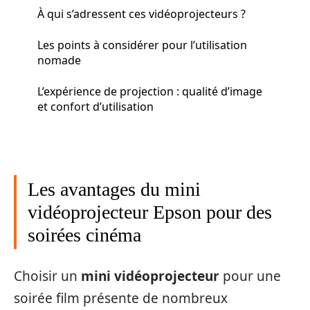
À qui s’adressent ces vidéoprojecteurs ?
Les points à considérer pour l’utilisation
nomade
L’expérience de projection : qualité d’image
et confort d’utilisation
Les avantages du mini
vidéoprojecteur Epson pour des
soirées cinéma
Choisir un
mini vidéoprojecteur
pour une
soirée film présente de nombreux