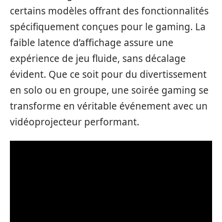
certains modèles offrant des fonctionnalités
spécifiquement conçues pour le gaming. La
faible latence d’affichage assure une
expérience de jeu fluide, sans décalage
évident. Que ce soit pour du divertissement
en solo ou en groupe, une soirée gaming se
transforme en véritable événement avec un
vidéoprojecteur performant.