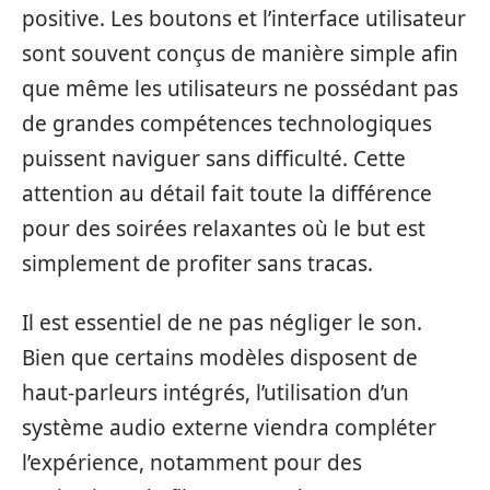
positive. Les boutons et l’interface utilisateur
sont souvent conçus de manière simple afin
que même les utilisateurs ne possédant pas
de grandes compétences technologiques
puissent naviguer sans difficulté. Cette
attention au détail fait toute la différence
pour des soirées relaxantes où le but est
simplement de profiter sans tracas.
Il est essentiel de ne pas négliger le son.
Bien que certains modèles disposent de
haut-parleurs intégrés, l’utilisation d’un
système audio externe viendra compléter
l’expérience, notamment pour des