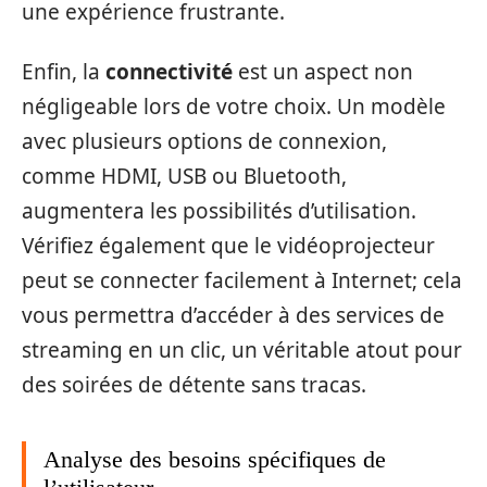
une expérience frustrante.
Enfin, la
connectivité
est un aspect non
négligeable lors de votre choix. Un modèle
avec plusieurs options de connexion,
comme HDMI, USB ou Bluetooth,
augmentera les possibilités d’utilisation.
Vérifiez également que le vidéoprojecteur
peut se connecter facilement à Internet; cela
vous permettra d’accéder à des services de
streaming en un clic, un véritable atout pour
des soirées de détente sans tracas.
Analyse des besoins spécifiques de