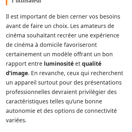
l’utilisateur
Il est important de bien cerner vos besoins
avant de faire un choix. Les amateurs de
cinéma souhaitant recréer une expérience
de cinéma à domicile favoriseront
certainement un modèle offrant un bon
rapport entre
luminosité
et
qualité
d’image
. En revanche, ceux qui recherchent
un appareil surtout pour des présentations
professionnelles devraient privilégier des
caractéristiques telles qu’une bonne
autonomie et des options de connectivité
variées.