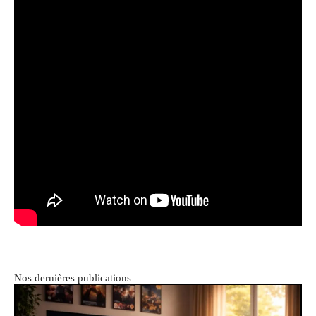
Nos dernières publications