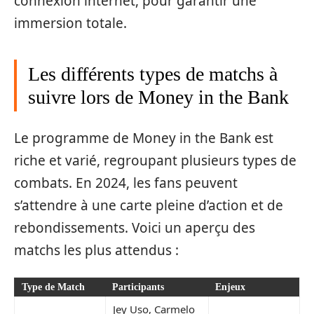
connexion internet, pour garantir une
immersion totale.
Les différents types de matchs à
suivre lors de Money in the Bank
Le programme de Money in the Bank est
riche et varié, regroupant plusieurs types de
combats. En 2024, les fans peuvent
s’attendre à une carte pleine d’action et de
rebondissements. Voici un aperçu des
matchs les plus attendus :
Type de Match
Participants
Enjeux
Jey Uso, Carmelo