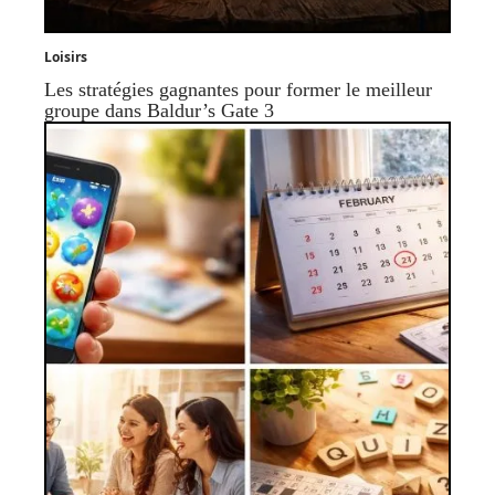
Loisirs
Les stratégies gagnantes pour former le meilleur
groupe dans Baldur’s Gate 3