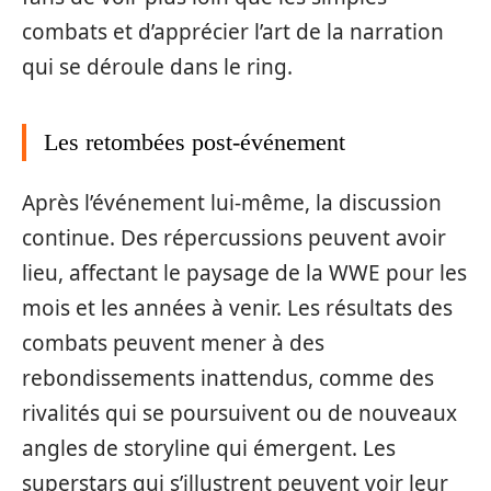
combats et d’apprécier l’art de la narration
qui se déroule dans le ring.
Les retombées post-événement
Après l’événement lui-même, la discussion
continue. Des répercussions peuvent avoir
lieu, affectant le paysage de la WWE pour les
mois et les années à venir. Les résultats des
combats peuvent mener à des
rebondissements inattendus, comme des
rivalités qui se poursuivent ou de nouveaux
angles de storyline qui émergent. Les
superstars qui s’illustrent peuvent voir leur