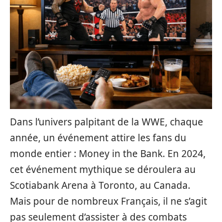
Dans l’univers palpitant de la WWE, chaque
année, un événement attire les fans du
monde entier : Money in the Bank. En 2024,
cet événement mythique se déroulera au
Scotiabank Arena à Toronto, au Canada.
Mais pour de nombreux Français, il ne s’agit
pas seulement d’assister à des combats