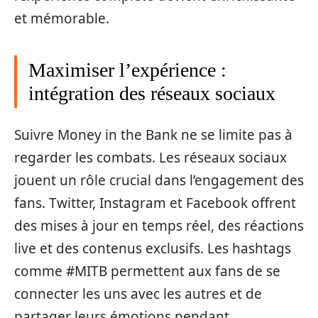
et mémorable.
Maximiser l’expérience :
intégration des réseaux sociaux
Suivre Money in the Bank ne se limite pas à
regarder les combats. Les réseaux sociaux
jouent un rôle crucial dans l’engagement des
fans. Twitter, Instagram et Facebook offrent
des mises à jour en temps réel, des réactions
live et des contenus exclusifs. Les hashtags
comme #MITB permettent aux fans de se
connecter les uns avec les autres et de
partager leurs émotions pendant