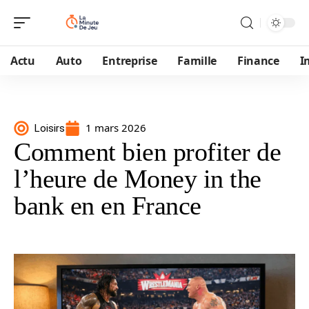
Actu
Auto
Entreprise
Famille
Finance
I
1 mars 2026
Loisirs
Comment bien profiter de
l’heure de Money in the
bank en en France