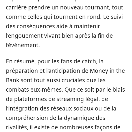
carrière prendre un nouveau tournant, tout
comme celles qui tournent en rond. Le suivi
des conséquences aide à maintenir
l’engouement vivant bien après la fin de
l’événement.
En résumé, pour les fans de catch, la
préparation et l’anticipation de Money in the
Bank sont tout aussi cruciales que les
combats eux-mêmes. Que ce soit par le biais
de plateformes de streaming légal, de
l’intégration des réseaux sociaux ou de la
compréhension de la dynamique des
rivalités, il existe de nombreuses façons de