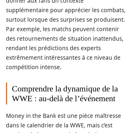
donner aux fans un contexte
supplémentaire pour apprécier les combats,
surtout lorsque des surprises se produisent.
Par exemple, les matchs peuvent contenir
des retournements de situation inattendus,
rendant les prédictions des experts
extrêmement intéressantes à ce niveau de
compétition intense.
Comprendre la dynamique de la
WWE : au-delà de l’événement
Money in the Bank est une pièce maîtresse
dans le calendrier de la WWE, mais c’est