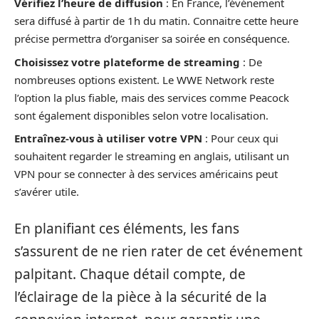
Vérifiez l’heure de diffusion
: En France, l’événement
sera diffusé à partir de 1h du matin. Connaitre cette heure
précise permettra d’organiser sa soirée en conséquence.
Choisissez votre plateforme de streaming
: De
nombreuses options existent. Le WWE Network reste
l’option la plus fiable, mais des services comme Peacock
sont également disponibles selon votre localisation.
Entraînez-vous à utiliser votre VPN
: Pour ceux qui
souhaitent regarder le streaming en anglais, utilisant un
VPN pour se connecter à des services américains peut
s’avérer utile.
En planifiant ces éléments, les fans
s’assurent de ne rien rater de cet événement
palpitant. Chaque détail compte, de
l’éclairage de la pièce à la sécurité de la