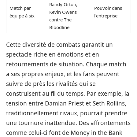
Randy Orton,
Match par
Pouvoir dans
Kevin Owens
équipe à six
l’entreprise
contre The
Bloodline
Cette diversité de combats garantit un
spectacle riche en émotions et en
retournements de situation. Chaque match
a ses propres enjeux, et les fans peuvent
suivre de près les rivalités qui se
construisent au fil du temps. Par exemple, la
tension entre Damian Priest et Seth Rollins,
traditionnellement rivaux, pourrait prendre
une tournure inattendue. Des affrontements
comme celui-ci font de Money in the Bank