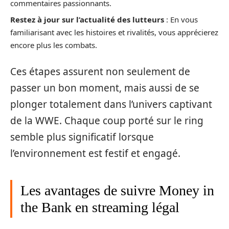
commentaires passionnants.
Restez à jour sur l’actualité des lutteurs
: En vous
familiarisant avec les histoires et rivalités, vous apprécierez
encore plus les combats.
Ces étapes assurent non seulement de
passer un bon moment, mais aussi de se
plonger totalement dans l’univers captivant
de la WWE. Chaque coup porté sur le ring
semble plus significatif lorsque
l’environnement est festif et engagé.
Les avantages de suivre Money in
the Bank en streaming légal