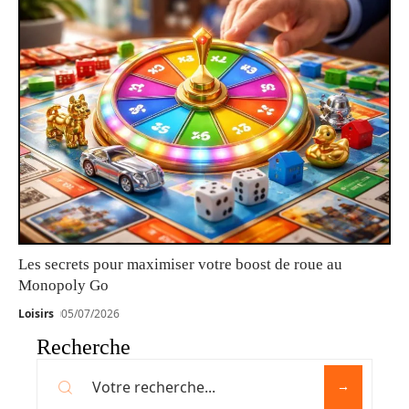
Les secrets pour maximiser votre boost de roue au
Monopoly Go
Loisirs
05/07/2026
Recherche