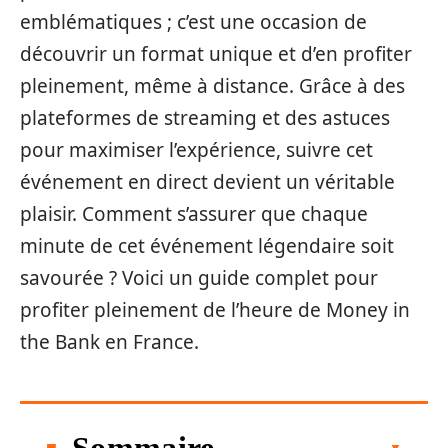
emblématiques ; c’est une occasion de
découvrir un format unique et d’en profiter
pleinement, même à distance. Grâce à des
plateformes de streaming et des astuces
pour maximiser l’expérience, suivre cet
événement en direct devient un véritable
plaisir. Comment s’assurer que chaque
minute de cet événement légendaire soit
savourée ? Voici un guide complet pour
profiter pleinement de l’heure de Money in
the Bank en France.
Sommaire