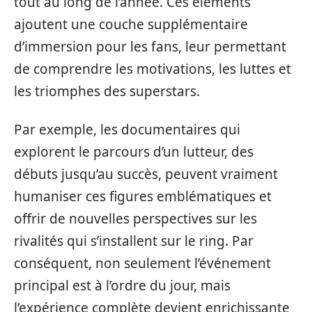
tout au long de l’année. Ces éléments
ajoutent une couche supplémentaire
d’immersion pour les fans, leur permettant
de comprendre les motivations, les luttes et
les triomphes des superstars.
Par exemple, les documentaires qui
explorent le parcours d’un lutteur, des
débuts jusqu’au succès, peuvent vraiment
humaniser ces figures emblématiques et
offrir de nouvelles perspectives sur les
rivalités qui s’installent sur le ring. Par
conséquent, non seulement l’événement
principal est à l’ordre du jour, mais
l’expérience complète devient enrichissante