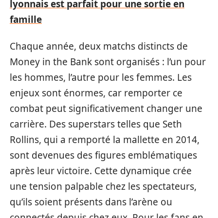
lyonnais est parfait pour une sortie en
famille
Chaque année, deux matchs distincts de
Money in the Bank sont organisés : l’un pour
les hommes, l’autre pour les femmes. Les
enjeux sont énormes, car remporter ce
combat peut significativement changer une
carrière. Des superstars telles que Seth
Rollins, qui a remporté la mallette en 2014,
sont devenues des figures emblématiques
après leur victoire. Cette dynamique crée
une tension palpable chez les spectateurs,
qu’ils soient présents dans l’arène ou
connectés depuis chez eux. Pour les fans en