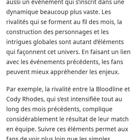
aussi un événement qui s’inscrit dans une
dynamique beaucoup plus vaste. Les
rivalités qui se forment au fil des mois, la
construction des personnages et les
intrigues globales sont autant d’éléments
qui façonnent cet univers. En faisant un lien
avec les événements précédents, les fans
peuvent mieux appréhender les enjeux.
Par exemple, la rivalité entre la Bloodline et
Cody Rhodes, qui s’est intensifiée tout au
long des mois précédents, complique
considérablement le résultat de leur match
en équipe. Suivre ces éléments permet aux
fans de voir plus loin que les simples