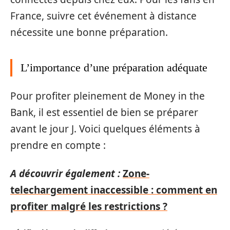
France, suivre cet événement à distance
nécessite une bonne préparation.
L’importance d’une préparation adéquate
Pour profiter pleinement de Money in the
Bank, il est essentiel de bien se préparer
avant le jour J. Voici quelques éléments à
prendre en compte :
A découvrir également :
Zone-
telechargement inaccessible : comment en
profiter malgré les restrictions ?