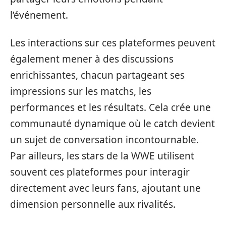
l’événement.
Les interactions sur ces plateformes peuvent
également mener à des discussions
enrichissantes, chacun partageant ses
impressions sur les matchs, les
performances et les résultats. Cela crée une
communauté dynamique où le catch devient
un sujet de conversation incontournable.
Par ailleurs, les stars de la WWE utilisent
souvent ces plateformes pour interagir
directement avec leurs fans, ajoutant une
dimension personnelle aux rivalités.