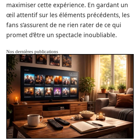
maximiser cette expérience. En gardant un
œil attentif sur les éléments précédents, les
fans s’assurent de ne rien rater de ce qui
promet d’être un spectacle inoubliable.
Nos dernières publications