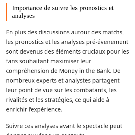
Importance de suivre les pronostics et
analyses
En plus des discussions autour des matchs,
les pronostics et les analyses pré-évenement
sont devenus des éléments cruciaux pour les
fans souhaitant maximiser leur
compréhension de Money in the Bank. De
nombreux experts et analystes partagent
leur point de vue sur les combatants, les
rivalités et les stratégies, ce qui aide à
enrichir l’expérience.
Suivre ces analyses avant le spectacle peut