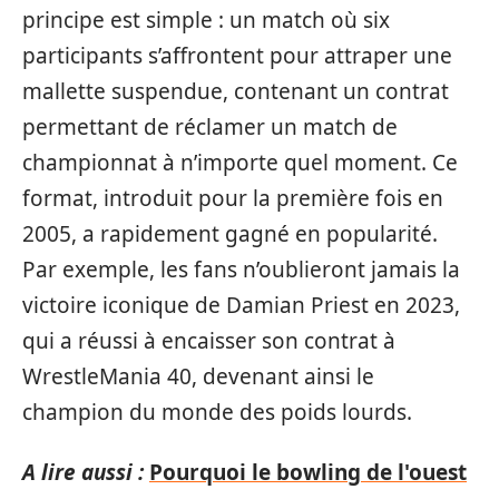
principe est simple : un match où six
participants s’affrontent pour attraper une
mallette suspendue, contenant un contrat
permettant de réclamer un match de
championnat à n’importe quel moment. Ce
format, introduit pour la première fois en
2005, a rapidement gagné en popularité.
Par exemple, les fans n’oublieront jamais la
victoire iconique de Damian Priest en 2023,
qui a réussi à encaisser son contrat à
WrestleMania 40, devenant ainsi le
champion du monde des poids lourds.
A lire aussi :
Pourquoi le bowling de l'ouest