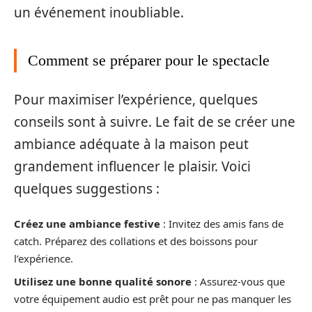
un événement inoubliable.
Comment se préparer pour le spectacle
Pour maximiser l’expérience, quelques
conseils sont à suivre. Le fait de se créer une
ambiance adéquate à la maison peut
grandement influencer le plaisir. Voici
quelques suggestions :
Créez une ambiance festive
: Invitez des amis fans de
catch. Préparez des collations et des boissons pour
l’expérience.
Utilisez une bonne qualité sonore
: Assurez-vous que
votre équipement audio est prêt pour ne pas manquer les