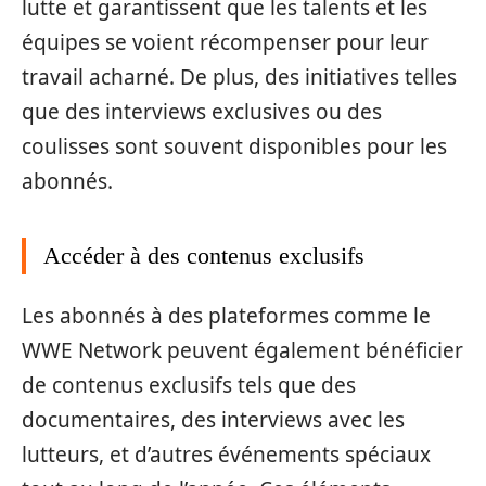
lutte et garantissent que les talents et les
équipes se voient récompenser pour leur
travail acharné. De plus, des initiatives telles
que des interviews exclusives ou des
coulisses sont souvent disponibles pour les
abonnés.
Accéder à des contenus exclusifs
Les abonnés à des plateformes comme le
WWE Network peuvent également bénéficier
de contenus exclusifs tels que des
documentaires, des interviews avec les
lutteurs, et d’autres événements spéciaux