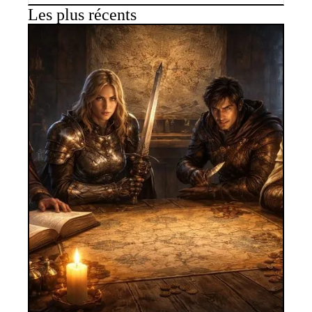
Les plus récents