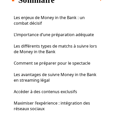
Les enjeux de Money in the Bank : un
combat décisif
L’importance d’une préparation adéquate
Les différents types de matchs à suivre lors
de Money in the Bank
Comment se préparer pour le spectacle
Les avantages de suivre Money in the Bank
en streaming légal
Accéder à des contenus exclusifs
Maximiser l’expérience : intégration des
réseaux sociaux