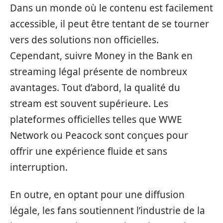
Dans un monde où le contenu est facilement
accessible, il peut être tentant de se tourner
vers des solutions non officielles.
Cependant, suivre Money in the Bank en
streaming légal présente de nombreux
avantages. Tout d’abord, la qualité du
stream est souvent supérieure. Les
plateformes officielles telles que WWE
Network ou Peacock sont conçues pour
offrir une expérience fluide et sans
interruption.
En outre, en optant pour une diffusion
légale, les fans soutiennent l’industrie de la