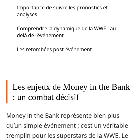
Importance de suivre les pronostics et
analyses
Comprendre la dynamique de la WWE : au-
delà de l’événement
Les retombées post-événement
Les enjeux de Money in the Bank
: un combat décisif
Money in the Bank représente bien plus
qu’un simple événement ; c’est un véritable
tremplin pour les superstars de la WWE. Le