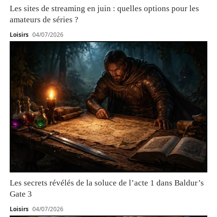
Les sites de streaming en juin : quelles options pour les
amateurs de séries ?
Loisirs
04/07/2026
Les secrets révélés de la soluce de l’acte 1 dans Baldur’s
Gate 3
Loisirs
04/07/2026