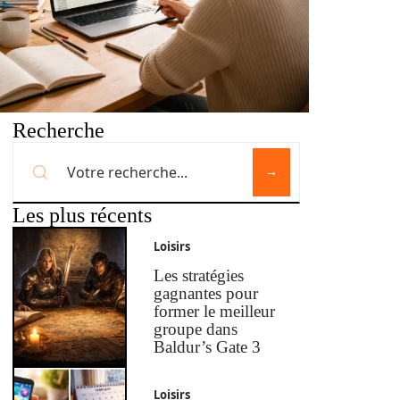
Recherche
Les plus récents
Loisirs
Les stratégies
gagnantes pour
former le meilleur
groupe dans
Baldur’s Gate 3
Loisirs