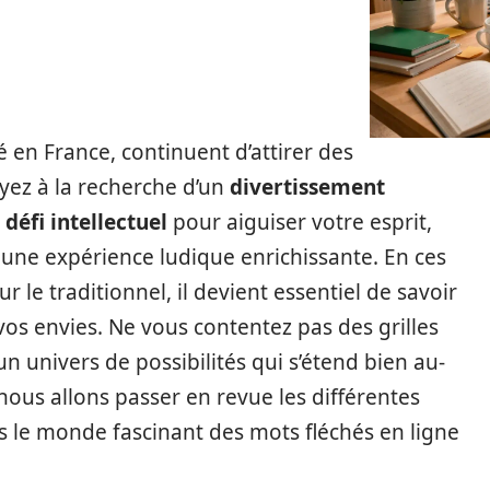
sé en France, continuent d’attirer des
yez à la recherche d’un
divertissement
n
défi intellectuel
pour aiguiser votre esprit,
 une expérience ludique enrichissante. En ces
 le traditionnel, il devient essentiel de savoir
os envies. Ne vous contentez pas des grilles
n univers de possibilités qui s’étend bien au-
 nous allons passer en revue les différentes
 le monde fascinant des mots fléchés en ligne