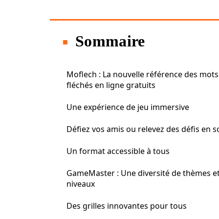
Sommaire
Moflech : La nouvelle référence des mots
fléchés en ligne gratuits
Une expérience de jeu immersive
Défiez vos amis ou relevez des défis en s
Un format accessible à tous
GameMaster : Une diversité de thèmes e
niveaux
Des grilles innovantes pour tous