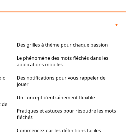
Des grilles à thème pour chaque passion
Le phénomène des mots fléchés dans les
applications mobiles
olo
Des notifications pour vous rappeler de
jouer
Un concept d’entraînement flexible
t de
Pratiques et astuces pour résoudre les mots
fléchés
Commencez par les définitions faciles