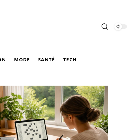
ON
MODE
SANTÉ
TECH