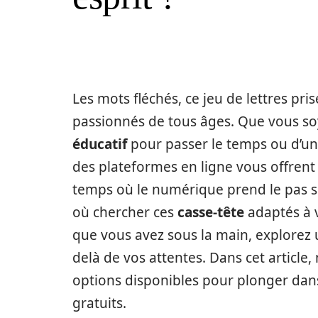
Les mots fléchés, ce jeu de lettres pri
passionnés de tous âges. Que vous so
éducatif
pour passer le temps ou d’u
des plateformes en ligne vous offrent
temps où le numérique prend le pas sur
où chercher ces
casse-tête
adaptés à v
que vous avez sous la main, explorez u
delà de vos attentes. Dans cet article,
options disponibles pour plonger dans
gratuits.