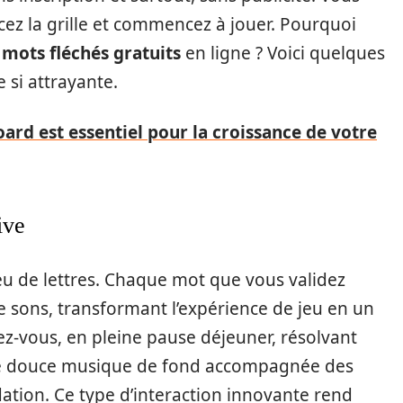
ez la grille et commencez à jouer. Pourquoi
e
mots fléchés gratuits
en ligne ? Voici quelques
 si attrayante.
ard est essentiel pour la croissance de votre
ive
jeu de lettres. Chaque mot que vous validez
e sons, transformant l’expérience de jeu en un
z-vous, en pleine pause déjeuner, résolvant
ne douce musique de fond accompagnée des
dation. Ce type d’interaction innovante rend