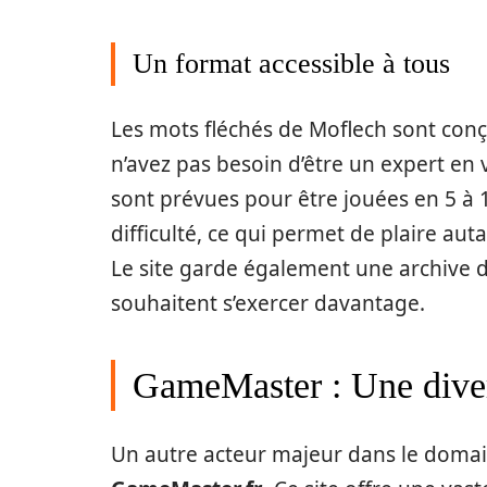
Un format accessible à tous
Les mots fléchés de Moflech sont conç
n’avez pas besoin d’être un expert en v
sont prévues pour être jouées en 5 à 
difficulté, ce qui permet de plaire au
Le site garde également une archive d
souhaitent s’exercer davantage.
GameMaster : Une diver
Un autre acteur majeur dans le doma