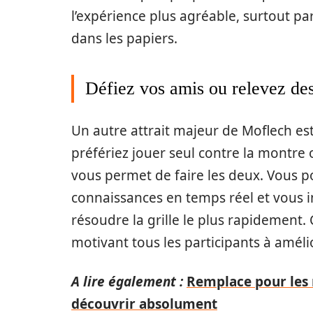
l’expérience plus agréable, surtout pa
dans les papiers.
Défiez vos amis ou relevez des
Un autre attrait majeur de Moflech est
préfériez jouer seul contre la montre
vous permet de faire les deux. Vous p
connaissances en temps réel et vous i
résoudre la grille le plus rapidement
motivant tous les participants à amél
A lire également :
Remplace pour les m
découvrir absolument