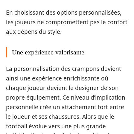
En choisissant des options personnalisées,
les joueurs ne compromettent pas le confort
aux dépens du style.
Une expérience valorisante
La personnalisation des crampons devient
ainsi une expérience enrichissante où
chaque joueur devient le designer de son
propre équipement. Ce niveau d’implication
personnelle crée un attachement fort entre
le joueur et ses chaussures. Alors que le
football évolue vers une plus grande