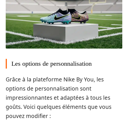
Les options de personnalisation
Grâce à la plateforme Nike By You, les
options de personnalisation sont
impressionnantes et adaptées à tous les
goûts. Voici quelques éléments que vous
pouvez modifier :