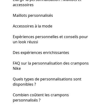
accessoires
Maillots personnalisés
Accessoires à la mode
Expériences personnelles et conseils pour
un look réussi
Des expériences enrichissantes
FAQ sur la personnalisation des crampons
Nike
Quels types de personnalisations sont
disponibles ?
Combien coûtent les crampons
personnalisés ?