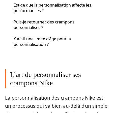
Est-ce que la personnalisation affecte les
performances ?
Puis-je retourner des crampons
personnalisés ?
Y a-t-il une limite d’âge pour la
personnalisation ?
L’art de personnaliser ses
crampons Nike
La personnalisation des crampons Nike est
un processus qui va bien au-delà d’un simple