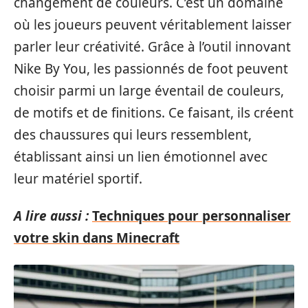
changement de couleurs. C’est un domaine
où les joueurs peuvent véritablement laisser
parler leur créativité. Grâce à l’outil innovant
Nike By You, les passionnés de foot peuvent
choisir parmi un large éventail de couleurs,
de motifs et de finitions. Ce faisant, ils créent
des chaussures qui leurs ressemblent,
établissant ainsi un lien émotionnel avec
leur matériel sportif.
A lire aussi :
Techniques pour personnaliser
votre skin dans Minecraft