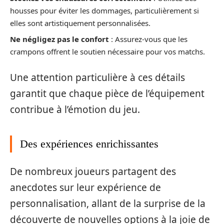
housses pour éviter les dommages, particulièrement si
elles sont artistiquement personnalisées.
Ne négligez pas le confort
: Assurez-vous que les
crampons offrent le soutien nécessaire pour vos matchs.
Une attention particulière à ces détails
garantit que chaque pièce de l’équipement
contribue à l’émotion du jeu.
Des expériences enrichissantes
De nombreux joueurs partagent des
anecdotes sur leur expérience de
personnalisation, allant de la surprise de la
découverte de nouvelles options à la joie de