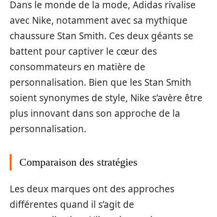
Dans le monde de la mode, Adidas rivalise
avec Nike, notamment avec sa mythique
chaussure Stan Smith. Ces deux géants se
battent pour captiver le cœur des
consommateurs en matière de
personnalisation. Bien que les Stan Smith
soient synonymes de style, Nike s’avère être
plus innovant dans son approche de la
personnalisation.
Comparaison des stratégies
Les deux marques ont des approches
différentes quand il s’agit de