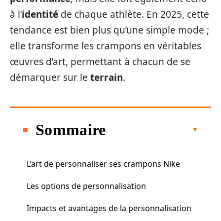
à l’
identité
de chaque athlète. En 2025, cette
tendance est bien plus qu’une simple mode ;
elle transforme les crampons en véritables
œuvres d’art, permettant à chacun de se
démarquer sur le
terrain
.
Sommaire
L’art de personnaliser ses crampons Nike
Les options de personnalisation
Impacts et avantages de la personnalisation