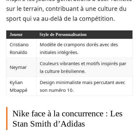
sur le terrain, contribuant à une culture du
sport qui va au-delà de la compétition.
Joueur
Style de Personnalisation
Cristiano
Modèle de crampons dorés avec des
Ronaldo
initiales intégrées.
Couleurs vibrantes et motifs inspirés par
Neymar
la culture brésilienne.
Kylian
Design minimaliste mais percutant avec
Mbappé
son numéro 10.
Nike face à la concurrence : Les
Stan Smith d’Adidas