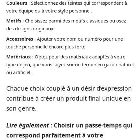
Couleurs
: Sélectionnez des teintes qui correspondent à
votre équipe ou à votre style personnel.
Motifs
: Choisissez parmi des motifs classiques ou osez
des designs originaux.
Accessoires
: Ajouter votre nom ou numéro pour une
touche personnelle encore plus forte.
Matériaux
: Optez pour des matériaux adaptés à votre
type de jeu, que vous soyez sur un terrain en gazon naturel
ou artificiel.
Chaque choix couplé à un désir d’expression
contribue à créer un produit final unique en
son genre.
Lire également :
Choisir un passe-temps qui
correspond parfaitement à votre