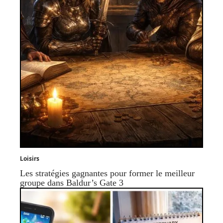
Loisirs
Les stratégies gagnantes pour former le meilleur
groupe dans Baldur’s Gate 3