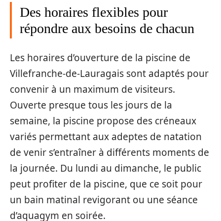
Des horaires flexibles pour
répondre aux besoins de chacun
Les horaires d’ouverture de la piscine de
Villefranche-de-Lauragais sont adaptés pour
convenir à un maximum de visiteurs.
Ouverte presque tous les jours de la
semaine, la piscine propose des créneaux
variés permettant aux adeptes de natation
de venir s’entraîner à différents moments de
la journée. Du lundi au dimanche, le public
peut profiter de la piscine, que ce soit pour
un bain matinal revigorant ou une séance
d’aquagym en soirée.