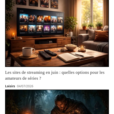
Les sites de streaming en juin : quelles options pour les
amateurs de séries ?
Loisirs
04/07/2026