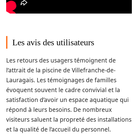
Les avis des utilisateurs
Les retours des usagers témoignent de
l’attrait de la piscine de Villefranche-de-
Lauragais. Les témoignages de familles
évoquent souvent le cadre convivial et la
satisfaction d’avoir un espace aquatique qui
répond à leurs besoins. De nombreux
visiteurs saluent la propreté des installations
et la qualité de l’accueil du personnel.