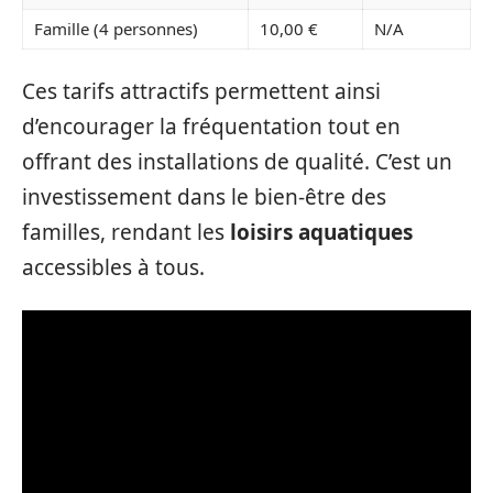
Famille (4 personnes)
10,00 €
N/A
Ces tarifs attractifs permettent ainsi
d’encourager la fréquentation tout en
offrant des installations de qualité. C’est un
investissement dans le bien-être des
familles, rendant les
loisirs aquatiques
accessibles à tous.