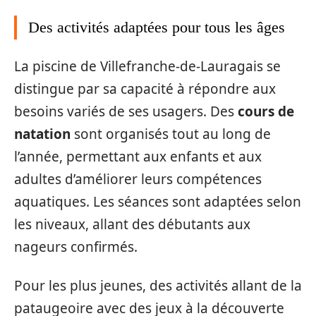
Des activités adaptées pour tous les âges
La piscine de Villefranche-de-Lauragais se
distingue par sa capacité à répondre aux
besoins variés de ses usagers. Des
cours de
natation
sont organisés tout au long de
l’année, permettant aux enfants et aux
adultes d’améliorer leurs compétences
aquatiques. Les séances sont adaptées selon
les niveaux, allant des débutants aux
nageurs confirmés.
Pour les plus jeunes, des activités allant de la
pataugeoire avec des jeux à la découverte