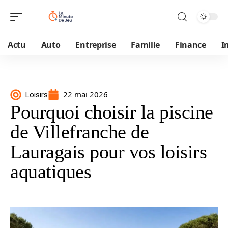
Actu
Auto
Entreprise
Famille
Finance
I
22 mai 2026
Loisirs
Pourquoi choisir la piscine
de Villefranche de
Lauragais pour vos loisirs
aquatiques