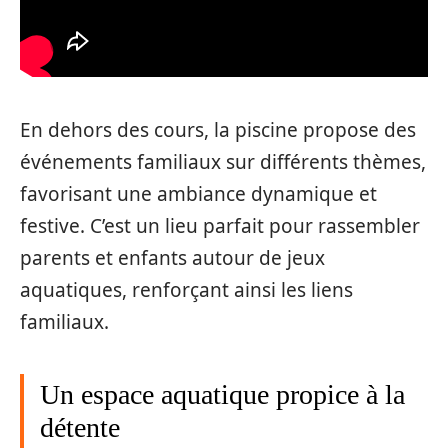
En dehors des cours, la piscine propose des
événements familiaux sur différents thèmes,
favorisant une ambiance dynamique et
festive. C’est un lieu parfait pour rassembler
parents et enfants autour de jeux
aquatiques, renforçant ainsi les liens
familiaux.
Un espace aquatique propice à la
détente