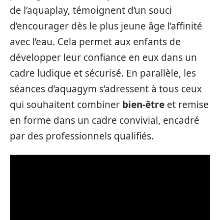
de l’aquaplay, témoignent d’un souci
d’encourager dès le plus jeune âge l’affinité
avec l’eau. Cela permet aux enfants de
développer leur confiance en eux dans un
cadre ludique et sécurisé. En parallèle, les
séances d’aquagym s’adressent à tous ceux
qui souhaitent combiner
bien-être
et remise
en forme dans un cadre convivial, encadré
par des professionnels qualifiés.