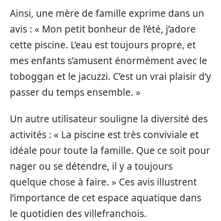
Ainsi, une mère de famille exprime dans un
avis : « Mon petit bonheur de l’été, j’adore
cette piscine. L’eau est toujours propre, et
mes enfants s’amusent énormément avec le
toboggan et le jacuzzi. C’est un vrai plaisir d’y
passer du temps ensemble. »
Un autre utilisateur souligne la diversité des
activités : « La piscine est très conviviale et
idéale pour toute la famille. Que ce soit pour
nager ou se détendre, il y a toujours
quelque chose à faire. » Ces avis illustrent
l’importance de cet espace aquatique dans
le quotidien des villefranchois.