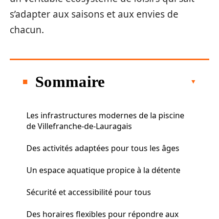
s’adapter aux saisons et aux envies de
chacun.
Sommaire
Les infrastructures modernes de la piscine
de Villefranche-de-Lauragais
Des activités adaptées pour tous les âges
Un espace aquatique propice à la détente
Sécurité et accessibilité pour tous
Des horaires flexibles pour répondre aux