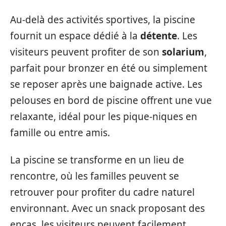
Au-delà des activités sportives, la piscine
fournit un espace dédié à la
détente
. Les
visiteurs peuvent profiter de son
solarium
,
parfait pour bronzer en été ou simplement
se reposer après une baignade active. Les
pelouses en bord de piscine offrent une vue
relaxante, idéal pour les pique-niques en
famille ou entre amis.
La piscine se transforme en un lieu de
rencontre, où les familles peuvent se
retrouver pour profiter du cadre naturel
environnant. Avec un snack proposant des
encas, les visiteurs peuvent facilement