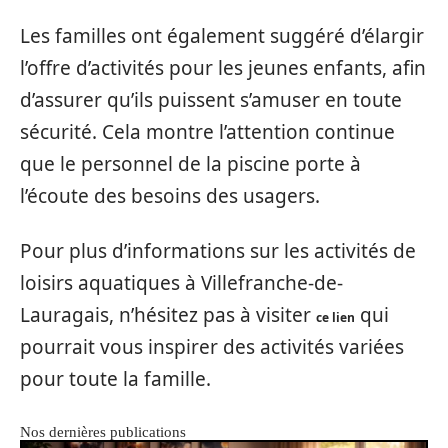
Les familles ont également suggéré d’élargir
l’offre d’activités pour les jeunes enfants, afin
d’assurer qu’ils puissent s’amuser en toute
sécurité. Cela montre l’attention continue
que le personnel de la piscine porte à
l’écoute des besoins des usagers.
Pour plus d’informations sur les activités de
loisirs aquatiques à Villefranche-de-
Lauragais, n’hésitez pas à visiter
qui
ce lien
pourrait vous inspirer des activités variées
pour toute la famille.
Nos dernières publications