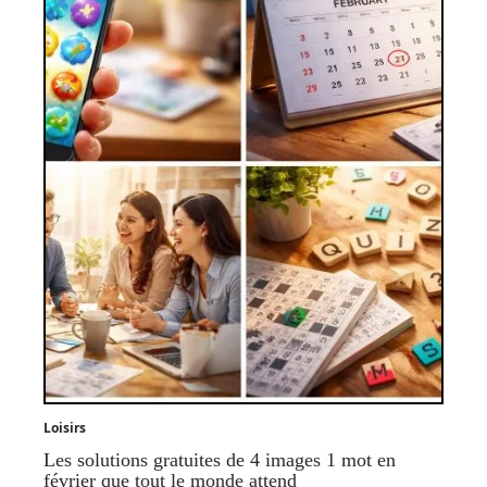
Loisirs
Les solutions gratuites de 4 images 1 mot en
février que tout le monde attend