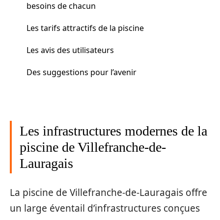
besoins de chacun
Les tarifs attractifs de la piscine
Les avis des utilisateurs
Des suggestions pour l’avenir
Les infrastructures modernes de la
piscine de Villefranche-de-
Lauragais
La piscine de Villefranche-de-Lauragais offre
un large éventail d’infrastructures conçues