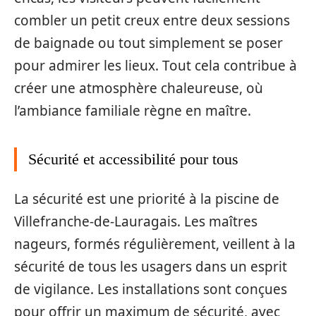
combler un petit creux entre deux sessions
de baignade ou tout simplement se poser
pour admirer les lieux. Tout cela contribue à
créer une atmosphère chaleureuse, où
l’ambiance familiale règne en maître.
Sécurité et accessibilité pour tous
La sécurité est une priorité à la piscine de
Villefranche-de-Lauragais. Les maîtres
nageurs, formés régulièrement, veillent à la
sécurité de tous les usagers dans un esprit
de vigilance. Les installations sont conçues
pour offrir un maximum de sécurité, avec