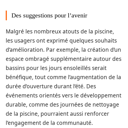
Des suggestions pour l’avenir
Malgré les nombreux atouts de la piscine,
les usagers ont exprimé quelques souhaits
d’amélioration. Par exemple, la création d’un
espace ombragé supplémentaire autour des
bassins pour les jours ensoleillés serait
bénéfique, tout comme l’augmentation de la
durée d’ouverture durant l’été. Des
événements orientés vers le développement
durable, comme des journées de nettoyage
de la piscine, pourraient aussi renforcer
l’engagement de la communauté.