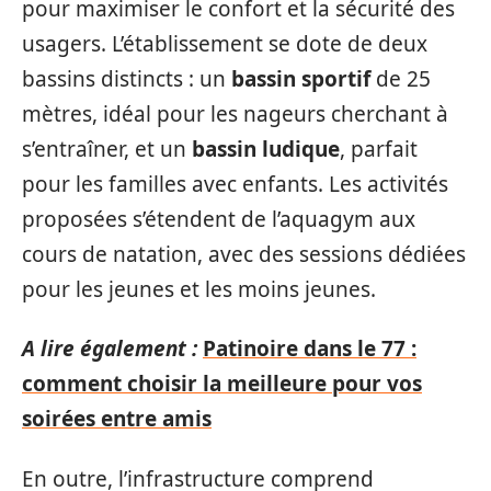
pour maximiser le confort et la sécurité des
usagers. L’établissement se dote de deux
bassins distincts : un
bassin sportif
de 25
mètres, idéal pour les nageurs cherchant à
s’entraîner, et un
bassin ludique
, parfait
pour les familles avec enfants. Les activités
proposées s’étendent de l’aquagym aux
cours de natation, avec des sessions dédiées
pour les jeunes et les moins jeunes.
A lire également :
Patinoire dans le 77 :
comment choisir la meilleure pour vos
soirées entre amis
En outre, l’infrastructure comprend