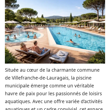
Située au cœur de la charmante commune
de Villefranche-de-Lauragais, la piscine
municipale émerge comme un véritable
havre de paix pour les passionnés de loisirs
aquatiques. Avec une offre variée d’activités
aquatiques et un cadre convivial, cet espace