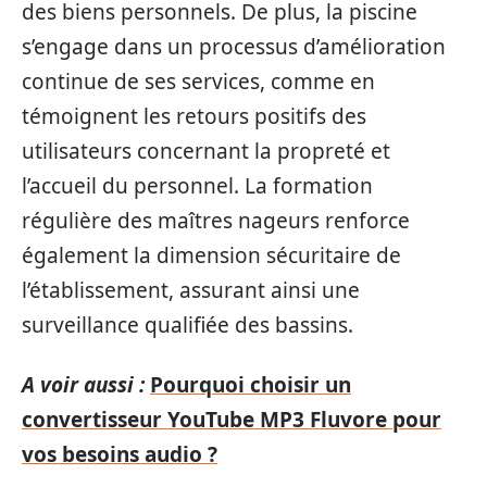
des biens personnels. De plus, la piscine
s’engage dans un processus d’amélioration
continue de ses services, comme en
témoignent les retours positifs des
utilisateurs concernant la propreté et
l’accueil du personnel. La formation
régulière des maîtres nageurs renforce
également la dimension sécuritaire de
l’établissement, assurant ainsi une
surveillance qualifiée des bassins.
A voir aussi :
Pourquoi choisir un
convertisseur YouTube MP3 Fluvore pour
vos besoins audio ?