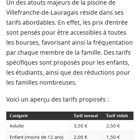
Un des atouts majeurs de la piscine de
Villefranche-de-Lauragais réside dans ses
tarifs abordables. En effet, les prix d’entrée
sont pensés pour être accessibles à toutes
les bourses, favorisant ainsi la fréquentation
par chaque membre de la famille. Des tarifs
spécifiques sont proposés pour les enfants,
les étudiants, ainsi que des réductions pour
les familles nombreuses.
Voici un aperçu des tarifs proposés :
Catégorie
Tarif normal
Tarif réduit
Adulte
3,50 €
2,50 €
Enfant (moins de 12 ans)
2,00 €
1,50 €