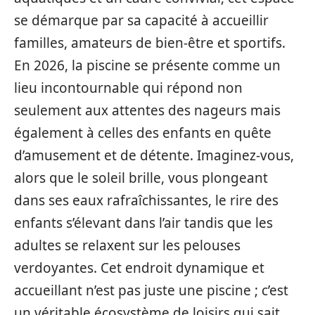
se démarque par sa capacité à accueillir
familles, amateurs de bien-être et sportifs.
En 2026, la piscine se présente comme un
lieu incontournable qui répond non
seulement aux attentes des nageurs mais
également à celles des enfants en quête
d’amusement et de détente. Imaginez-vous,
alors que le soleil brille, vous plongeant
dans ses eaux rafraîchissantes, le rire des
enfants s’élevant dans l’air tandis que les
adultes se relaxent sur les pelouses
verdoyantes. Cet endroit dynamique et
accueillant n’est pas juste une piscine ; c’est
un véritable écosystème de loisirs qui sait