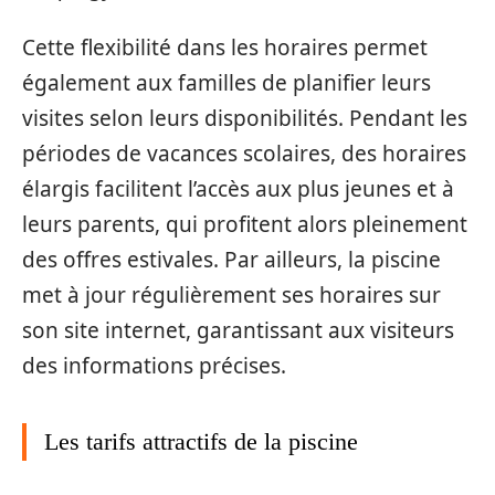
Cette flexibilité dans les horaires permet
également aux familles de planifier leurs
visites selon leurs disponibilités. Pendant les
périodes de vacances scolaires, des horaires
élargis facilitent l’accès aux plus jeunes et à
leurs parents, qui profitent alors pleinement
des offres estivales. Par ailleurs, la piscine
met à jour régulièrement ses horaires sur
son site internet, garantissant aux visiteurs
des informations précises.
Les tarifs attractifs de la piscine