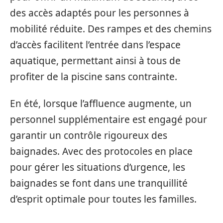
des accès adaptés pour les personnes à
mobilité réduite. Des rampes et des chemins
d’accès facilitent l’entrée dans l’espace
aquatique, permettant ainsi à tous de
profiter de la piscine sans contrainte.
En été, lorsque l’affluence augmente, un
personnel supplémentaire est engagé pour
garantir un contrôle rigoureux des
baignades. Avec des protocoles en place
pour gérer les situations d’urgence, les
baignades se font dans une tranquillité
d’esprit optimale pour toutes les familles.