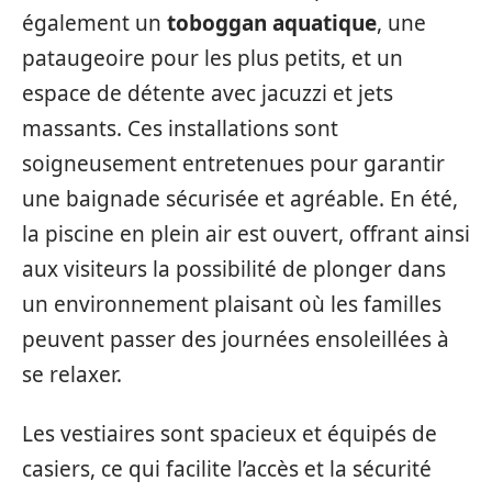
également un
toboggan aquatique
, une
pataugeoire pour les plus petits, et un
espace de détente avec jacuzzi et jets
massants. Ces installations sont
soigneusement entretenues pour garantir
une baignade sécurisée et agréable. En été,
la piscine en plein air est ouvert, offrant ainsi
aux visiteurs la possibilité de plonger dans
un environnement plaisant où les familles
peuvent passer des journées ensoleillées à
se relaxer.
Les vestiaires sont spacieux et équipés de
casiers, ce qui facilite l’accès et la sécurité