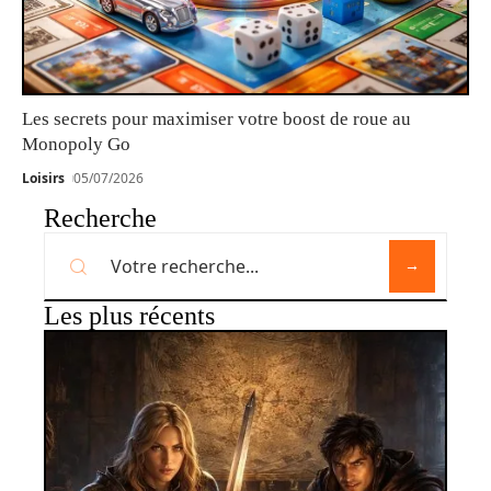
Les secrets pour maximiser votre boost de roue au
Monopoly Go
Loisirs
05/07/2026
Recherche
Les plus récents