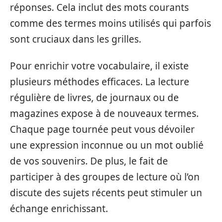
réponses. Cela inclut des mots courants
comme des termes moins utilisés qui parfois
sont cruciaux dans les grilles.
Pour enrichir votre vocabulaire, il existe
plusieurs méthodes efficaces. La lecture
régulière de livres, de journaux ou de
magazines expose à de nouveaux termes.
Chaque page tournée peut vous dévoiler
une expression inconnue ou un mot oublié
de vos souvenirs. De plus, le fait de
participer à des groupes de lecture où l’on
discute des sujets récents peut stimuler un
échange enrichissant.