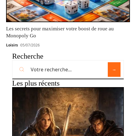
Les secrets pour maximiser votre boost de roue au
Monopoly Go
Loisirs
05/07/2026
Recherche
Les plus récents