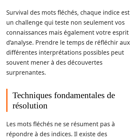
Survival des mots fléchés, chaque indice est
un challenge qui teste non seulement vos
connaissances mais également votre esprit
d’analyse. Prendre le temps de réfléchir aux
différentes interprétations possibles peut
souvent mener à des découvertes
surprenantes.
Techniques fondamentales de
résolution
Les mots fléchés ne se résument pas à
répondre à des indices. Il existe des