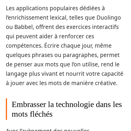
Les applications populaires dédiées à
l’enrichissement lexical, telles que Duolingo
ou Babbel, offrent des exercices interactifs
qui peuvent aider à renforcer ces
compétences. Écrire chaque jour, même
quelques phrases ou paragraphes, permet
de penser aux mots que l’on utilise, rend le
langage plus vivant et nourrit votre capacité
à jouer avec les mots de manière créative.
Embrasser la technologie dans les
mots fléchés