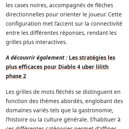
les cases noires, accompagnés de flèches
directionnelles pour orienter le joueur. Cette
configuration met l’accent sur la connectivité
entre les différentes réponses, rendant les
grilles plus interactives.
A découvrir également :
Les stratégies les
plus efficaces pour Diablo 4 uber lilith
phase 2
Les grilles de mots fléchés se distinguent en
fonction des thèmes abordés, englobant des
domaines variés tels que la gastronomie,
l’histoire ou la culture générale. S’habituer à
ces différentes catégories permet d’affiner