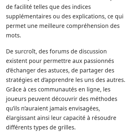
de facilité telles que des indices
supplémentaires ou des explications, ce qui
permet une meilleure compréhension des
mots.
De surcroît, des forums de discussion
existent pour permettre aux passionnés
d’échanger des astuces, de partager des
stratégies et d’apprendre les uns des autres.
Grâce à ces communautés en ligne, les
joueurs peuvent découvrir des méthodes
qu’ils n’auraient jamais envisagées,
élargissant ainsi leur capacité à résoudre
différents types de grilles.