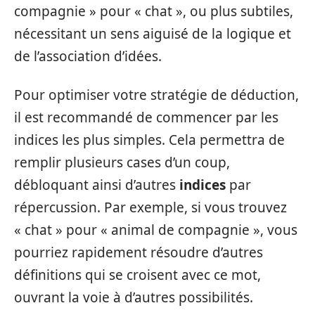
compagnie » pour « chat », ou plus subtiles,
nécessitant un sens aiguisé de la logique et
de l’association d’idées.
Pour optimiser votre stratégie de déduction,
il est recommandé de commencer par les
indices les plus simples. Cela permettra de
remplir plusieurs cases d’un coup,
débloquant ainsi d’autres
indices
par
répercussion. Par exemple, si vous trouvez
« chat » pour « animal de compagnie », vous
pourriez rapidement résoudre d’autres
définitions qui se croisent avec ce mot,
ouvrant la voie à d’autres possibilités.