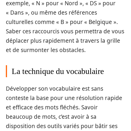
exemple, « N » pour « Nord », « DS » pour
« Dans », ou même des références
culturelles comme « B » pour « Belgique ».
Saber ces raccourcis vous permettra de vous
déplacer plus rapidement à travers la grille
et de surmonter les obstacles.
La technique du vocabulaire
Développer son vocabulaire est sans
conteste la base pour une résolution rapide
et efficace des mots fléchés. Savoir
beaucoup de mots, c’est avoir à sa
disposition des outils variés pour bâtir ses