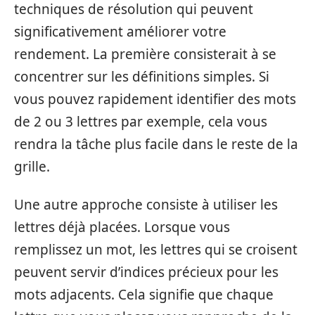
techniques de résolution qui peuvent
significativement améliorer votre
rendement. La première consisterait à se
concentrer sur les définitions simples. Si
vous pouvez rapidement identifier des mots
de 2 ou 3 lettres par exemple, cela vous
rendra la tâche plus facile dans le reste de la
grille.
Une autre approche consiste à utiliser les
lettres déjà placées. Lorsque vous
remplissez un mot, les lettres qui se croisent
peuvent servir d’indices précieux pour les
mots adjacents. Cela signifie que chaque