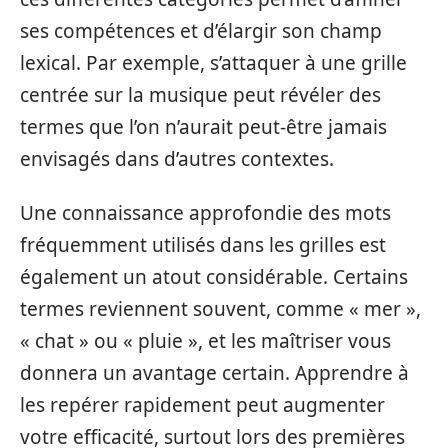
ses compétences et d’élargir son champ
lexical. Par exemple, s’attaquer à une grille
centrée sur la musique peut révéler des
termes que l’on n’aurait peut-être jamais
envisagés dans d’autres contextes.
Une connaissance approfondie des mots
fréquemment utilisés dans les grilles est
également un atout considérable. Certains
termes reviennent souvent, comme « mer »,
« chat » ou « pluie », et les maîtriser vous
donnera un avantage certain. Apprendre à
les repérer rapidement peut augmenter
votre efficacité, surtout lors des premières