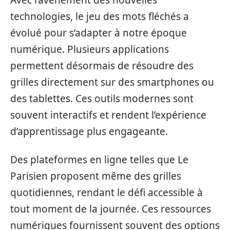
Avec l’avènement des nouvelles
technologies, le jeu des mots fléchés a
évolué pour s’adapter à notre époque
numérique. Plusieurs applications
permettent désormais de résoudre des
grilles directement sur des smartphones ou
des tablettes. Ces outils modernes sont
souvent interactifs et rendent l’expérience
d’apprentissage plus engageante.
Des plateformes en ligne telles que Le
Parisien proposent même des grilles
quotidiennes, rendant le défi accessible à
tout moment de la journée. Ces ressources
numériques fournissent souvent des options