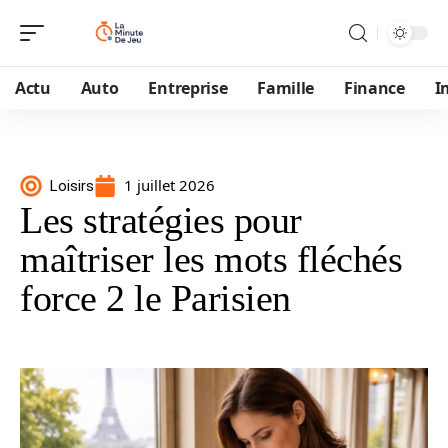
Actu
Auto
Entreprise
Famille
Finance
I
1 juillet 2026
Loisirs
Les stratégies pour
maîtriser les mots fléchés
force 2 le Parisien