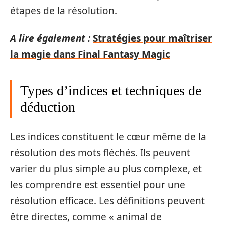
étapes de la résolution.
A lire également :
Stratégies pour maîtriser
la magie dans Final Fantasy Magic
Types d’indices et techniques de
déduction
Les indices constituent le cœur même de la
résolution des mots fléchés. Ils peuvent
varier du plus simple au plus complexe, et
les comprendre est essentiel pour une
résolution efficace. Les définitions peuvent
être directes, comme « animal de