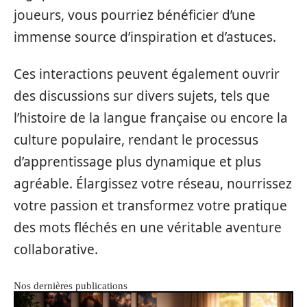
joueurs, vous pourriez bénéficier d’une
immense source d’inspiration et d’astuces.
Ces interactions peuvent également ouvrir
des discussions sur divers sujets, tels que
l’histoire de la langue française ou encore la
culture populaire, rendant le processus
d’apprentissage plus dynamique et plus
agréable. Élargissez votre réseau, nourrissez
votre passion et transformez votre pratique
des mots fléchés en une véritable aventure
collaborative.
Nos dernières publications