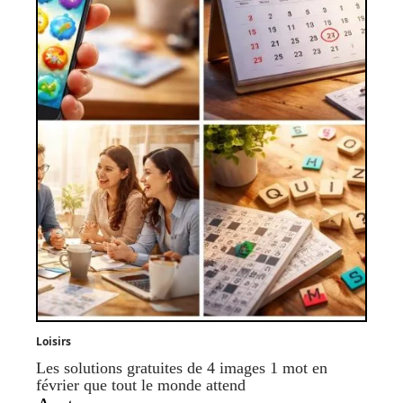
Loisirs
Les solutions gratuites de 4 images 1 mot en
février que tout le monde attend