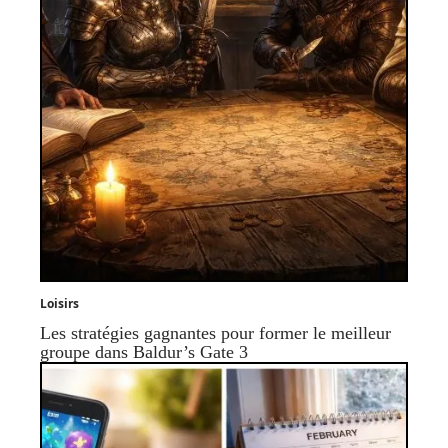
Loisirs
Les stratégies gagnantes pour former le meilleur
groupe dans Baldur’s Gate 3