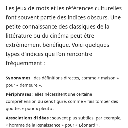
Les jeux de mots et les références culturelles
font souvent partie des indices obscurs. Une
petite connaissance des classiques de la
littérature ou du cinéma peut être
extrêmement bénéfique. Voici quelques
types d’indices que l’on rencontre
fréquemment :
Synonymes
: des définitions directes, comme « maison »
pour « demeure ».
Périphrases
: elles nécessitent une certaine
compréhension du sens figuré, comme « fais tomber des
gouttes » pour « pleut ».
Associations d’idées
: souvent plus subtiles, par exemple,
« homme de la Renaissance » pour « Léonard ».