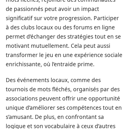
de passionnés peut avoir un impact
significatif sur votre progression. Participer
à des clubs locaux ou des forums en ligne
permet d’échanger des stratégies tout en se
motivant mutuellement. Cela peut aussi
transformer le jeu en une expérience sociale
enrichissante, où l’entraide prime.
Des événements locaux, comme des
tournois de mots fléchés, organisés par des
associations peuvent offrir une opportunité
unique d’améliorer ses compétences tout en
s’amusant. De plus, en confrontant sa
logique et son vocabulaire à ceux d’autres