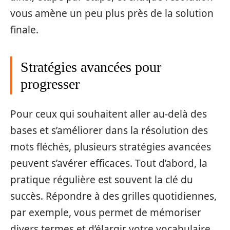
vous amène un peu plus près de la solution
finale.
Stratégies avancées pour
progresser
Pour ceux qui souhaitent aller au-delà des
bases et s’améliorer dans la résolution des
mots fléchés, plusieurs stratégies avancées
peuvent s’avérer efficaces. Tout d’abord, la
pratique régulière est souvent la clé du
succès. Répondre à des grilles quotidiennes,
par exemple, vous permet de mémoriser
divers termes et d’élargir votre vocabulaire.