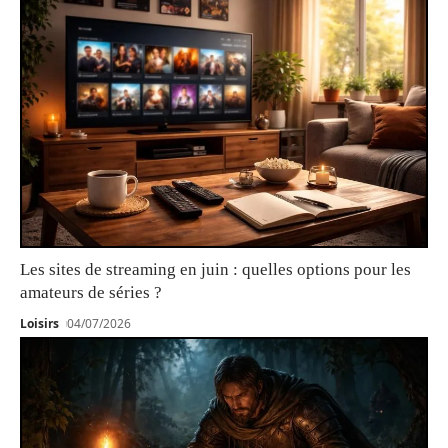
Les sites de streaming en juin : quelles options pour les
amateurs de séries ?
Loisirs
04/07/2026