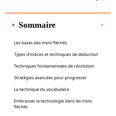
Sommaire
Les bases des mots fléchés
Types d’indices et techniques de déduction
Techniques fondamentales de résolution
Stratégies avancées pour progresser
La technique du vocabulaire
Embrasser la technologie dans les mots
fléchés