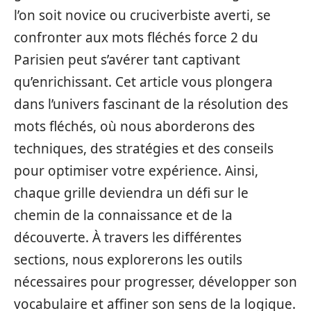
l’on soit novice ou cruciverbiste averti, se
confronter aux mots fléchés force 2 du
Parisien peut s’avérer tant captivant
qu’enrichissant. Cet article vous plongera
dans l’univers fascinant de la résolution des
mots fléchés, où nous aborderons des
techniques, des stratégies et des conseils
pour optimiser votre expérience. Ainsi,
chaque grille deviendra un défi sur le
chemin de la connaissance et de la
découverte. À travers les différentes
sections, nous explorerons les outils
nécessaires pour progresser, développer son
vocabulaire et affiner son sens de la logique.