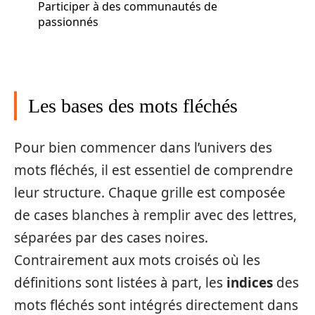
Participer à des communautés de
passionnés
Les bases des mots fléchés
Pour bien commencer dans l’univers des
mots fléchés, il est essentiel de comprendre
leur structure. Chaque grille est composée
de cases blanches à remplir avec des lettres,
séparées par des cases noires.
Contrairement aux mots croisés où les
définitions sont listées à part, les
indices
des
mots fléchés sont intégrés directement dans