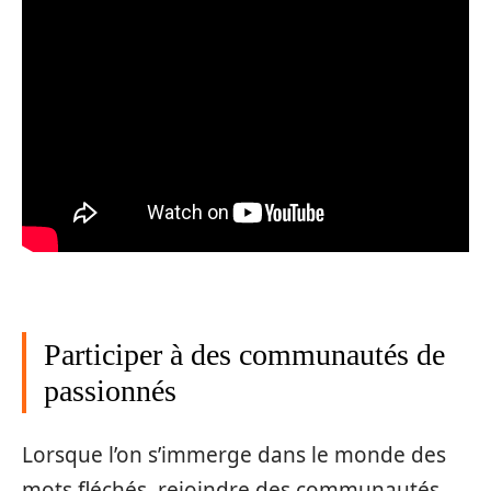
Participer à des communautés de
passionnés
Lorsque l’on s’immerge dans le monde des
mots fléchés, rejoindre des communautés