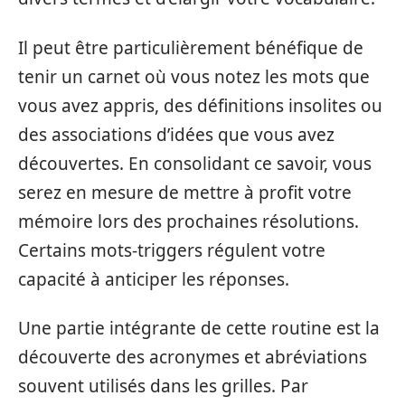
Il peut être particulièrement bénéfique de
tenir un carnet où vous notez les mots que
vous avez appris, des définitions insolites ou
des associations d’idées que vous avez
découvertes. En consolidant ce savoir, vous
serez en mesure de mettre à profit votre
mémoire lors des prochaines résolutions.
Certains mots-triggers régulent votre
capacité à anticiper les réponses.
Une partie intégrante de cette routine est la
découverte des acronymes et abréviations
souvent utilisés dans les grilles. Par