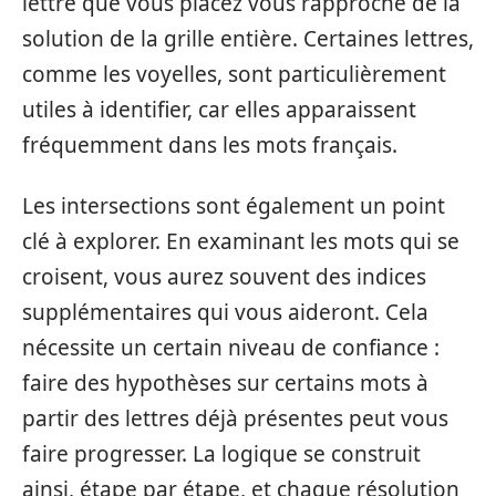
lettre que vous placez vous rapproche de la
solution de la grille entière. Certaines lettres,
comme les voyelles, sont particulièrement
utiles à identifier, car elles apparaissent
fréquemment dans les mots français.
Les intersections sont également un point
clé à explorer. En examinant les mots qui se
croisent, vous aurez souvent des indices
supplémentaires qui vous aideront. Cela
nécessite un certain niveau de confiance :
faire des hypothèses sur certains mots à
partir des lettres déjà présentes peut vous
faire progresser. La logique se construit
ainsi, étape par étape, et chaque résolution