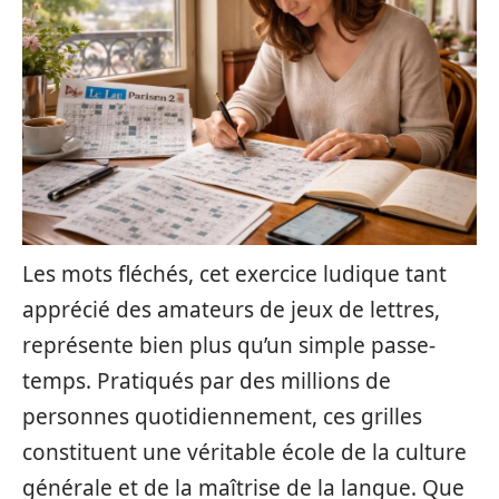
Les mots fléchés, cet exercice ludique tant
apprécié des amateurs de jeux de lettres,
représente bien plus qu’un simple passe-
temps. Pratiqués par des millions de
personnes quotidiennement, ces grilles
constituent une véritable école de la culture
générale et de la maîtrise de la langue. Que