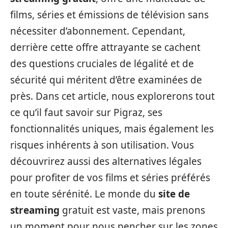
films, séries et émissions de télévision sans
nécessiter d’abonnement. Cependant,
derrière cette offre attrayante se cachent
des questions cruciales de légalité et de
sécurité qui méritent d’être examinées de
près. Dans cet article, nous explorerons tout
ce qu’il faut savoir sur Pigraz, ses
fonctionnalités uniques, mais également les
risques inhérents à son utilisation. Vous
découvrirez aussi des alternatives légales
pour profiter de vos films et séries préférés
en toute sérénité. Le monde du
site de
streaming
gratuit est vaste, mais prenons
un moment pour nous pencher sur les zones