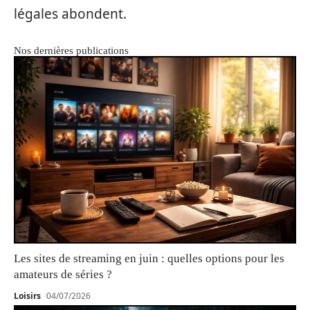
légales abondent.
Nos dernières publications
Les sites de streaming en juin : quelles options pour les
amateurs de séries ?
Loisirs
04/07/2026