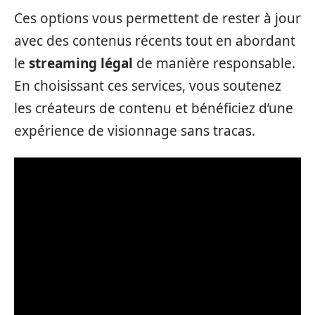
Ces options vous permettent de rester à jour
avec des contenus récents tout en abordant
le
streaming légal
de manière responsable.
En choisissant ces services, vous soutenez
les créateurs de contenu et bénéficiez d’une
expérience de visionnage sans tracas.