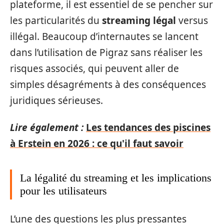
plateforme, il est essentiel de se pencher sur
les particularités du
streaming légal
versus
illégal. Beaucoup d’internautes se lancent
dans l’utilisation de Pigraz sans réaliser les
risques associés, qui peuvent aller de
simples désagréments à des conséquences
juridiques sérieuses.
Lire également :
Les tendances des piscines
à Erstein en 2026 : ce qu'il faut savoir
La légalité du streaming et les implications
pour les utilisateurs
L’une des questions les plus pressantes