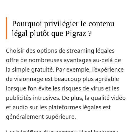
Pourquoi privilégier le contenu
légal plutôt que Pigraz ?
Choisir des options de streaming légales
offre de nombreuses avantages au-delà de
la simple gratuité. Par exemple, l’expérience
de visionnage est beaucoup plus agréable
lorsque l’on évite les risques de virus et les
publicités intrusives. De plus, la qualité vidéo
et audio sur les plateformes légales est
généralement supérieure.