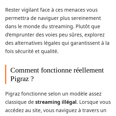
Rester vigilant face à ces menaces vous
permettra de naviguer plus sereinement
dans le monde du streaming. Plutôt que
d’emprunter des voies peu sûres, explorez
des alternatives légales qui garantissent à la
fois sécurité et qualité.
Comment fonctionne réellement
Pigraz ?
Pigraz fonctionne selon un modèle assez
classique de
streaming illégal
. Lorsque vous
accédez au site, vous naviguez à travers un