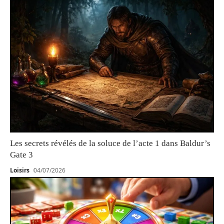
Les secrets révélés de la soluce de l’acte 1 dans Baldur’s
Gate 3
Loisirs
04/07/2026