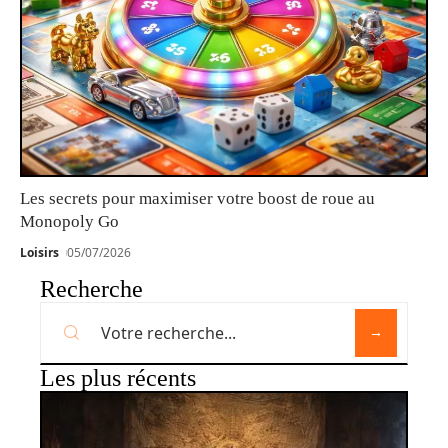
Les secrets pour maximiser votre boost de roue au
Monopoly Go
Loisirs
05/07/2026
Recherche
Les plus récents