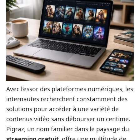
Avec l’essor des plateformes numériques, les
internautes recherchent constamment des
solutions pour accéder à une variété de
contenus vidéo sans débourser un centime.
Pigraz, un nom familier dans le paysage du
streaming gratuit
, offre une multitude de