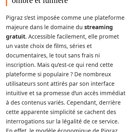
ombre et lumière
Pigraz s’est imposée comme une plateforme
majeure dans le domaine du
streaming
gratuit
. Accessible facilement, elle promet
un vaste choix de films, séries et
documentaires, le tout sans frais ni
inscription. Mais qu’est-ce qui rend cette
plateforme si populaire ? De nombreux
utilisateurs sont attirés par son interface
intuitive et sa promesse d’un accès immédiat
à des contenus variés. Cependant, derrière
cette apparente simplicité se cachent des
interrogations sur la légalité de ce service.
En effet, le modèle économique de Pigraz