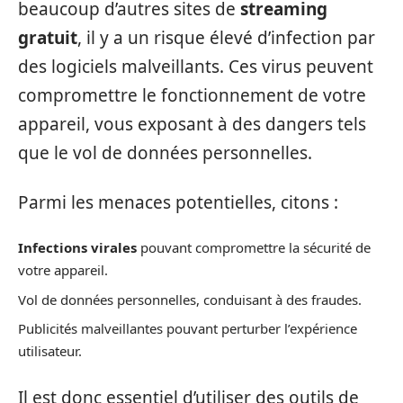
beaucoup d’autres sites de
streaming
gratuit
, il y a un risque élevé d’infection par
des logiciels malveillants. Ces virus peuvent
compromettre le fonctionnement de votre
appareil, vous exposant à des dangers tels
que le vol de données personnelles.
Parmi les menaces potentielles, citons :
Infections virales
pouvant compromettre la sécurité de
votre appareil.
Vol de données personnelles, conduisant à des fraudes.
Publicités malveillantes pouvant perturber l’expérience
utilisateur.
Il est donc essentiel d’utiliser des outils de