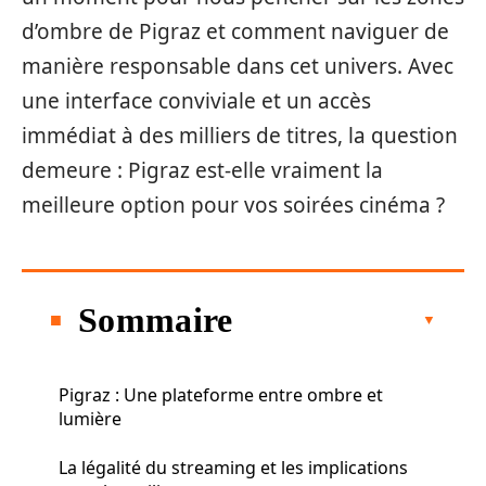
d’ombre de Pigraz et comment naviguer de
manière responsable dans cet univers. Avec
une interface conviviale et un accès
immédiat à des milliers de titres, la question
demeure : Pigraz est-elle vraiment la
meilleure option pour vos soirées cinéma ?
Sommaire
Pigraz : Une plateforme entre ombre et
lumière
La légalité du streaming et les implications