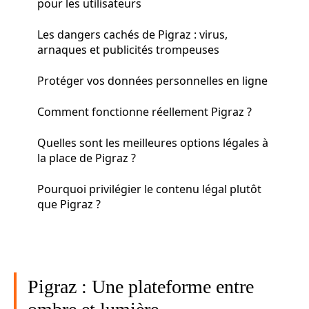
pour les utilisateurs
Les dangers cachés de Pigraz : virus,
arnaques et publicités trompeuses
Protéger vos données personnelles en ligne
Comment fonctionne réellement Pigraz ?
Quelles sont les meilleures options légales à
la place de Pigraz ?
Pourquoi privilégier le contenu légal plutôt
que Pigraz ?
Pigraz : Une plateforme entre