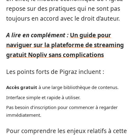
repose sur des pratiques qui ne sont pas
toujours en accord avec le droit d’auteur.
A lire en complément :
Un guide pour
naviguer sur la plateforme de streaming
gratuit Nopliv sans complications
Les points forts de Pigraz incluent :
Accès gratuit
à une large bibliothèque de contenus.
Interface simple et rapide à utiliser.
Pas besoin d’inscription pour commencer à regarder
immédiatement.
Pour comprendre les enjeux relatifs à cette