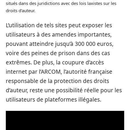
situés dans des juridictions avec des lois laxistes sur les
droits d’auteur.
L’utilisation de tels sites peut exposer les
utilisateurs à des amendes importantes,
pouvant atteindre jusqu’à 300 000 euros,
voire des peines de prison dans des cas
extrêmes. De plus, la coupure d’accès
internet par l’ARCOM, l’autorité française
responsable de la protection des droits
d’auteur, reste une possibilité réelle pour les
utilisateurs de plateformes illégales.