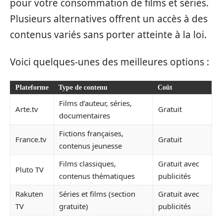
pour votre consommation de films et séries.
Plusieurs alternatives offrent un accès à des
contenus variés sans porter atteinte à la loi.
Voici quelques-unes des meilleures options :
Plateforme
Type de contenu
Coût
Films d’auteur, séries,
Arte.tv
Gratuit
documentaires
Fictions françaises,
France.tv
Gratuit
contenus jeunesse
Films classiques,
Gratuit avec
Pluto TV
contenus thématiques
publicités
Rakuten
Séries et films (section
Gratuit avec
TV
gratuite)
publicités