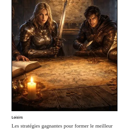
Loisirs
Les stratégies gagnantes pour former le meilleur