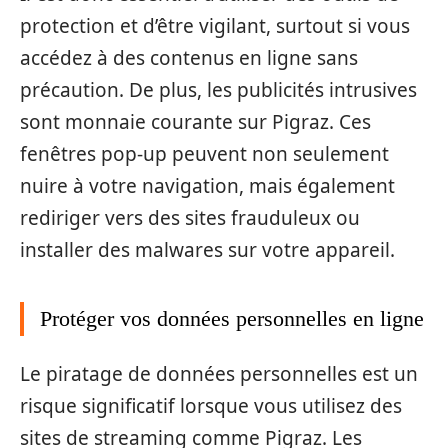
protection et d’être vigilant, surtout si vous
accédez à des contenus en ligne sans
précaution. De plus, les publicités intrusives
sont monnaie courante sur Pigraz. Ces
fenêtres pop-up peuvent non seulement
nuire à votre navigation, mais également
rediriger vers des sites frauduleux ou
installer des malwares sur votre appareil.
Protéger vos données personnelles en ligne
Le piratage de données personnelles est un
risque significatif lorsque vous utilisez des
sites de streaming comme Pigraz. Les