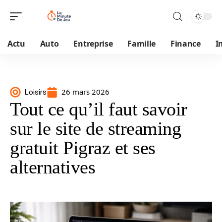
Actu
Auto
Entreprise
Famille
Finance
I
26 mars 2026
Loisirs
Tout ce qu’il faut savoir
sur le site de streaming
gratuit Pigraz et ses
alternatives