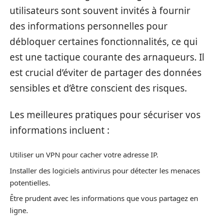
utilisateurs sont souvent invités à fournir
des informations personnelles pour
débloquer certaines fonctionnalités, ce qui
est une tactique courante des arnaqueurs. Il
est crucial d’éviter de partager des données
sensibles et d’être conscient des risques.
Les meilleures pratiques pour sécuriser vos
informations incluent :
Utiliser un VPN pour cacher votre adresse IP.
Installer des logiciels antivirus pour détecter les menaces
potentielles.
Être prudent avec les informations que vous partagez en
ligne.