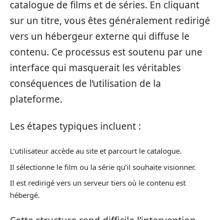
catalogue de films et de séries. En cliquant
sur un titre, vous êtes généralement redirigé
vers un hébergeur externe qui diffuse le
contenu. Ce processus est soutenu par une
interface qui masquerait les véritables
conséquences de l’utilisation de la
plateforme.
Les étapes typiques incluent :
L’utilisateur accède au site et parcourt le catalogue.
Il sélectionne le film ou la série qu’il souhaite visionner.
Il est redirigé vers un serveur tiers où le contenu est
hébergé.