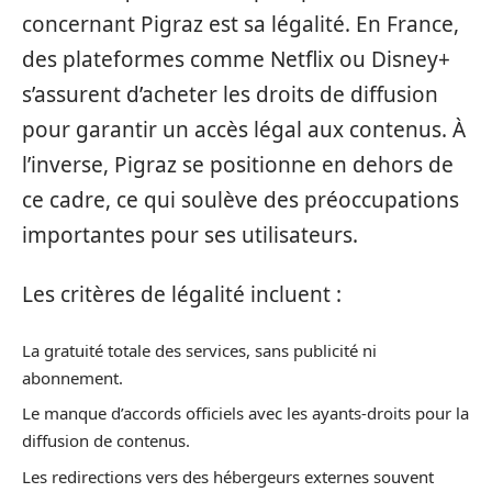
concernant Pigraz est sa légalité. En France,
des plateformes comme Netflix ou Disney+
s’assurent d’acheter les droits de diffusion
pour garantir un accès légal aux contenus. À
l’inverse, Pigraz se positionne en dehors de
ce cadre, ce qui soulève des préoccupations
importantes pour ses utilisateurs.
Les critères de légalité incluent :
La gratuité totale des services, sans publicité ni
abonnement.
Le manque d’accords officiels avec les ayants-droits pour la
diffusion de contenus.
Les redirections vers des hébergeurs externes souvent