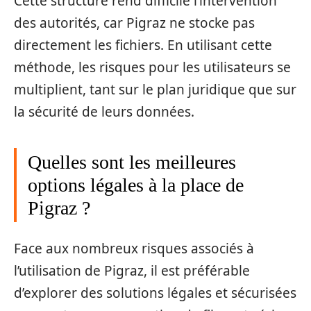
Cette structure rend difficile l’intervention
des autorités, car Pigraz ne stocke pas
directement les fichiers. En utilisant cette
méthode, les risques pour les utilisateurs se
multiplient, tant sur le plan juridique que sur
la sécurité de leurs données.
Quelles sont les meilleures
options légales à la place de
Pigraz ?
Face aux nombreux risques associés à
l’utilisation de Pigraz, il est préférable
d’explorer des solutions légales et sécurisées