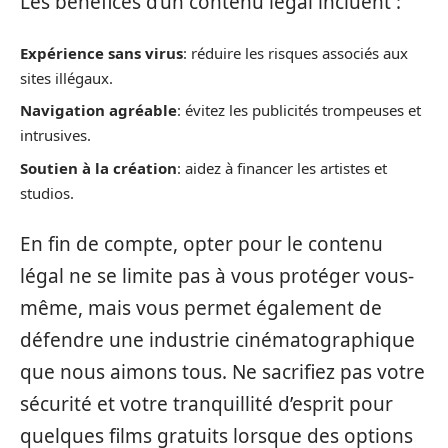
Les bénéfices d’un contenu légal incluent :
Expérience sans virus
: réduire les risques associés aux
sites illégaux.
Navigation agréable
: évitez les publicités trompeuses et
intrusives.
Soutien à la création
: aidez à financer les artistes et
studios.
En fin de compte, opter pour le contenu
légal ne se limite pas à vous protéger vous-
même, mais vous permet également de
défendre une industrie cinématographique
que nous aimons tous. Ne sacrifiez pas votre
sécurité et votre tranquillité d’esprit pour
quelques films gratuits lorsque des options