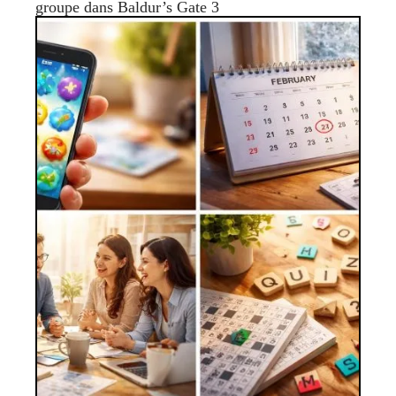
groupe dans Baldur’s Gate 3