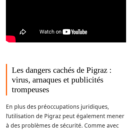
Les dangers cachés de Pigraz :
virus, arnaques et publicités
trompeuses
En plus des préoccupations juridiques,
l’utilisation de Pigraz peut également mener
à des problèmes de sécurité. Comme avec