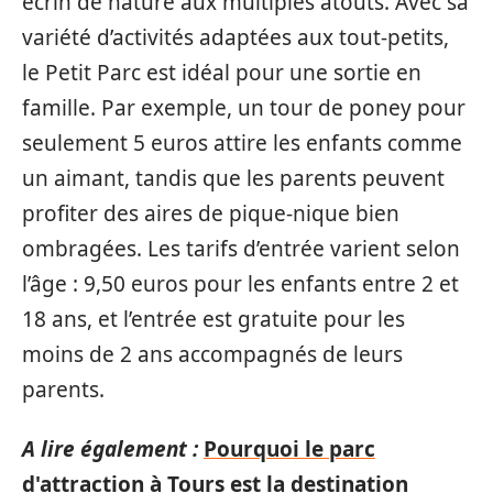
écrin de nature aux multiples atouts. Avec sa
variété d’activités adaptées aux tout-petits,
le Petit Parc est idéal pour une sortie en
famille. Par exemple, un tour de poney pour
seulement 5 euros attire les enfants comme
un aimant, tandis que les parents peuvent
profiter des aires de pique-nique bien
ombragées. Les tarifs d’entrée varient selon
l’âge : 9,50 euros pour les enfants entre 2 et
18 ans, et l’entrée est gratuite pour les
moins de 2 ans accompagnés de leurs
parents.
A lire également :
Pourquoi le parc
d'attraction à Tours est la destination