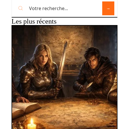
Les plus récents