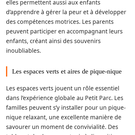
elles permettent aussi aux enfants
d’apprendre à gérer la peur et à développer
des compétences motrices. Les parents
peuvent participer en accompagnant leurs
enfants, créant ainsi des souvenirs
inoubliables.
Les espaces verts et aires de pique-nique
Les espaces verts jouent un rôle essentiel
dans l’expérience globale au Petit Parc. Les
familles peuvent s’y installer pour un pique-
nique relaxant, une excellente manière de
savourer un moment de convivialité. Des