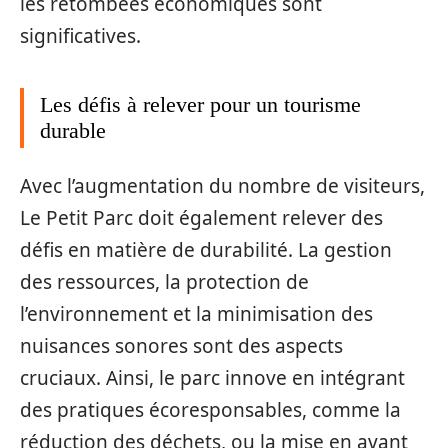
les retombées économiques sont
significatives.
Les défis à relever pour un tourisme
durable
Avec l’augmentation du nombre de visiteurs,
Le Petit Parc doit également relever des
défis en matière de durabilité. La gestion
des ressources, la protection de
l’environnement et la minimisation des
nuisances sonores sont des aspects
cruciaux. Ainsi, le parc innove en intégrant
des pratiques écoresponsables, comme la
réduction des déchets, ou la mise en avant