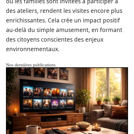
où les familles sont invitées à participer à
des ateliers, rendent les visites encore plus
enrichissantes. Cela crée un impact positif
au-delà du simple amusement, en formant
des citoyens conscientes des enjeux
environnementaux.
Nos dernières publications