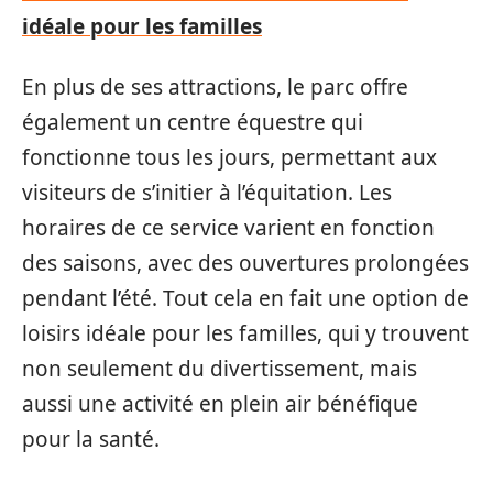
idéale pour les familles
En plus de ses attractions, le parc offre
également un centre équestre qui
fonctionne tous les jours, permettant aux
visiteurs de s’initier à l’équitation. Les
horaires de ce service varient en fonction
des saisons, avec des ouvertures prolongées
pendant l’été. Tout cela en fait une option de
loisirs idéale pour les familles, qui y trouvent
non seulement du divertissement, mais
aussi une activité en plein air bénéfique
pour la santé.