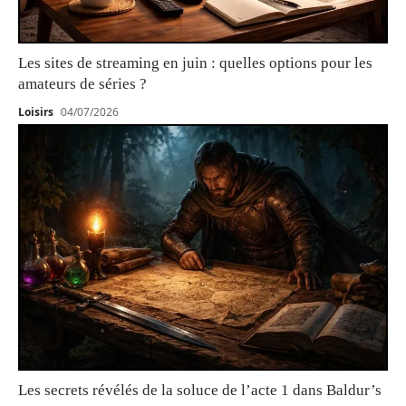
Les sites de streaming en juin : quelles options pour les
amateurs de séries ?
Loisirs
04/07/2026
Les secrets révélés de la soluce de l’acte 1 dans Baldur’s