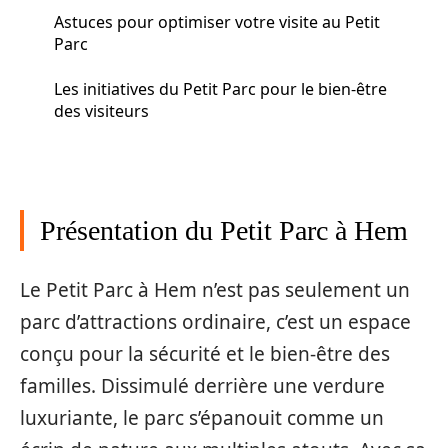
Astuces pour optimiser votre visite au Petit
Parc
Les initiatives du Petit Parc pour le bien-être
des visiteurs
Présentation du Petit Parc à Hem
Le Petit Parc à Hem n’est pas seulement un
parc d’attractions ordinaire, c’est un espace
conçu pour la sécurité et le bien-être des
familles. Dissimulé derrière une verdure
luxuriante, le parc s’épanouit comme un