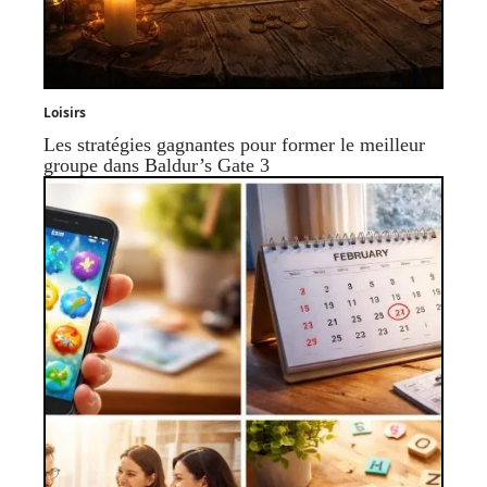
Loisirs
Les stratégies gagnantes pour former le meilleur
groupe dans Baldur’s Gate 3