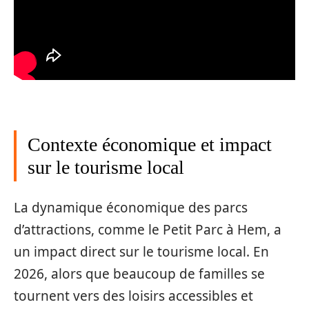
Contexte économique et impact
sur le tourisme local
La dynamique économique des parcs
d’attractions, comme le Petit Parc à Hem, a
un impact direct sur le tourisme local. En
2026, alors que beaucoup de familles se
tournent vers des loisirs accessibles et