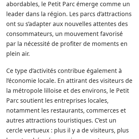
abordables, le Petit Parc émerge comme un
leader dans la région. Les parcs d’attractions
ont su s’adapter aux nouvelles attentes des
consommateurs, un mouvement favorisé
par la nécessité de profiter de moments en
plein air.
Ce type d’activités contribue également à
l’économie locale. En attirant des visiteurs de
la métropole lilloise et des environs, le Petit
Parc soutient les entreprises locales,
notamment les restaurants, commerces et
autres attractions touristiques. C’est un
cercle vertueux : plus il y a de visiteurs, plus