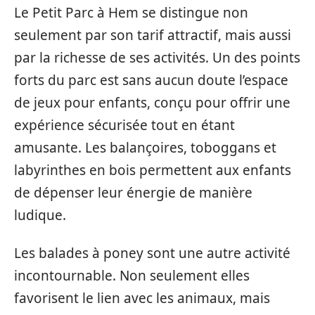
Le Petit Parc à Hem se distingue non
seulement par son tarif attractif, mais aussi
par la richesse de ses activités. Un des points
forts du parc est sans aucun doute l’espace
de jeux pour enfants, conçu pour offrir une
expérience sécurisée tout en étant
amusante. Les balançoires, toboggans et
labyrinthes en bois permettent aux enfants
de dépenser leur énergie de manière
ludique.
Les balades à poney sont une autre activité
incontournable. Non seulement elles
favorisent le lien avec les animaux, mais