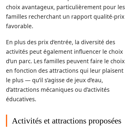
choix avantageux, particulièrement pour les
familles recherchant un rapport qualité-prix
favorable.
En plus des prix d’entrée, la diversité des
activités peut également influencer le choix
d’un parc. Les familles peuvent faire le choix
en fonction des attractions qui leur plaisent
le plus — qu’il s’agisse de jeux d’eau,
d’attractions mécaniques ou d’activités
éducatives.
Activités et attractions proposées