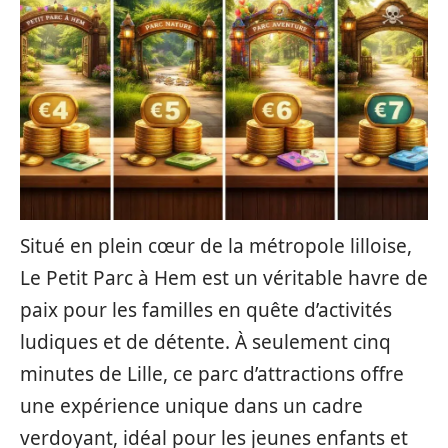
Situé en plein cœur de la métropole lilloise,
Le Petit Parc à Hem est un véritable havre de
paix pour les familles en quête d’activités
ludiques et de détente. À seulement cinq
minutes de Lille, ce parc d’attractions offre
une expérience unique dans un cadre
verdoyant, idéal pour les jeunes enfants et