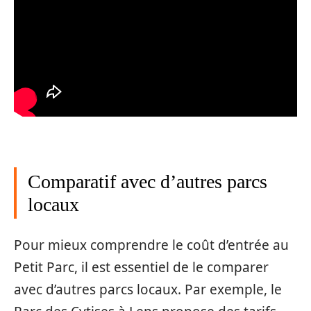
Comparatif avec d’autres parcs
locaux
Pour mieux comprendre le coût d’entrée au
Petit Parc, il est essentiel de le comparer
avec d’autres parcs locaux. Par exemple, le