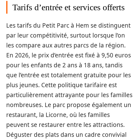
Tarifs d’entrée et services offerts
Les tarifs du Petit Parc à Hem se distinguent
par leur compétitivité, surtout lorsque l’on
les compare aux autres parcs de la région.
En 2026, le prix d’entrée est fixé à 9,50 euros
pour les enfants de 2 ans à 18 ans, tandis
que l’entrée est totalement gratuite pour les
plus jeunes. Cette politique tarifaire est
particulièrement attrayante pour les familles
nombreuses. Le parc propose également un
restaurant, la Licorne, où les familles
peuvent se restaurer entre les attractions.
Déguster des plats dans un cadre convivial