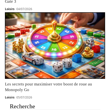
Gate 3
Loisirs
04/07/2026
Les secrets pour maximiser votre boost de roue au
Monopoly Go
Loisirs
05/07/2026
Recherche