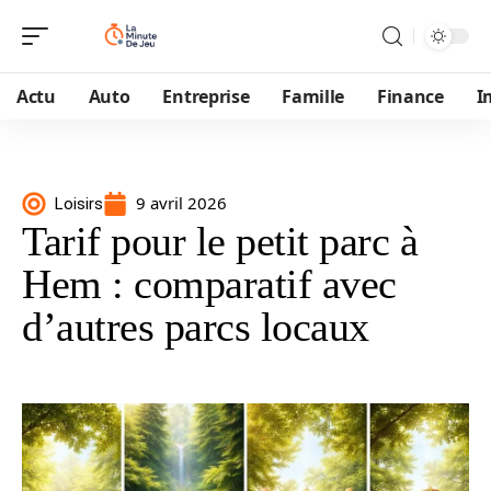
Actu
Auto
Entreprise
Famille
Finance
I
9 avril 2026
Loisirs
Tarif pour le petit parc à
Hem : comparatif avec
d’autres parcs locaux