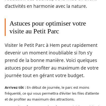
d’activités en harmonie avec la nature.
Astuces pour optimiser votre
visite au Petit Parc
Visiter le Petit Parc à Hem peut rapidement
devenir un moment inoubliable si l’on s’y
prend de la bonne manière. Voici quelques
astuces pour profiter au maximum de votre
journée tout en gérant votre budget.
Arrivez tôt :
En début de journée, le parc est moins
fréquenté, ce qui vous permettra d’éviter les files d’attente
et de profiter au maximum des attractions.