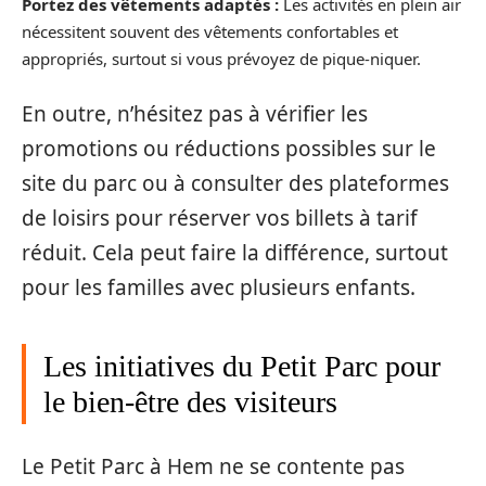
Portez des vêtements adaptés :
Les activités en plein air
nécessitent souvent des vêtements confortables et
appropriés, surtout si vous prévoyez de pique-niquer.
En outre, n’hésitez pas à vérifier les
promotions ou réductions possibles sur le
site du parc ou à consulter des plateformes
de loisirs pour réserver vos billets à tarif
réduit. Cela peut faire la différence, surtout
pour les familles avec plusieurs enfants.
Les initiatives du Petit Parc pour
le bien-être des visiteurs
Le Petit Parc à Hem ne se contente pas