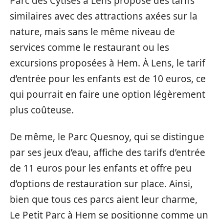
Parc des Cytises à Lens propose des tarifs
similaires avec des attractions axées sur la
nature, mais sans le même niveau de
services comme le restaurant ou les
excursions proposées à Hem. À Lens, le tarif
d’entrée pour les enfants est de 10 euros, ce
qui pourrait en faire une option légèrement
plus coûteuse.
De même, le Parc Quesnoy, qui se distingue
par ses jeux d’eau, affiche des tarifs d’entrée
de 11 euros pour les enfants et offre peu
d’options de restauration sur place. Ainsi,
bien que tous ces parcs aient leur charme,
Le Petit Parc à Hem se positionne comme un