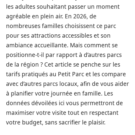
les adultes souhaitant passer un moment
agréable en plein air. En 2026, de
nombreuses familles choisissent ce parc
pour ses attractions accessibles et son
ambiance accueillante. Mais comment se
positionne-t-il par rapport à d’autres parcs
de la région ? Cet article se penche sur les
tarifs pratiqués au Petit Parc et les compare
avec d’autres parcs locaux, afin de vous aider
à planifier votre journée en famille. Les
données dévoilées ici vous permettront de
maximiser votre visite tout en respectant
votre budget, sans sacrifier le plaisir.