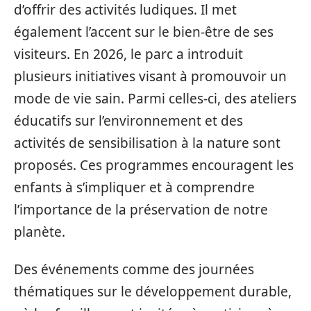
d’offrir des activités ludiques. Il met
également l’accent sur le bien-être de ses
visiteurs. En 2026, le parc a introduit
plusieurs initiatives visant à promouvoir un
mode de vie sain. Parmi celles-ci, des ateliers
éducatifs sur l’environnement et des
activités de sensibilisation à la nature sont
proposés. Ces programmes encouragent les
enfants à s’impliquer et à comprendre
l’importance de la préservation de notre
planète.
Des événements comme des journées
thématiques sur le développement durable,