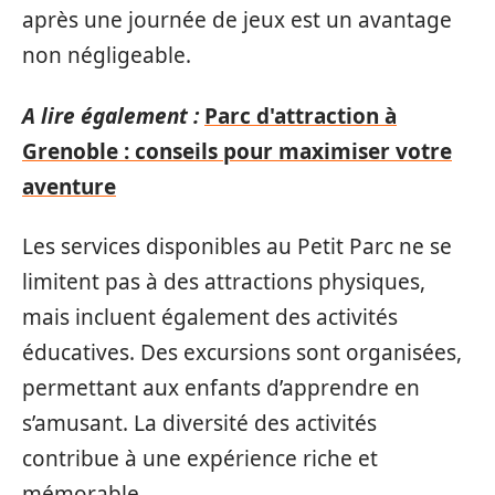
après une journée de jeux est un avantage
non négligeable.
A lire également :
Parc d'attraction à
Grenoble : conseils pour maximiser votre
aventure
Les services disponibles au Petit Parc ne se
limitent pas à des attractions physiques,
mais incluent également des activités
éducatives. Des excursions sont organisées,
permettant aux enfants d’apprendre en
s’amusant. La diversité des activités
contribue à une expérience riche et
mémorable.