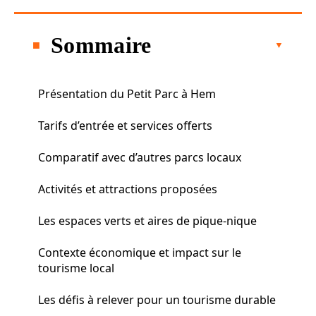
Sommaire
Présentation du Petit Parc à Hem
Tarifs d’entrée et services offerts
Comparatif avec d’autres parcs locaux
Activités et attractions proposées
Les espaces verts et aires de pique-nique
Contexte économique et impact sur le
tourisme local
Les défis à relever pour un tourisme durable