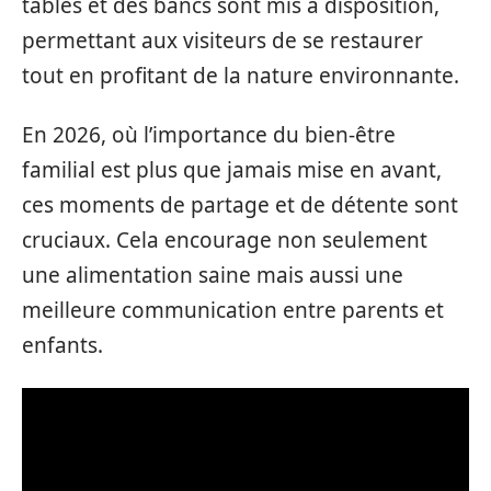
tables et des bancs sont mis à disposition,
permettant aux visiteurs de se restaurer
tout en profitant de la nature environnante.
En 2026, où l’importance du bien-être
familial est plus que jamais mise en avant,
ces moments de partage et de détente sont
cruciaux. Cela encourage non seulement
une alimentation saine mais aussi une
meilleure communication entre parents et
enfants.