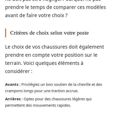
prendre le temps de comparer ces modèles
avant de faire votre choix ?
Critères de choix selon votre poste
Le choix de vos chaussures doit également
prendre en compte votre position sur le
terrain. Voici quelques éléments à
considérer :
Avants
: Privilégiez un bon soutien de la cheville et des
crampons longs pour une traction accrue.
Arrières
: Optez pour des chaussures légères qui
permettent des mouvements rapides.