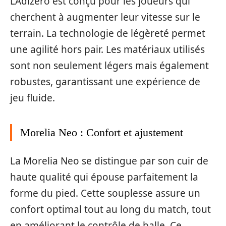
L’Adizero est conçu pour les joueurs qui
cherchent à augmenter leur vitesse sur le
terrain. La technologie de légèreté permet
une agilité hors pair. Les matériaux utilisés
sont non seulement légers mais également
robustes, garantissant une expérience de
jeu fluide.
Morelia Neo : Confort et ajustement
La Morelia Neo se distingue par son cuir de
haute qualité qui épouse parfaitement la
forme du pied. Cette souplesse assure un
confort optimal tout au long du match, tout
en améliorant le contrôle de balle. Ce