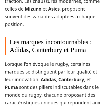
traction. Les chaussures modernes, comme
celles de
Mizuno
et
Asics
, proposent
souvent des variantes adaptées à chaque
position.
Les marques incontournables :
Adidas, Canterbury et Puma
Lorsque l’on évoque le rugby, certaines
marques se distinguent par leur qualité et
leur innovation.
Adidas
,
Canterbury
, et
Puma
sont des piliers indiscutables dans le
monde du rugby, chacune proposant des
caractéristiques uniques qui répondent aux