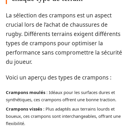
La sélection des crampons est un aspect
crucial lors de l’achat de chaussures de
rugby. Différents terrains exigent différents
types de crampons pour optimiser la
performance sans compromettre la sécurité
du joueur.
Voici un aperçu des types de crampons :
Crampons moulés
: Idéaux pour les surfaces dures et
synthétiques, ces crampons offrent une bonne traction.
Crampons vissés
: Plus adaptés aux terrains lourds et
boueux, ces crampons sont interchangeables, offrant une
flexibilité.