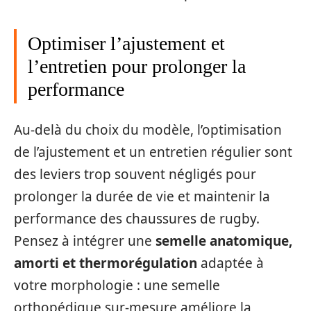
Optimiser l’ajustement et
l’entretien pour prolonger la
performance
Au-delà du choix du modèle, l’optimisation
de l’ajustement et un entretien régulier sont
des leviers trop souvent négligés pour
prolonger la durée de vie et maintenir la
performance des chaussures de rugby.
Pensez à intégrer une
semelle anatomique,
amorti et thermorégulation
adaptée à
votre morphologie : une semelle
orthopédique sur-mesure améliore la