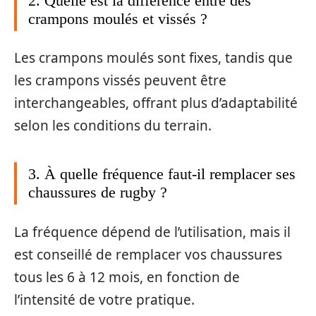
2. Quelle est la différence entre des
crampons moulés et vissés ?
Les crampons moulés sont fixes, tandis que
les crampons vissés peuvent être
interchangeables, offrant plus d’adaptabilité
selon les conditions du terrain.
3. À quelle fréquence faut-il remplacer ses
chaussures de rugby ?
La fréquence dépend de l’utilisation, mais il
est conseillé de remplacer vos chaussures
tous les 6 à 12 mois, en fonction de
l’intensité de votre pratique.