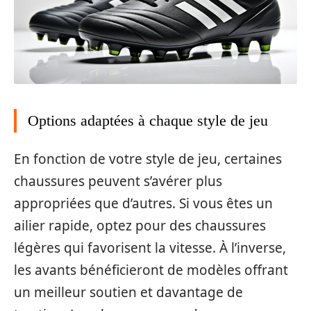
Options adaptées à chaque style de jeu
En fonction de votre style de jeu, certaines
chaussures peuvent s’avérer plus
appropriées que d’autres. Si vous êtes un
ailier rapide, optez pour des chaussures
légères qui favorisent la vitesse. À l’inverse,
les avants bénéficieront de modèles offrant
un meilleur soutien et davantage de