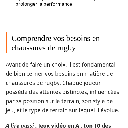
prolonger la performance
Comprendre vos besoins en
chaussures de rugby
Avant de faire un choix, il est fondamental
de bien cerner vos besoins en matière de
chaussures de rugby. Chaque joueur
possède des attentes distinctes, influencées
par sa position sur le terrain, son style de
jeu, et le type de terrain sur lequel il évolue.
A lire aussi :
Jeux vidéo en A : top 10 des