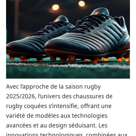
Avec l’approche de la saison rugby
2025/2026, l’univers des chaussures de
rugby coquées s’intensifie, offrant une
variété de modèles aux technologies
avancées et au design séduisant. Les
innovations technologiques, combinées aux