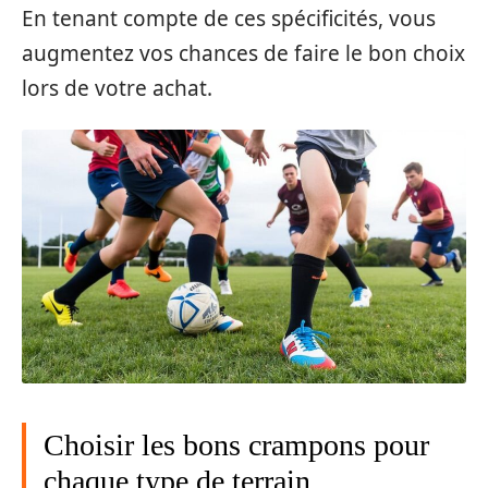
En tenant compte de ces spécificités, vous
augmentez vos chances de faire le bon choix
lors de votre achat.
Choisir les bons crampons pour
chaque type de terrain