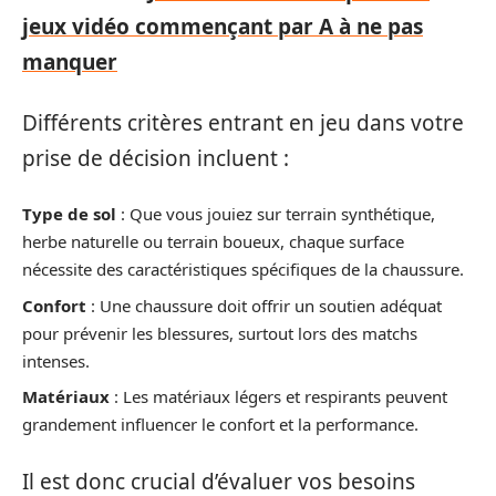
jeux vidéo commençant par A à ne pas
manquer
Différents critères entrant en jeu dans votre
prise de décision incluent :
Type de sol
: Que vous jouiez sur terrain synthétique,
herbe naturelle ou terrain boueux, chaque surface
nécessite des caractéristiques spécifiques de la chaussure.
Confort
: Une chaussure doit offrir un soutien adéquat
pour prévenir les blessures, surtout lors des matchs
intenses.
Matériaux
: Les matériaux légers et respirants peuvent
grandement influencer le confort et la performance.
Il est donc crucial d’évaluer vos besoins