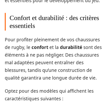
et essentiels pour le développement du jeu.
Confort et durabilité : des critères
essentiels
Pour profiter pleinement de vos chaussures
de rugby, le
confort
et la
durabilité
sont des
éléments à ne pas négliger. Des chaussures
mal adaptées peuvent entraîner des
blessures, tandis qu’une construction de
qualité garantira une longue durée de vie.
Optez pour des modèles qui affichent les
caractéristiques suivantes :