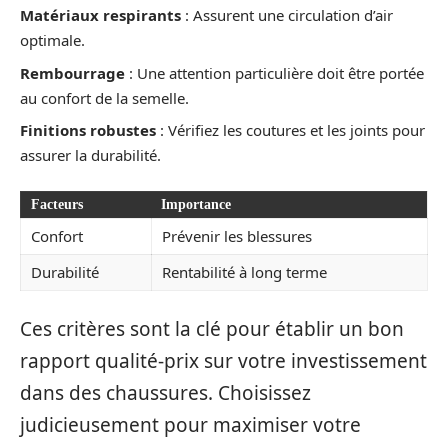
Matériaux respirants
: Assurent une circulation d’air
optimale.
Rembourrage
: Une attention particulière doit être portée
au confort de la semelle.
Finitions robustes
: Vérifiez les coutures et les joints pour
assurer la durabilité.
Facteurs
Importance
Confort
Prévenir les blessures
Durabilité
Rentabilité à long terme
Ces critères sont la clé pour établir un bon
rapport qualité-prix sur votre investissement
dans des chaussures. Choisissez
judicieusement pour maximiser votre