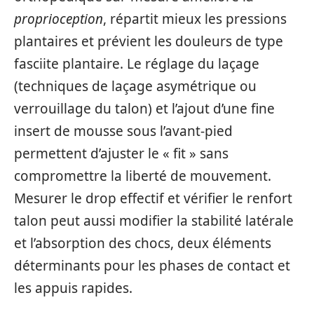
proprioception
, répartit mieux les pressions
plantaires et prévient les douleurs de type
fasciite plantaire. Le réglage du laçage
(techniques de laçage asymétrique ou
verrouillage du talon) et l’ajout d’une fine
insert de mousse sous l’avant-pied
permettent d’ajuster le « fit » sans
compromettre la liberté de mouvement.
Mesurer le drop effectif et vérifier le renfort
talon peut aussi modifier la stabilité latérale
et l’absorption des chocs, deux éléments
déterminants pour les phases de contact et
les appuis rapides.