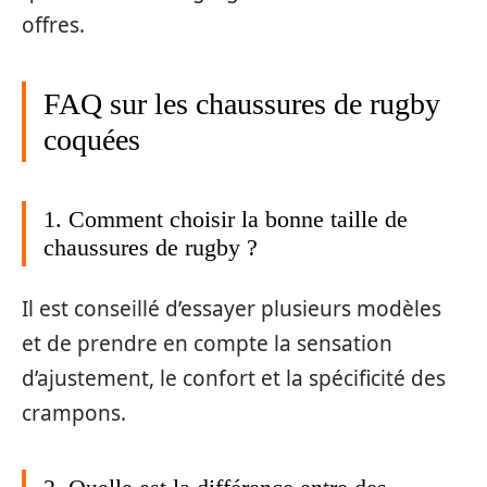
offres.
FAQ sur les chaussures de rugby
coquées
1. Comment choisir la bonne taille de
chaussures de rugby ?
Il est conseillé d’essayer plusieurs modèles
et de prendre en compte la sensation
d’ajustement, le confort et la spécificité des
crampons.