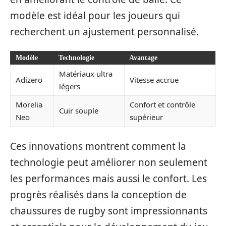
modèle est idéal pour les joueurs qui
recherchent un ajustement personnalisé.
Modèle
Technologie
Avantage
Matériaux ultra
Adizero
Vitesse accrue
légers
Morelia
Confort et contrôle
Cuir souple
Neo
supérieur
Ces innovations montrent comment la
technologie peut améliorer non seulement
les performances mais aussi le confort. Les
progrès réalisés dans la conception de
chaussures de rugby sont impressionnants