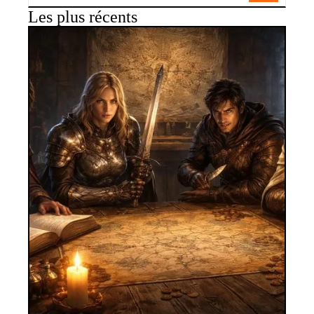
Les plus récents