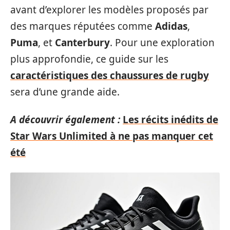
avant d’explorer les modèles proposés par
des marques réputées comme
Adidas
,
Puma
, et
Canterbury
. Pour une exploration
plus approfondie, ce guide sur les
caractéristiques des chaussures de rugby
sera d’une grande aide.
A découvrir également :
Les récits inédits de
Star Wars Unlimited à ne pas manquer cet
été