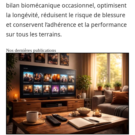
bilan biomécanique occasionnel, optimisent
la longévité, réduisent le risque de blessure
et conservent l’adhérence et la performance
sur tous les terrains.
Nos dernières publications