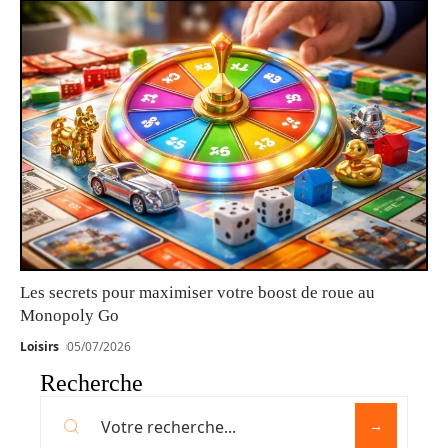
Les secrets pour maximiser votre boost de roue au
Monopoly Go
Loisirs
05/07/2026
Recherche