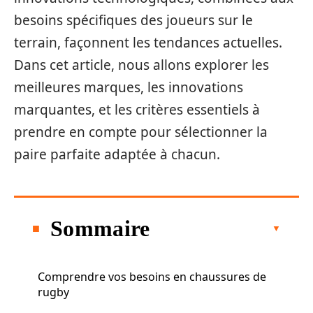
besoins spécifiques des joueurs sur le
terrain, façonnent les tendances actuelles.
Dans cet article, nous allons explorer les
meilleures marques, les innovations
marquantes, et les critères essentiels à
prendre en compte pour sélectionner la
paire parfaite adaptée à chacun.
Sommaire
Comprendre vos besoins en chaussures de
rugby