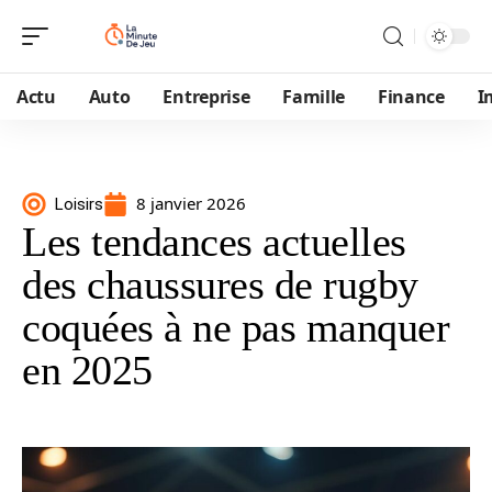
Actu
Auto
Entreprise
Famille
Finance
I
8 janvier 2026
Loisirs
Les tendances actuelles
des chaussures de rugby
coquées à ne pas manquer
en 2025