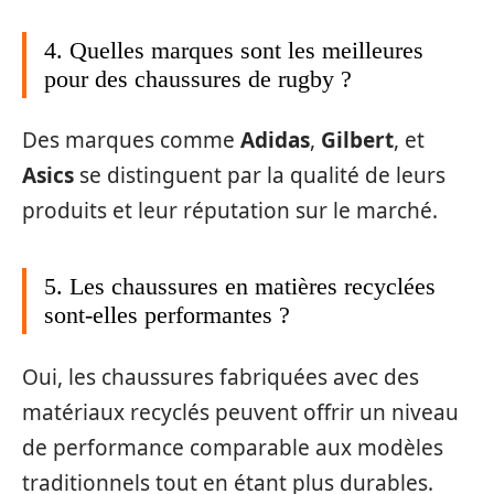
4. Quelles marques sont les meilleures
pour des chaussures de rugby ?
Des marques comme
Adidas
,
Gilbert
, et
Asics
se distinguent par la qualité de leurs
produits et leur réputation sur le marché.
5. Les chaussures en matières recyclées
sont-elles performantes ?
Oui, les chaussures fabriquées avec des
matériaux recyclés peuvent offrir un niveau
de performance comparable aux modèles
traditionnels tout en étant plus durables.