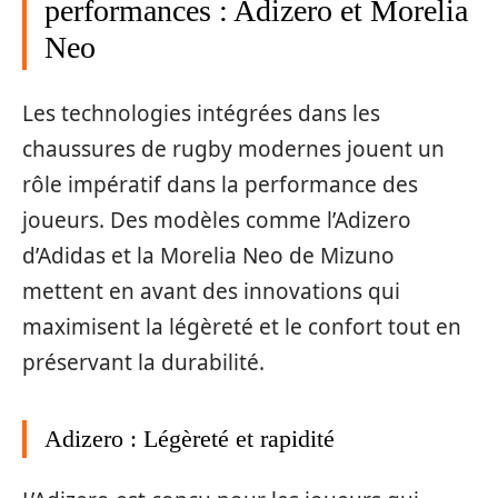
performances : Adizero et Morelia
Neo
Les technologies intégrées dans les
chaussures de rugby modernes jouent un
rôle impératif dans la performance des
joueurs. Des modèles comme l’Adizero
d’Adidas et la Morelia Neo de Mizuno
mettent en avant des innovations qui
maximisent la légèreté et le confort tout en
préservant la durabilité.
Adizero : Légèreté et rapidité