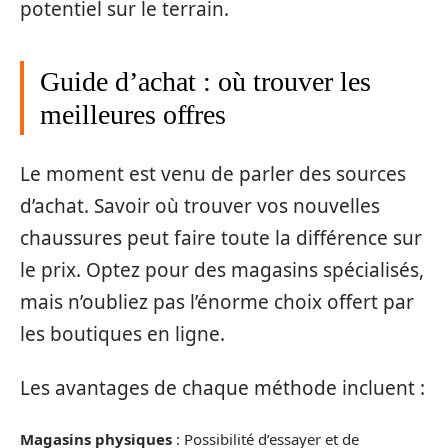
potentiel sur le terrain.
Guide d’achat : où trouver les
meilleures offres
Le moment est venu de parler des sources
d’achat. Savoir où trouver vos nouvelles
chaussures peut faire toute la différence sur
le prix. Optez pour des magasins spécialisés,
mais n’oubliez pas l’énorme choix offert par
les boutiques en ligne.
Les avantages de chaque méthode incluent :
Magasins physiques
: Possibilité d’essayer et de