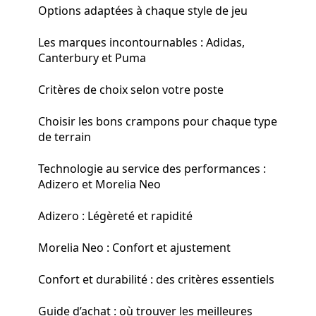
Options adaptées à chaque style de jeu
Les marques incontournables : Adidas,
Canterbury et Puma
Critères de choix selon votre poste
Choisir les bons crampons pour chaque type
de terrain
Technologie au service des performances :
Adizero et Morelia Neo
Adizero : Légèreté et rapidité
Morelia Neo : Confort et ajustement
Confort et durabilité : des critères essentiels
Guide d’achat : où trouver les meilleures