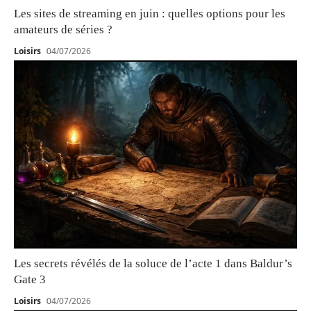
Les sites de streaming en juin : quelles options pour les
amateurs de séries ?
Loisirs
04/07/2026
Les secrets révélés de la soluce de l’acte 1 dans Baldur’s
Gate 3
Loisirs
04/07/2026