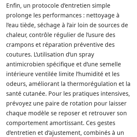
Enfin, un protocole d’entretien simple
prolonge les performances : nettoyage à
l’eau tiède, séchage à l’air loin de sources de
chaleur, contrôle régulier de l’usure des
crampons et réparation préventive des
coutures. L’utilisation d’un spray
antimicrobien spécifique et d’une semelle
intérieure ventilée limite l’humidité et les
odeurs, améliorant la thermorégulation et la
santé cutanée. Pour les pratiques intensives,
prévoyez une paire de rotation pour laisser
chaque modèle se reposer et retrouver son
comportement amortissant. Ces gestes
d’entretien et d’ajustement, combinés à un