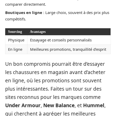
comparer directement.
Boutiques en ligne
: Large choix, souvent à des prix plus
compétitifs.
Sourcing
Avantages
Physique
Essayage et conseils personnalisés
En ligne
Meilleures promotions, tranquillité d’esprit
Un bon compromis pourrait être d’essayer
les chaussures en magasin avant d’acheter
en ligne, où les promotions sont souvent
plus intéressantes. Faites un tour sur des
sites reconnus pour les marques comme
Under Armour
,
New Balance
, et
Hummel
,
qui cherchent à agréger les meilleures