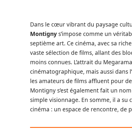
Dans le cœur vibrant du paysage cultu
Montigny
s’impose comme un véritabl
septième art. Ce cinéma, avec sa ric
vaste sélection de films, allant des 
moins connues. L’attrait du Megarama
cinématographique, mais aussi dans l’
les amateurs de films affluent pour d
Montigny s’est également fait un nom g
simple visionnage. En somme, il a su ca
cinéma : un espace de rencontre, de p