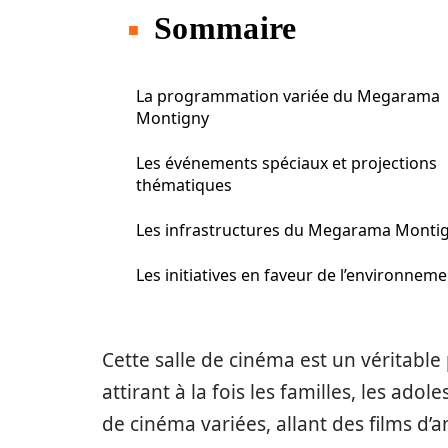
Sommaire
La programmation variée du Megarama
Montigny
Les événements spéciaux et projections
thématiques
Les infrastructures du Megarama Monti
Les initiatives en faveur de l’environnem
Cette salle de cinéma est un véritable
attirant à la fois les familles, les ado
de cinéma variées, allant des films d