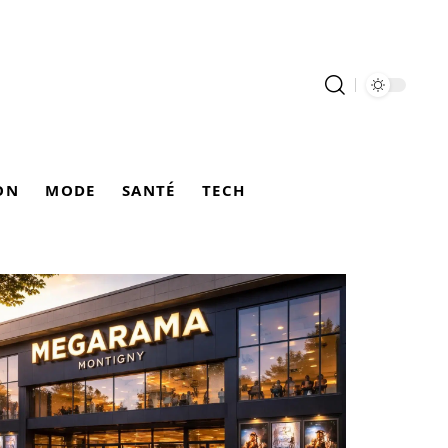
ON
MODE
SANTÉ
TECH