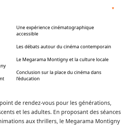
Une expérience cinématographique
accessible
Les débats autour du cinéma contemporain
Le Megarama Montigny et la culture locale
gny
Conclusion sur la place du cinéma dans
ent
l’éducation
 point de rendez-vous pour les générations,
lescents et les adultes. En proposant des séances
’animations aux thrillers, le Megarama Montigny