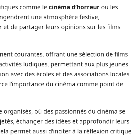
cifiques comme le
cinéma d’horreur
ou les
 engendrent une atmosphère festive,
 et de partager leurs opinions sur les films
ent courantes, offrant une sélection de films
activités ludiques, permettant aux plus jeunes
tion avec des écoles et des associations locales
rce l’importance du cinéma comme point de
re organisés, où des passionnés du cinéma se
jetés, échanger des idées et approfondir leurs
 permet aussi d’inciter à la réflexion critique