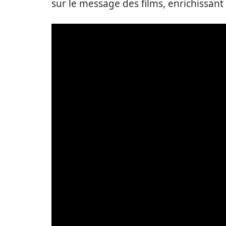
sur le message des films, enrichissant 