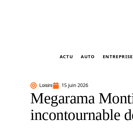
ACTU
AUTO
ENTREPRISE
15 juin 2026
Loisirs
Megarama Monti
incontournable d