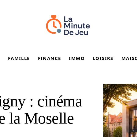
FAMILLE
FINANCE
IMMO
LOISIRS
MAIS
gny : cinéma
e la Moselle