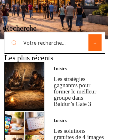
Recherche
Les plus récents
Loisirs
Les stratégies
gagnantes pour
former le meilleur
groupe dans
Baldur’s Gate 3
Loisirs
Les solutions
gratuites de 4 images