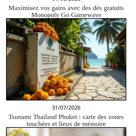
Maximisez vos gains avec des dés gratuits
Monopoly Go Gamewave
31/07/2026
Tsunami Thailand Phuket : carte des zones
touchées et lieux de mémoire