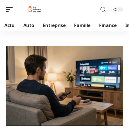
Actu
Auto
Entreprise
Famille
Finance
I