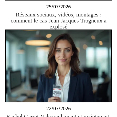
25/07/2026
Réseaux sociaux, vidéos, montages :
comment le cas Jean Jacques Trogneux a
explosé
22/07/2026
Rachel Garrat-Valcarcel avant et maintenant,