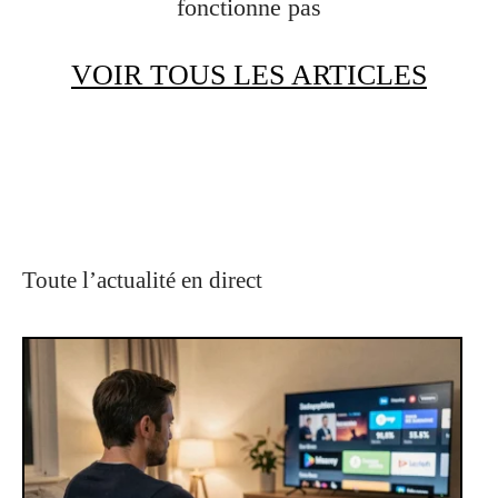
fonctionne pas
VOIR TOUS LES ARTICLES
Toute l’actualité en direct