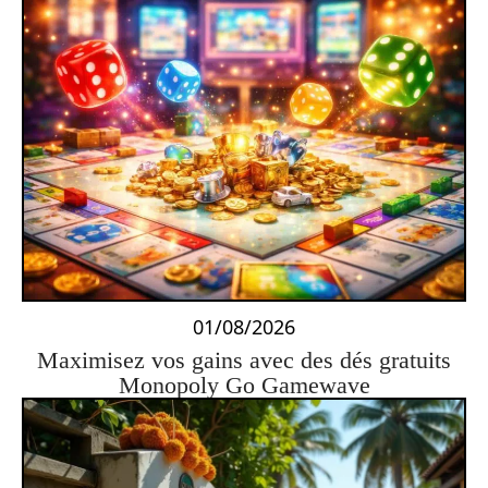
01/08/2026
Maximisez vos gains avec des dés gratuits
Monopoly Go Gamewave