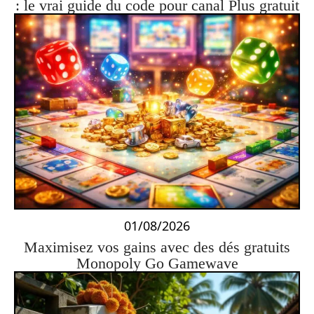
: le vrai guide du code pour canal Plus gratuit
01/08/2026
Maximisez vos gains avec des dés gratuits
Monopoly Go Gamewave