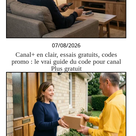
07/08/2026
Canal+ en clair, essais gratuits, codes
promo : le vrai guide du code pour canal
Plus gratuit