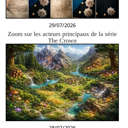
29/07/2026
Zoom sur les acteurs principaux de la série
The Crown
28/07/2026