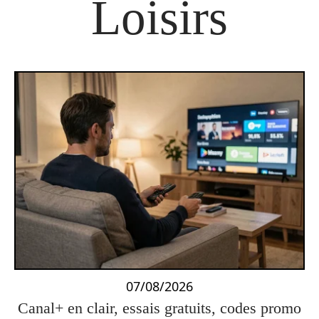
Loisirs
07/08/2026
Canal+ en clair, essais gratuits, codes promo