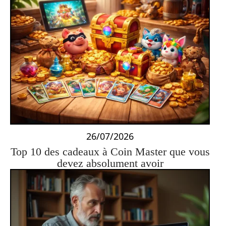
26/07/2026
Top 10 des cadeaux à Coin Master que vous
devez absolument avoir