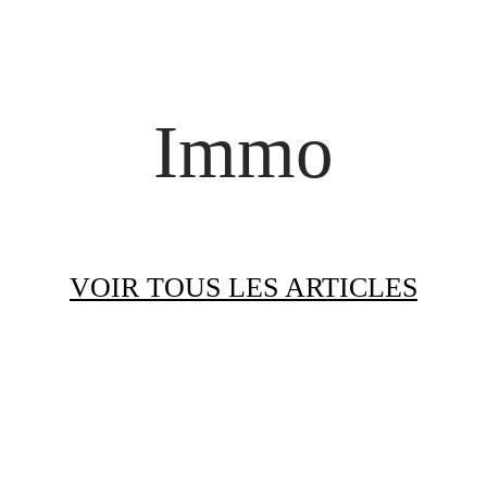
Immo
VOIR TOUS LES ARTICLES