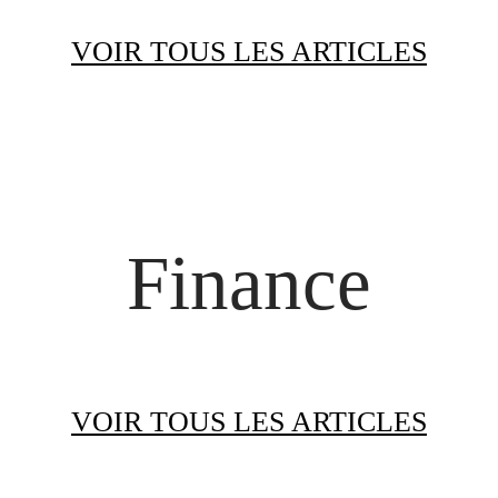
VOIR TOUS LES ARTICLES
Finance
VOIR TOUS LES ARTICLES