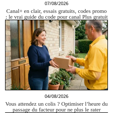
07/08/2026
Canal+ en clair, essais gratuits, codes promo
: le vrai guide du code pour canal Plus gratuit
04/08/2026
Vous attendez un colis ? Optimiser l’heure du
passage du facteur pour ne plus le rater