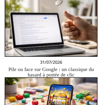
31/07/2026
Pile ou face sur Google : un classique du
hasard à portée de clic