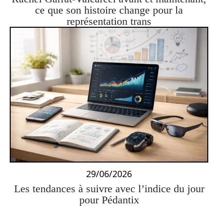
ce que son histoire change pour la
représentation trans
29/06/2026
Les tendances à suivre avec l’indice du jour
pour Pédantix