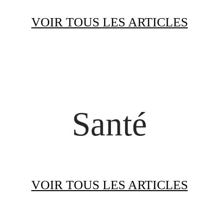
VOIR TOUS LES ARTICLES
Santé
VOIR TOUS LES ARTICLES