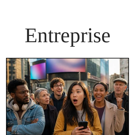
Entreprise