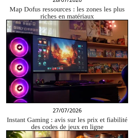
Map Dofus ressources : les zones les plus
riches en matériaux
27/07/2026
Instant Gaming : avis sur les prix et fiabilité
des codes de jeux en ligne