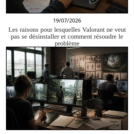
19/07/2026
Les raisons pour lesquelles Valorant ne veut
pas se désinstaller et comment résoudre le
problème