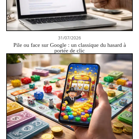
31/07/2026
Pile ou face sur Google : un classique du hasard à
portée de clic