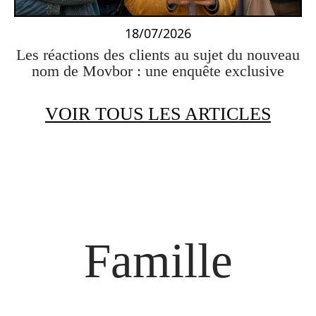
18/07/2026
Les réactions des clients au sujet du nouveau
nom de Movbor : une enquête exclusive
VOIR TOUS LES ARTICLES
Famille