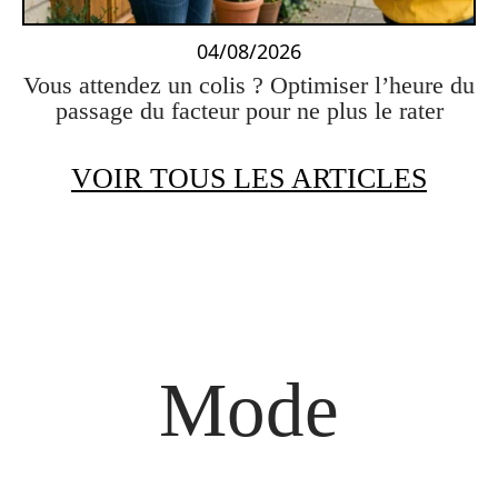
04/08/2026
Vous attendez un colis ? Optimiser l’heure du
passage du facteur pour ne plus le rater
VOIR TOUS LES ARTICLES
Mode