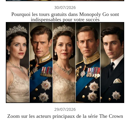
30/07/2026
Pourquoi les tours gratuits dans Monopoly Go sont
indispensables pour votre succès
29/07/2026
Zoom sur les acteurs principaux de la série The Crown