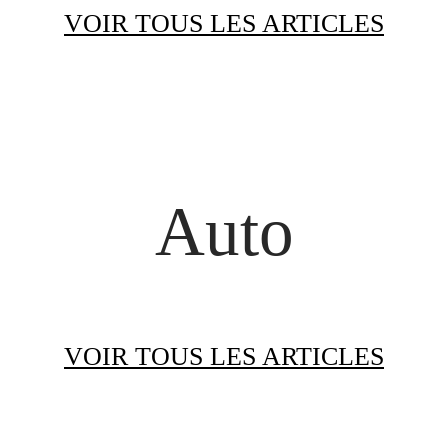
VOIR TOUS LES ARTICLES
Auto
VOIR TOUS LES ARTICLES