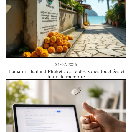
31/07/2026
Tsunami Thailand Phuket : carte des zones touchées et
lieux de mémoire