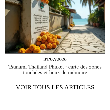
31/07/2026
Tsunami Thailand Phuket : carte des zones
touchées et lieux de mémoire
VOIR TOUS LES ARTICLES