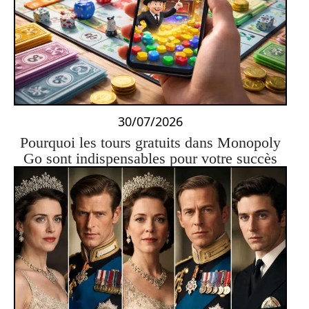
30/07/2026
Pourquoi les tours gratuits dans Monopoly
Go sont indispensables pour votre succès