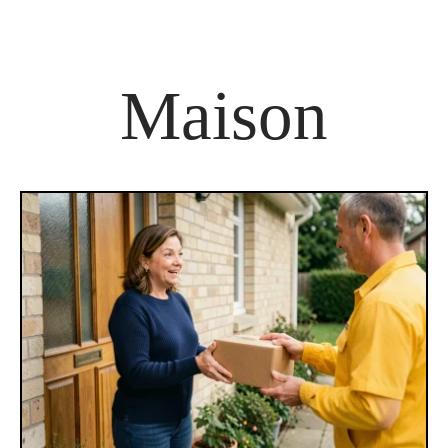
Maison