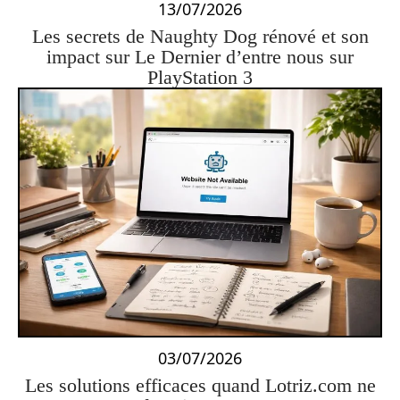
13/07/2026
Les secrets de Naughty Dog rénové et son
impact sur Le Dernier d’entre nous sur
PlayStation 3
03/07/2026
Les solutions efficaces quand Lotriz.com ne