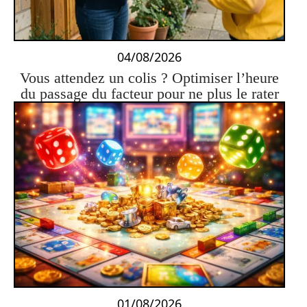
04/08/2026
Vous attendez un colis ? Optimiser l’heure
du passage du facteur pour ne plus le rater
01/08/2026